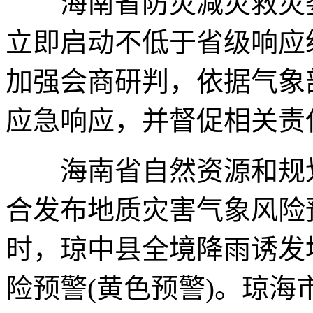
海南省防灾减灾救灾委
立即启动不低于省级响应
加强会商研判，依据气象
应急响应，并督促相关责
海南省自然资源和规划厅
合发布地质灾害气象风险预
时，琼中县全境降雨诱发
险预警(黄色预警)。琼