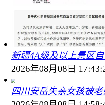
新疆4A级及以上景区
2026年08月08日 17:43:
四川安岳失亲女孩被老
2026年08月08日 14:58: