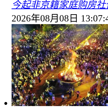
今起非京籍家庭购房社
2026年08月08日 13:07: