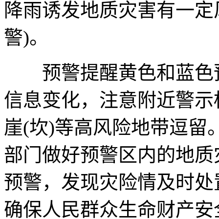
降雨诱发地质灾害有一定
警)。
预警提醒黄色和蓝色预
信息变化，注意附近警示
崖(坎)等高风险地带逗留
部门做好预警区内的地质
预警，发现灾险情及时处
确保人民群众生命财产安全