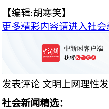
【编辑:胡寒笑】
更多精彩内容请进入社会
发表评论
文明上网理性发
社会新闻精选：