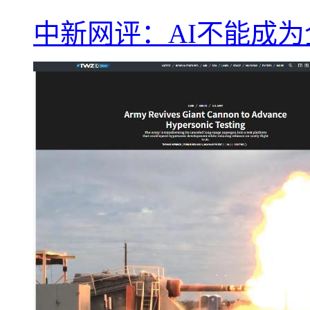
中新网评：AI不能成为