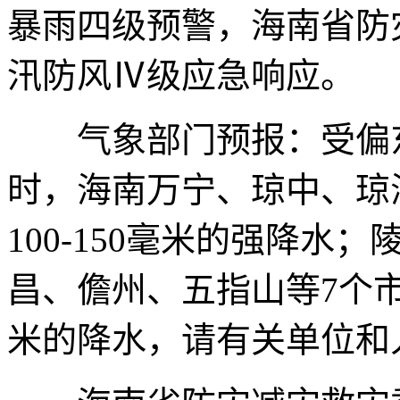
暴雨四级预警，海南省防
汛防风Ⅳ级应急响应。
气象部门预报：受偏东
时，海南万宁、琼中、琼
100-150毫米的强降水
昌、儋州、五指山等7个市
米的降水，请有关单位和