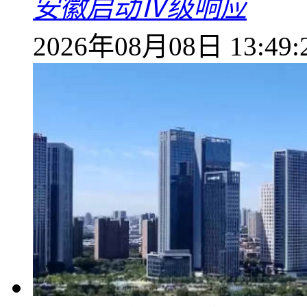
安徽启动Ⅳ级响应
2026年08月08日 13:49: