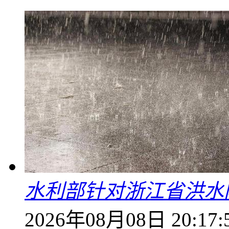
水利部针对浙江省洪水
2026年08月08日 20:17: