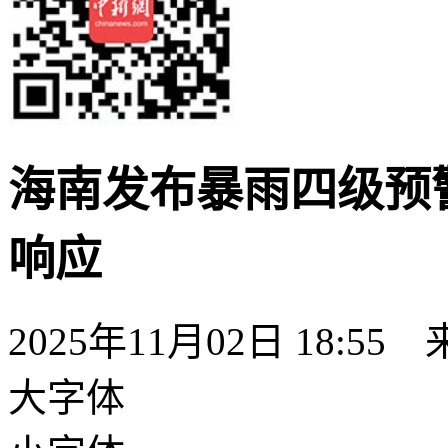
海南发布暴雨四级预
响应
2025年11月02日 18:55
大字体