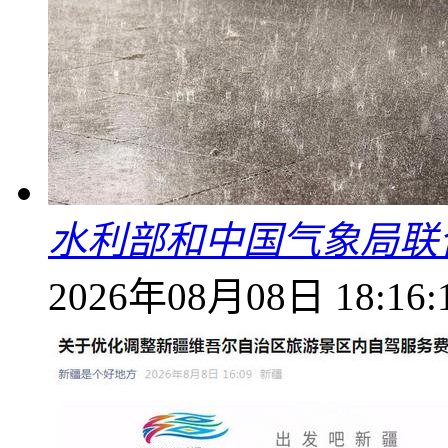
水利部和中国气象局联
2026年08月08日 18:16: