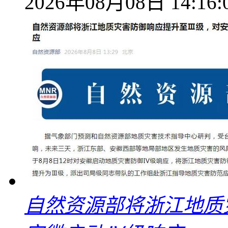
2026年08月08日 14:16:
自然资源部将浙江地质