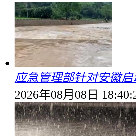
应急管理部针对安徽启
2026年08月08日 18:40: