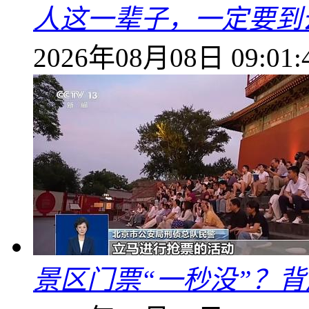
人这一辈子，一定要到
2026年08月08日 09:01:
景区门票“一秒没”？