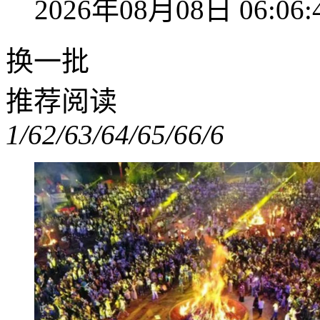
2026年08月08日 06:06:
换一批
推荐阅读
1/6
2/6
3/6
4/6
5/6
6/6