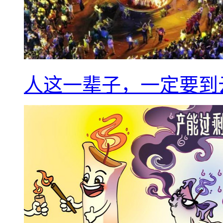
人这一辈子，一定要到