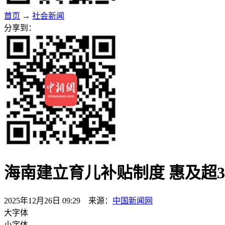
首页
→
社会新闻
分享到：
海南建立育儿补贴制度 惠及超3
2025年12月26日 09:29 来源：
中国新闻网
大字体
小字体