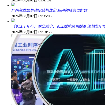
2026年08月07日 09:47:02
广州就业局势稳定结构优化 新兴领域岗位扩容
2026年08月07日 09:35:05
（长江十年行）湖北咸宁：长江赋能绿色蝶变 湿地筑牢
2026年08月07日 09:18:58