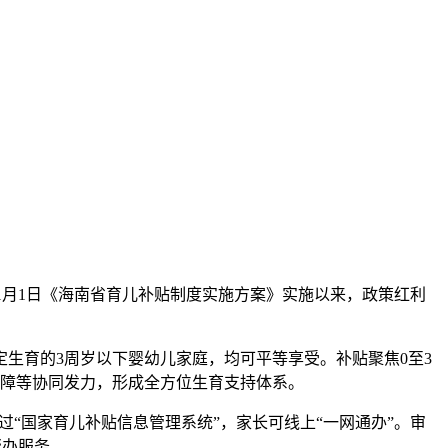
5年1月1日《海南省育儿补贴制度实施方案》实施以来，政策红利
育的3周岁以下婴幼儿家庭，均可平等享受。补贴聚焦0至3
保障等协同发力，形成全方位生育支持体系。
“国家育儿补贴信息管理系统”，家长可线上“一网通办”。审
帮办服务。