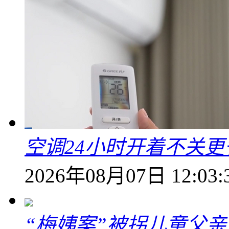
空调24小时开着不关
2026年08月07日 12:03:
“梅姨案”被拐儿童父