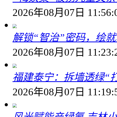
2026年08月07日 11:56:
解锁“智治”密码，绘
2026年08月07日 11:23:
福建泰宁：拆墙透绿“打
2026年08月07日 11:19:
风光赋能产绿氨 吉林小