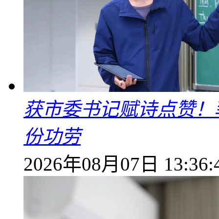
获市委书记赋诗点赞！
份功劳
2026年08月07日 13:36: