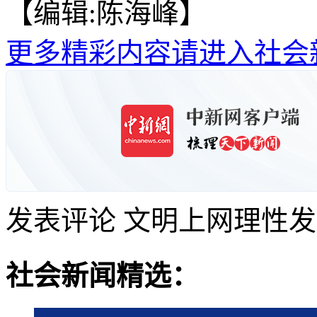
【编辑:陈海峰】
更多精彩内容请进入社会
发表评论
文明上网理性发
社会新闻精选：