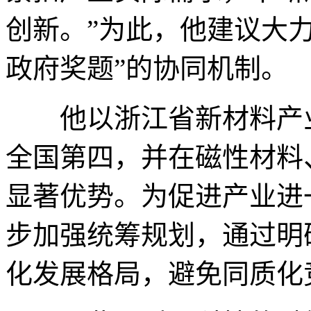
创新。”为此，他建议大
政府奖题”的协同机制。
他以浙江省新材料产业
全国第四，并在磁性材料
显著优势。为促进产业进
步加强统筹规划，通过明
化发展格局，避免同质化