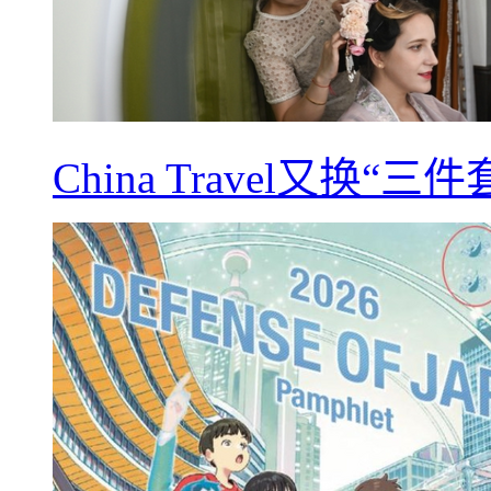
China Travel又