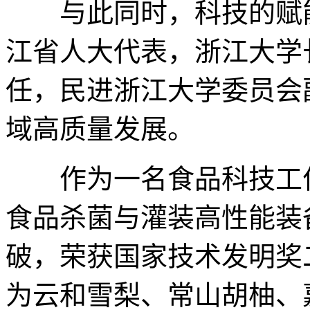
与此同时，科技的赋能
江省人大代表，浙江大学
任，民进浙江大学委员会
域高质量发展。
作为一名食品科技工作
食品杀菌与灌装高性能装
破，荣获国家技术发明奖
为云和雪梨、常山胡柚、