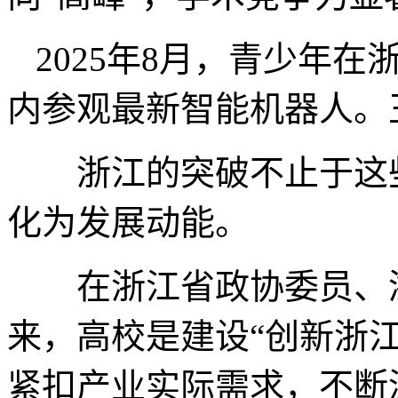
2025年8月，青少年
内参观最新智能机器人。
浙江的突破不止于这些
化为发展动能。
在浙江省政协委员、浙
来，高校是建设“创新浙江
紧扣产业实际需求，不断