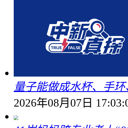
量子能做成水杯、手环
2026年08月07日 17:03: