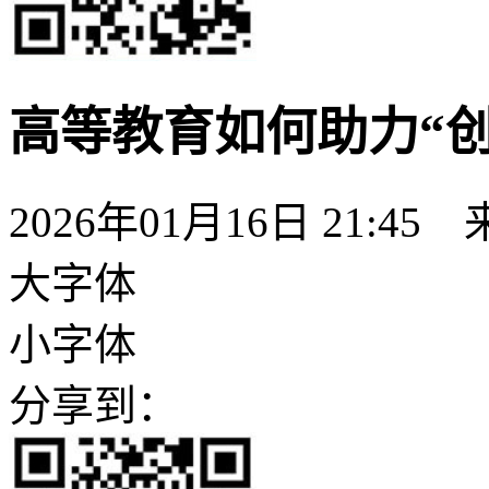
高等教育如何助力“
2026年01月16日 21:45
大字体
小字体
分享到：