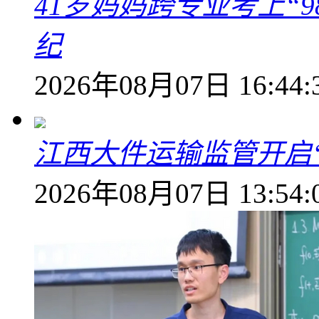
41岁妈妈跨专业考上“9
纪
2026年08月07日 16:44:
江西大件运输监管开启
2026年08月07日 13:54: