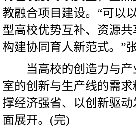
教融合项目建设。“可以
型高校优势互补、资源共
构建协同育人新范式。”
当高校的创造力与产业
室的创新与生产线的需求
撑经济强省、以创新驱动
面展开。(完)