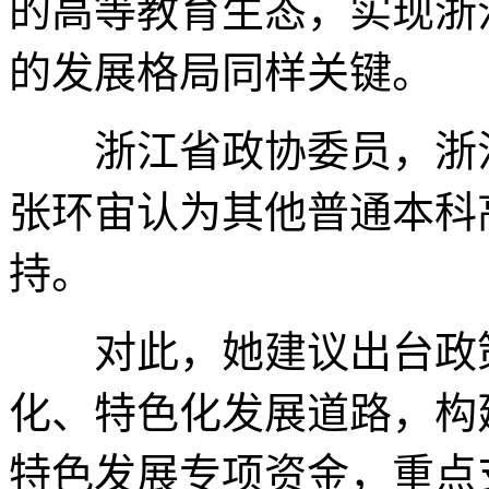
的高等教育生态，实现浙
的发展格局同样关键。
浙江省政协委员，浙江
张环宙认为其他普通本科
持。
对此，她建议出台政策
化、特色化发展道路，构
特色发展专项资金，重点