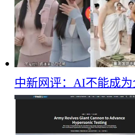
中新网评：AI不能成为