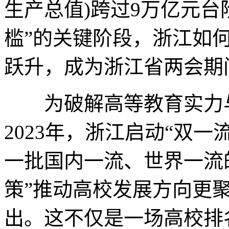
生产总值)跨过9万亿元台
槛”的关键阶段，浙江如
跃升，成为浙江省两会期
为破解高等教育实力与
2023年，浙江启动“双一
一批国内一流、世界一流
策”推动高校发展方向更
出。这不仅是一场高校排