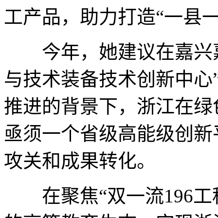
工产品，助力打造“一县
今年，她建议在嘉兴嘉
与技术装备技术创新中心”
推进的背景下，浙江在绿
亟须一个省级高能级创新
攻关和成果转化。
在聚焦“双一流196工