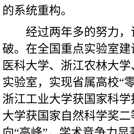
的系统重构。
经过两年多的努力，该
破。在全国重点实验室建
医科大学、浙江农林大学
实验室，实现省属高校“
浙江工业大学获国家科学
大学获国家自然科学奖二
向“高峰”，学术竞争力显