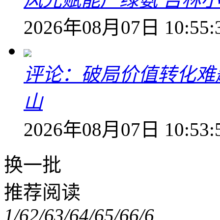
2026年08月07日 10:55:
评论：破局价值转化难
山
2026年08月07日 10:53:
换一批
推荐阅读
1/6
2/6
3/6
4/6
5/6
6/6