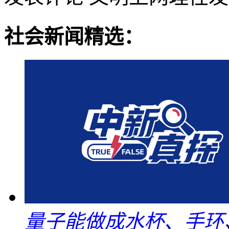
社会新闻精选：
量子能做成水杯、手环