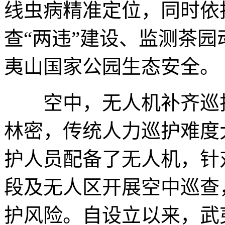
线虫病精准定位，同时依
查“两违”建设、监测茶
夷山国家公园生态安全。
空中，无人机补齐巡护
林密，传统人力巡护难度
护人员配备了无人机，针
段及无人区开展空中巡查
护风险。自设立以来，武