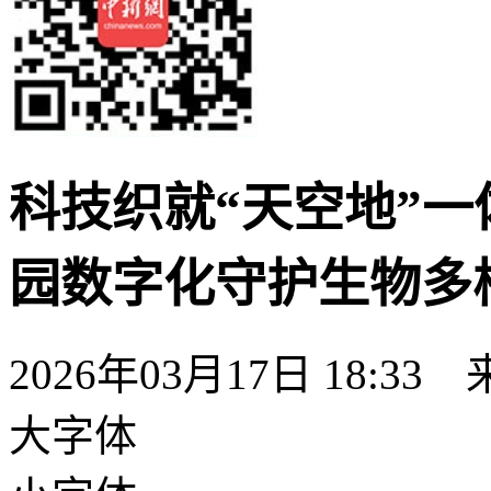
科技织就“天空地”一
园数字化守护生物多
2026年03月17日 18:33
大字体