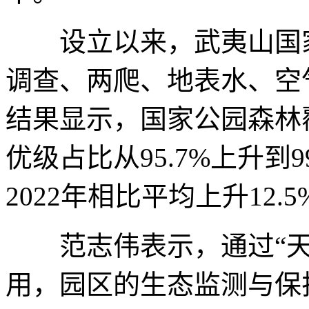
设立以来，武夷山国家
调查、两爬、地表水、空
结果显示，国家公园森林覆
优级占比从95.7%上升
2022年相比平均上升12.5
范志伟表示，通过“天
用，园区的生态监测与保