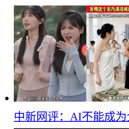
中新网评：AI不能成为