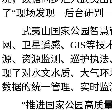
了“现场发现—后台研判
武夷山国家公园智慧管
网、卫星遥感、GIS等技
源、资源监测、巡护执法
现了对水文水质、大气环
数据的统一管理、实时监
“推进国家公园高质量建