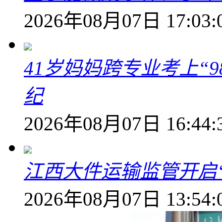
2026年08月07日 17:03:
41岁妈妈跨专业考上“9
纪
2026年08月07日 16:44:
江西大件运输监管开启
2026年08月07日 13:54: