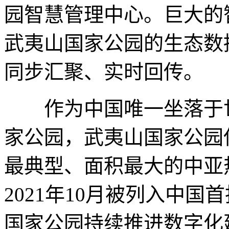
园智慧管理中心。巨大的
武夷山国家公园的生态数
同步汇聚、实时回传。
作为中国唯一坐落于世
家公园，武夷山国家公园
最典型、面积最大的中亚
2021年10月被列入中
国家公园持续推进数字化