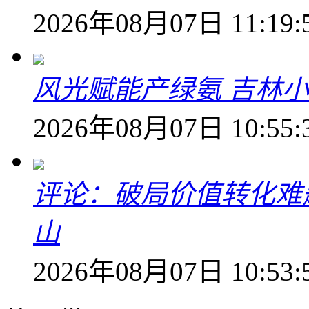
2026年08月07日 11:19:
风光赋能产绿氨 吉林小
2026年08月07日 10:55:
评论：破局价值转化难
山
2026年08月07日 10:53: