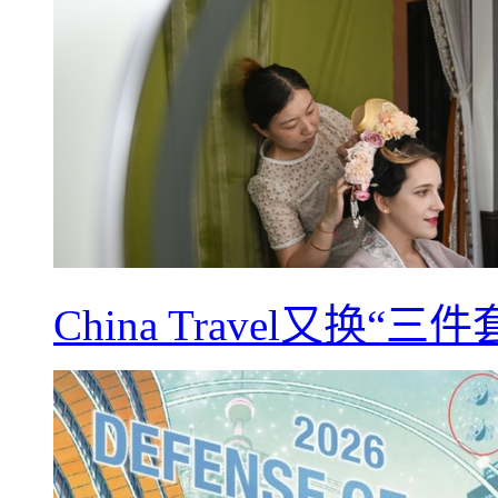
China Travel又