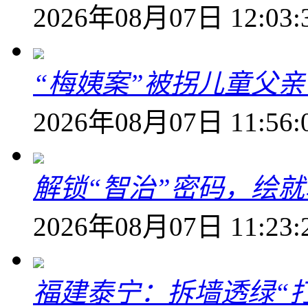
2026年08月07日 12:03:
“梅姨案”被拐儿童父
2026年08月07日 11:56:
解锁“智治”密码，绘
2026年08月07日 11:23:
福建泰宁：拆墙透绿“打