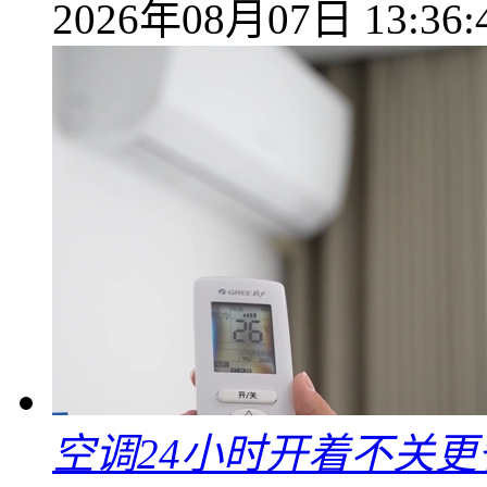
2026年08月07日 13:36:
空调24小时开着不关