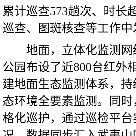
累计巡查573趟次、时长
巡查、图斑核查等工作中
地面，立体化监测网络
公园布设了近800台红
建地面生态监测体系，持
态环境全要素监测。同时
格化巡护，通过巡检平台
况，数据同步汇入武夷山