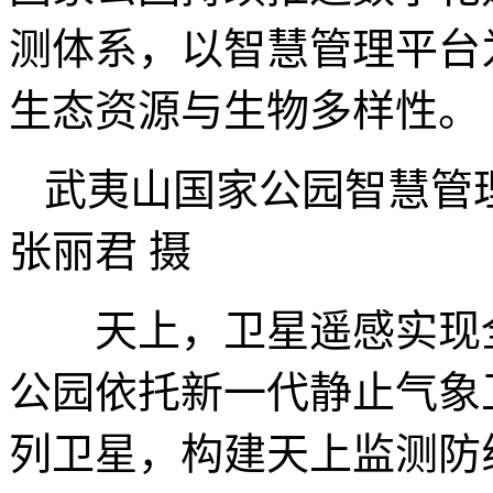
测体系，以智慧管理平台
生态资源与生物多样性。
武夷山国家公园智慧管
张丽君 摄
天上，卫星遥感实现全
公园依托新一代静止气象
列卫星，构建天上监测防