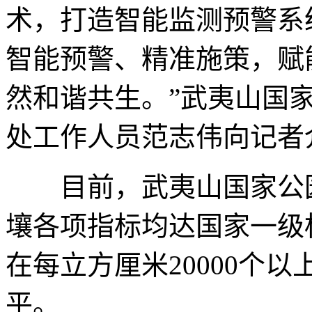
术，打造智能监测预警系
智能预警、精准施策，赋
然和谐共生。”武夷山国
处工作人员范志伟向记者
目前，武夷山国家公园
壤各项指标均达国家一级
在每立方厘米20000个以
平。