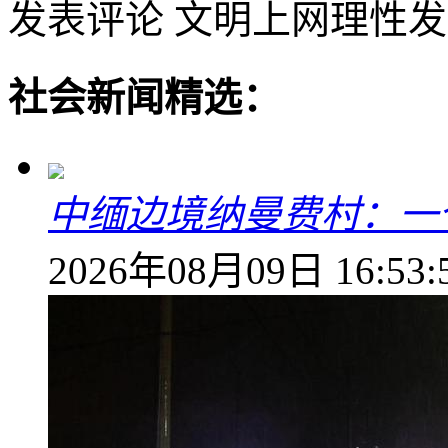
发表评论
文明上网理性发
社会新闻精选：
中缅边境纳曼费村：一
2026年08月09日 16:53: