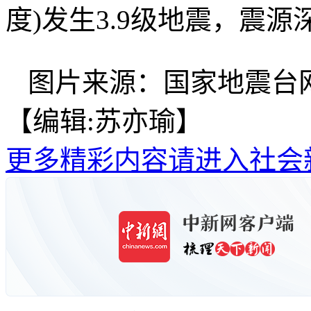
度)发生3.9级地震，震源
图片来源：国家地震台
【编辑:苏亦瑜】
更多精彩内容请进入社会