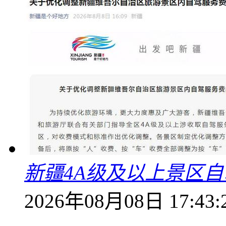
新疆4A级及以上景区
2026年08月08日 17:43: