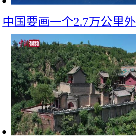
中国要画一个2.7万公里