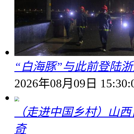
“白海豚”与此前登陆浙
2026年08月09日 15:30:
（走进中国乡村）山西
奇