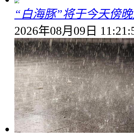
“白海豚”将于今天傍
2026年08月09日 11:21: