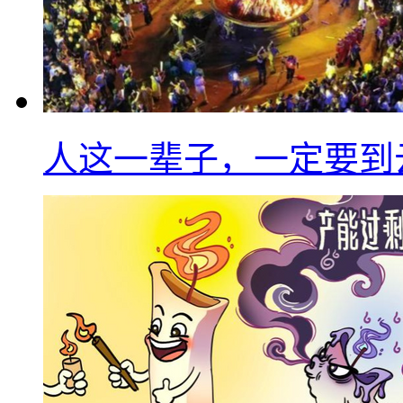
人这一辈子，一定要到