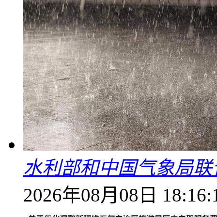
水利部和中国气象局联
2026年08月08日 18:16: