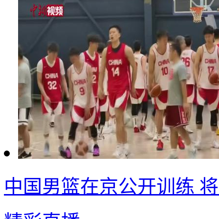
中国男篮在京公开训练 