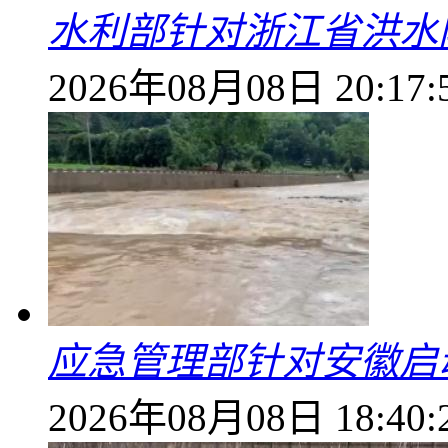
水利部针对浙江省洪水
2026年08月08日 20:17:
应急管理部针对安徽启
2026年08月08日 18:40: