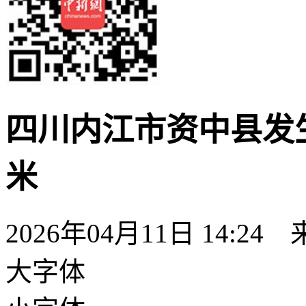
四川内江市资中县发生
米
2026年04月11日 14:24
大字体