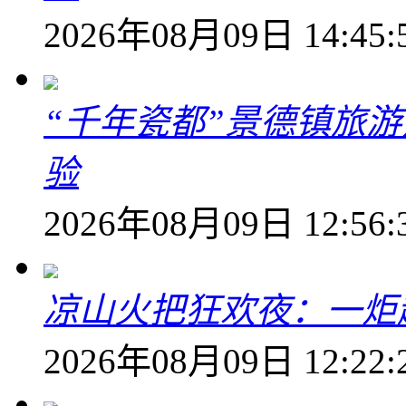
2026年08月09日 14:45:
“千年瓷都”景德镇旅
验
2026年08月09日 12:56:
凉山火把狂欢夜：一炬越
2026年08月09日 12:22: