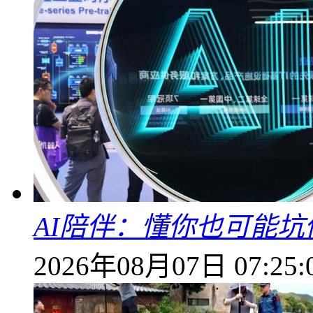
AI陪伴：懂你也可能坑
2026年08月07日 07:25: