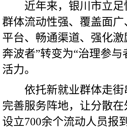
近年来，银川市立足快
群体流动性强、覆盖面广
平台、畅通渠道、强化激
奔波者”转变为“治理参与
活力。
依托新就业群体走街串
完善服务阵地，让分散在
设立700余个流动人员