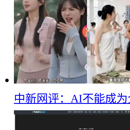
中新网评：AI不能成为