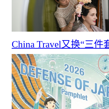
China Travel又