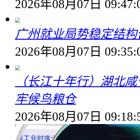
2026年08月07日 09:47:
广州就业局势稳定结构
2026年08月07日 09:35:
（长江十年行）湖北咸
牢候鸟粮仓
2026年08月07日 09:18: