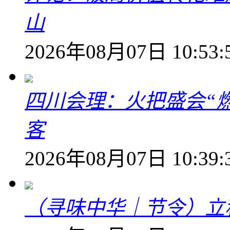
山
2026年08月07日 10:53:
四川会理：火把盛会“
客
2026年08月07日 10:39:
（寻味中华｜节令）立