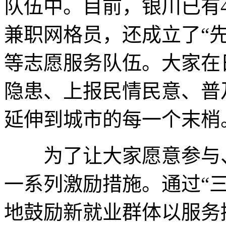
队伍中。目前，银川已有4
兼职网格员，还成立了“先
等志愿服务队伍。大家在
隐患、上报民情民意、普
延伸到城市的每一个末梢
为了让大家愿意参与、
一系列激励措施。通过“
地鼓励新就业群体以服务