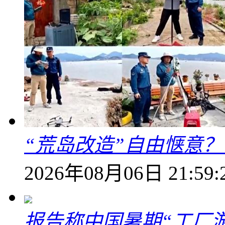
“荒岛改造”自由惬意
2026年08月06日 21:59:
报告称中国暑期“工厂