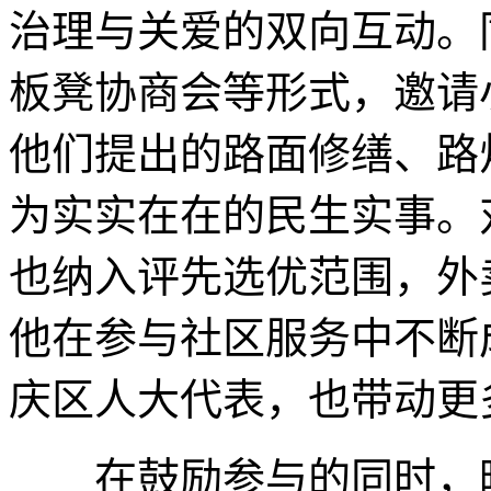
治理与关爱的双向互动。
板凳协商会等形式，邀请
他们提出的路面修缮、路
为实实在在的民生实事。
也纳入评先选优范围，外
他在参与社区服务中不断
庆区人大代表，也带动更
在鼓励参与的同时，暖