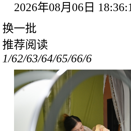
2026年08月06日 18:36:
换一批
推荐阅读
1/6
2/6
3/6
4/6
5/6
6/6