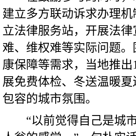
建立多方联动诉求办理机
立法律服务站，开展法律
难、维权难等实际问题。
康保障等需求，当地推出
展免费体检、冬送温暖夏
包容的城市氛围。
“以前觉得自己是城市