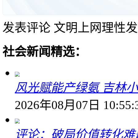
发表评论
文明上网理性发
社会新闻精选：
风光赋能产绿氨 吉林小
2026年08月07日 10:55:
评论：破局价值转化难