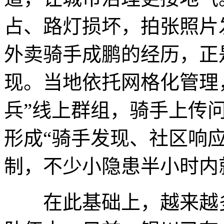
占、路灯损坏，拍张照片
外卖骑手成鹏的经历，正
现。当地依托网格化管理，
兵”线上群组，骑手上传
形成“骑手发现、社区响
制，不少小隐患半小时内
在此基础上，越来越多