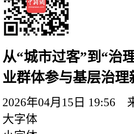
从“城市过客”到“治
业群体参与基层治理
2026年04月15日 19:56
大字体