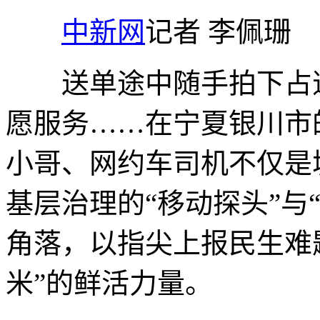
中新网
记者 李佩珊
送单途中随手拍下占道
愿服务……在宁夏银川市
小哥、网约车司机不仅是
基层治理的“移动探头”与
角落，以指尖上报民生难
米”的鲜活力量。