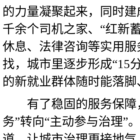
的力量凝聚起来，同时建成
千余个司机之家、“红新
休息、法律咨询等实用服
找，城市里逐步形成“15
的新就业群体随时能落脚
有了稳固的服务保障，
务”转向“主动参与治理”
道，让城市治理更接地气