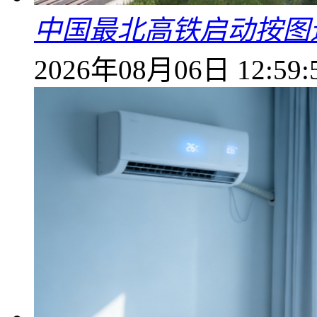
中国最北高铁启动按图
2026年08月06日 12:59: