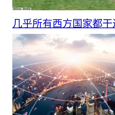
几乎所有西方国家都干