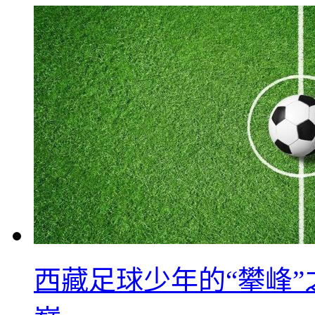
西藏足球少年的“攀峰