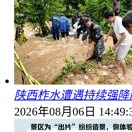
陕西柞水遭遇持续强降雨
2026年08月06日 14:49: