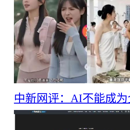
中新网评：AI不能成为