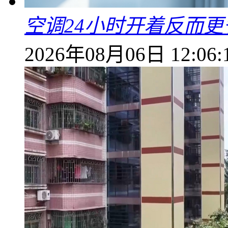
空调24小时开着反而
2026年08月06日 12:06: