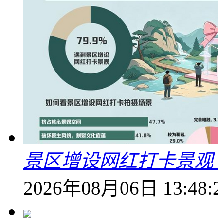
景区增设网红打卡景观 6
2026年08月06日 13:48: