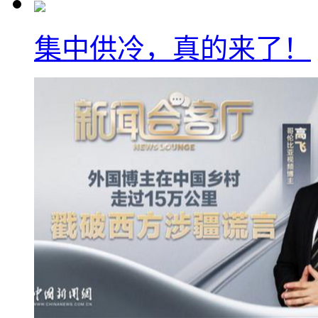
集中供冷，真的来了！