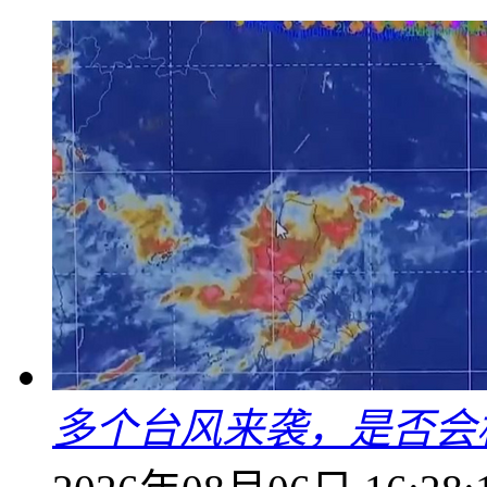
多个台风来袭，是否会