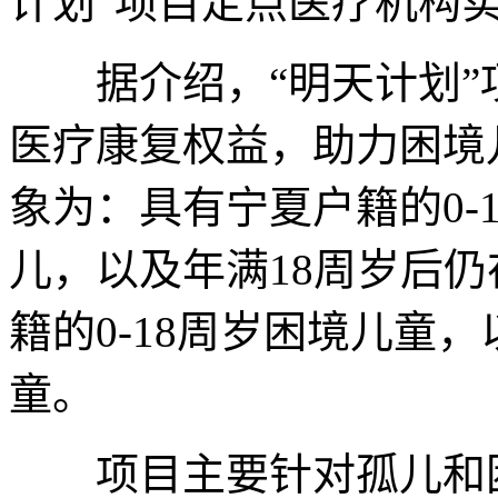
计划”项目定点医疗机构
据介绍，“明天计划”
医疗康复权益，助力困境
象为：具有宁夏户籍的0-
儿，以及年满18周岁后
籍的0-18周岁困境儿童，
童。
项目主要针对孤儿和困