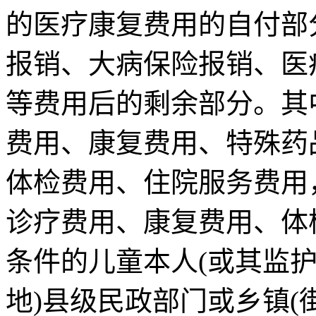
的医疗康复费用的自付部
报销、大病保险报销、医
等费用后的剩余部分。其
费用、康复费用、特殊药
体检费用、住院服务费用
诊疗费用、康复费用、体
条件的儿童本人(或其监护
地)县级民政部门或乡镇(街