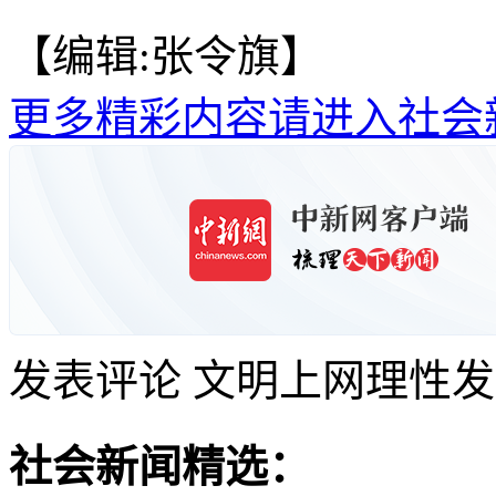
【编辑:张令旗】
更多精彩内容请进入社会
发表评论
文明上网理性发
社会新闻精选：