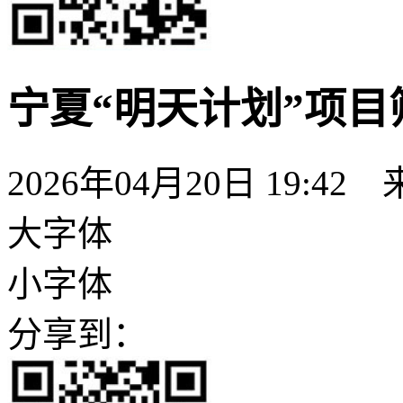
宁夏“明天计划”项
2026年04月20日 19:42
大字体
小字体
分享到：