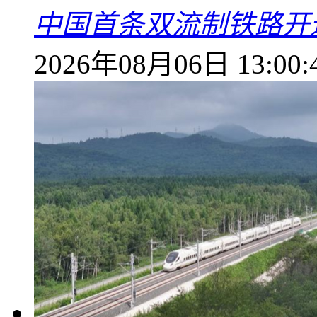
中国首条双流制铁路开通
2026年08月06日 13:00: