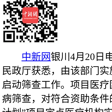
中新网
银川4月20日电
民政厅获悉，由该部门实
启动筛查工作。项目医疗
病筛查，对符合资助条件