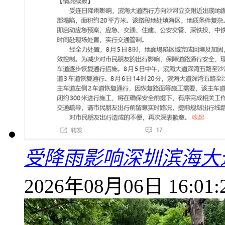
受降雨影响深圳滨海大
2026年08月06日 16:01: