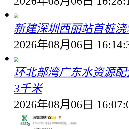
2026年08月06日 16:28:
新建深圳西丽站首桩浇
2026年08月06日 16:14:
环北部湾广东水资源配
3千米
2026年08月06日 16:07: