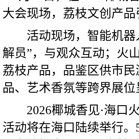
大会现场，荔枝文创产品
活动现场，智能机器人“
解员”，与观众互动；火
荔枝产品，品鉴区供市民
品、艺术香氛等跨界展位
2026椰城香见·海口
活动将在海口陆续举行。5