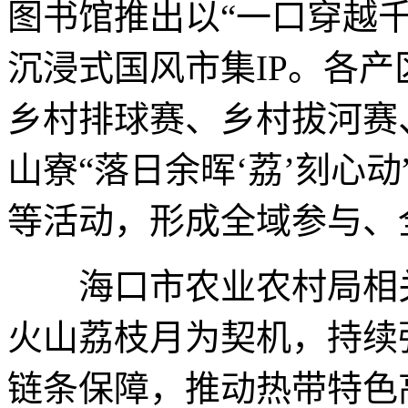
图书馆推出以“一口穿越
沉浸式国风市集IP。各
乡村排球赛、乡村拔河赛
山寮“落日余晖‘荔’刻心
等活动，形成全域参与、
海口市农业农村局相关
火山荔枝月为契机，持续
链条保障，推动热带特色