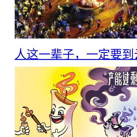
人这一辈子，一定要到