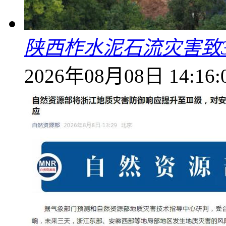
陕西柞水泥石流灾害致
2026年08月08日 14:16: