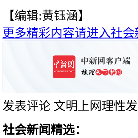
【编辑:黄钰涵】
更多精彩内容请进入社会
发表评论
文明上网理性发
社会新闻精选：