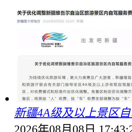
新疆4A级及以上景区
2026年08月08日 17:43: