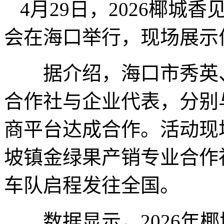
4月29日，2026椰城
会在海口举行，现场展示
据介绍，海口市秀英、
合作社与企业代表，分别
商平台达成合作。活动现
坡镇金绿果产销专业合作
车队启程发往全国。
数据显示，2026年椰