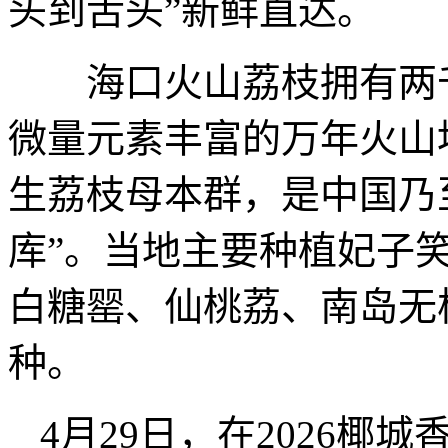
头到舌头”新鲜直达。
海口火山荔枝拥有两千
微量元素丰富的万年火山
生荔枝母本群，是中国乃
库”。当地主要种植妃子笑
白糖罂、仙桃荔、南岛无
种。
4月29日，在2026椰