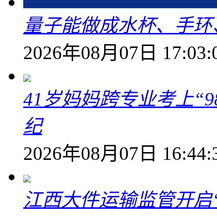
量子能做成水杯、手环
2026年08月07日 17:03:
41岁妈妈跨专业考上“9
纪
2026年08月07日 16:44:
江西大件运输监管开启