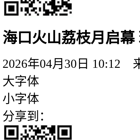
海口火山荔枝月启幕 
2026年04月30日 10:12
大字体
小字体
分享到：