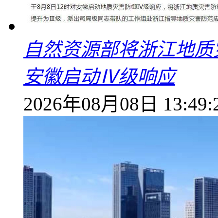
自然资源部将浙江地质
安徽启动Ⅳ级响应
2026年08月08日 13:49: