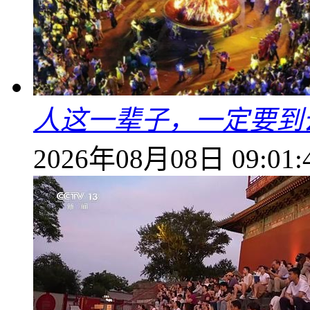
人这一辈子，一定要到
2026年08月08日 09:01: