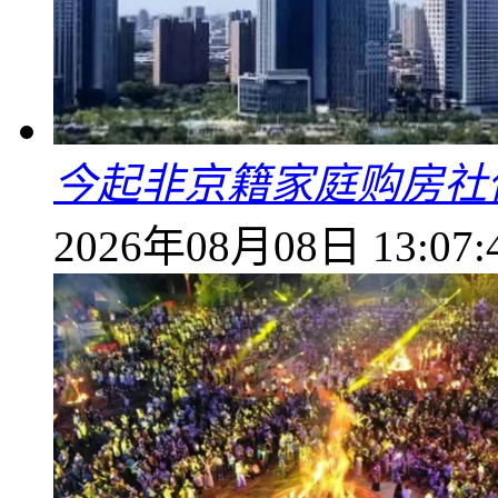
今起非京籍家庭购房社
2026年08月08日 13:07: