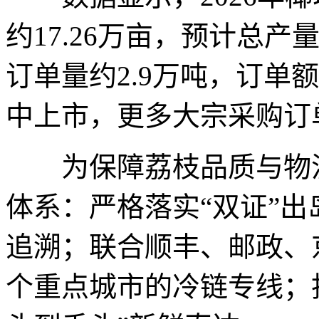
约17.26万亩，预计总产
订单量约2.9万吨，订单额
中上市，更多大宗采购订
为保障荔枝品质与物流
体系：严格落实“双证”
追溯；联合顺丰、邮政、
个重点城市的冷链专线；