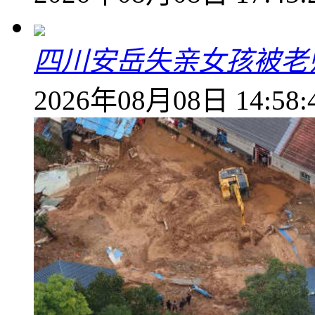
四川安岳失亲女孩被老
2026年08月08日 14:58: