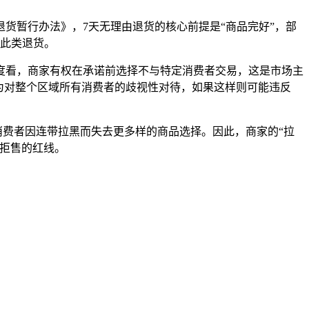
暂行办法》，7天无理由退货的核心前提是“商品完好”，部
绝此类退货。
看，商家有权在承诺前选择不与特定消费者交易，这是市场主
为对整个区域所有消费者的歧视性对待，如果这样则可能违反
费者因连带拉黑而失去更多样的商品选择。因此，商家的“拉
拒售的红线。