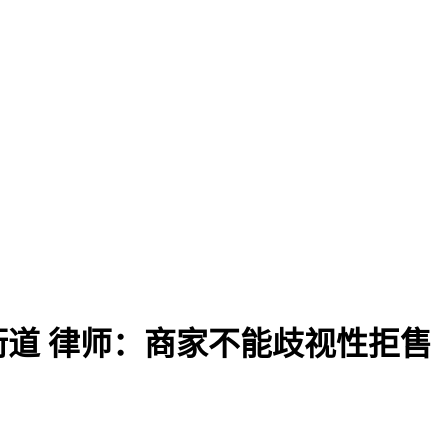
街道 律师：商家不能歧视性拒售