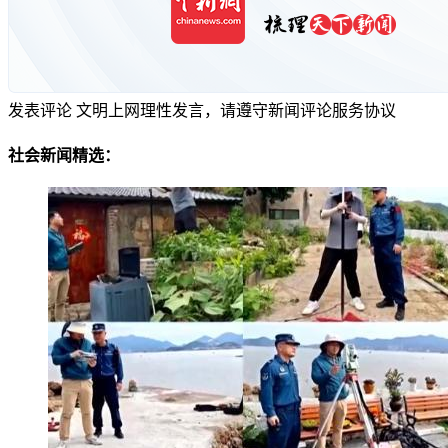
发表评论
文明上网理性发言，请遵守新闻评论服务协议
社会新闻精选：