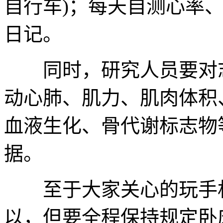
自行车)；每天自测心率
日记。
同时，研究人员要对志
动心肺、肌力、肌肉体积
血液生化、骨代谢标志物
据。
至于大家关心的玩手机
以，但要全程保持规定卧