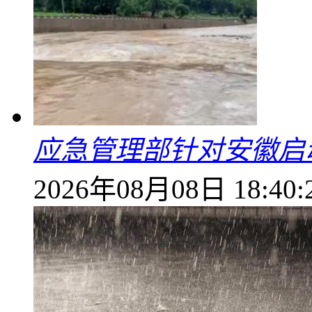
应急管理部针对安徽启
2026年08月08日 18:40: