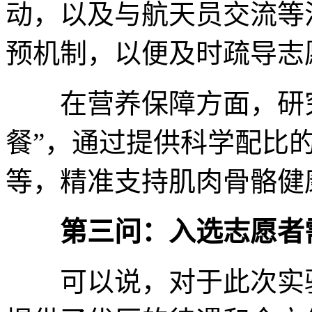
动，以及与航天员交流等
预机制，以便及时疏导志
在营养保障方面，研究
餐”，通过提供科学配比
等，精准支持肌肉骨骼健
第三问：入选志愿者
可以说，对于此次实验