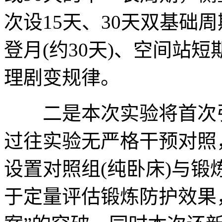
次设15天、30天双基础
登月(约30天)、空间站
理剧变规律。
二是本次实验将首次引
过往实验无严格干预对照
设置对照组(纯卧床)与锻
于定量评估锻炼防护效果，