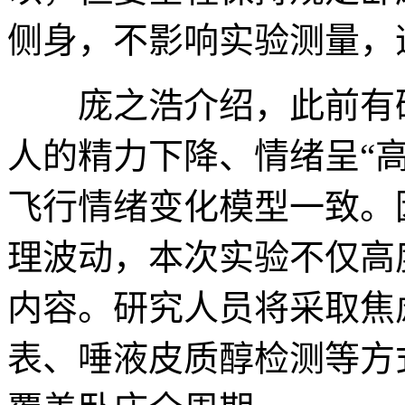
侧身，不影响实验测量，
庞之浩介绍，此前有研究
人的精力下降、情绪呈“
飞行情绪变化模型一致。
理波动，本次实验不仅高
内容。研究人员将采取焦
表、唾液皮质醇检测等方