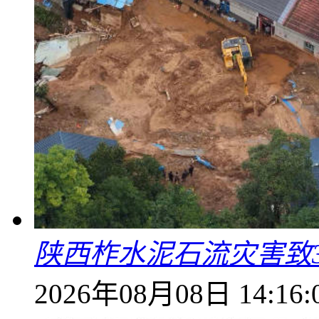
陕西柞水泥石流灾害致
2026年08月08日 14:16: