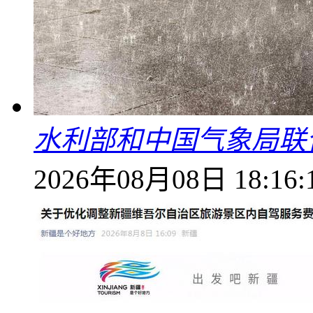
水利部和中国气象局联
2026年08月08日 18:16: