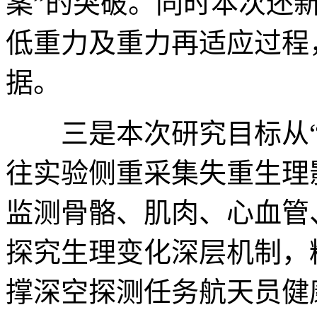
案”的突破。同时本次还
低重力及重力再适应过程
据。
三是本次研究目标从“记
往实验侧重采集失重生理
监测骨骼、肌肉、心血管
探究生理变化深层机制，
撑深空探测任务航天员健