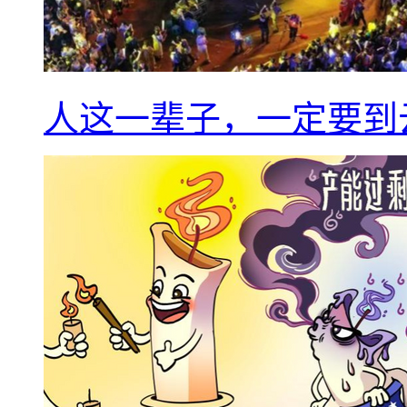
人这一辈子，一定要到