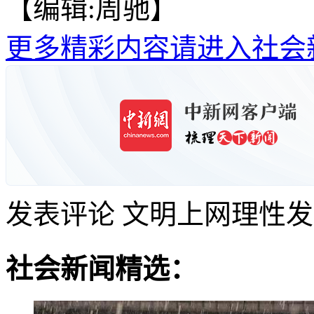
【编辑:周驰】
更多精彩内容请进入社会
发表评论
文明上网理性发
社会新闻精选：