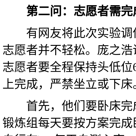
第二问：志愿者需完
有网友将此次实验调侃为
志愿者并不轻松。庞之浩
志愿者要全程保持头低位
上完成，严禁坐立或下床
首先，他们要卧床完成
锻炼组每天要按方案完成