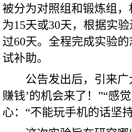
被分为对照组和锻炼组，
为15天或30天，根据实
过60天。全程完成实验的
试补助。
公告发出后，引来广大
赚钱’的机会来了！”“感
心：“不能玩手机的话坚持