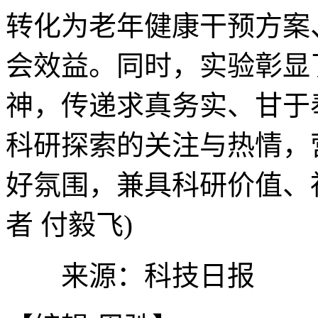
转化为老年健康干预方案
会效益。同时，实验彰显
神，传递求真务实、甘于
科研探索的关注与热情，
好氛围，兼具科研价值、
者 付毅飞)
来源：科技日报