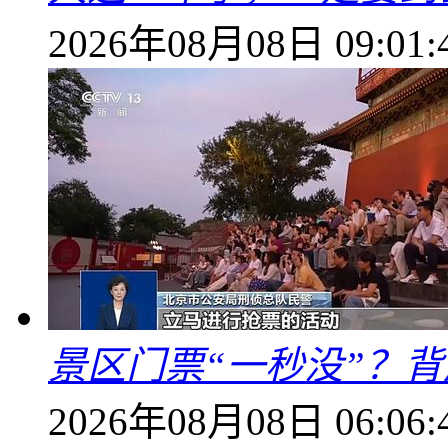
2026年08月08日 09:01:
景区门票“一秒没”？
2026年08月08日 06:06: