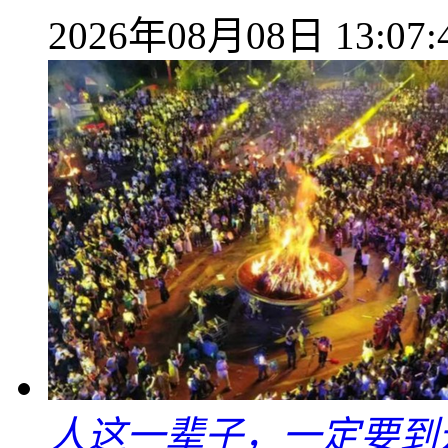
2026年08月08日 13:07:
人这一辈子，一定要到