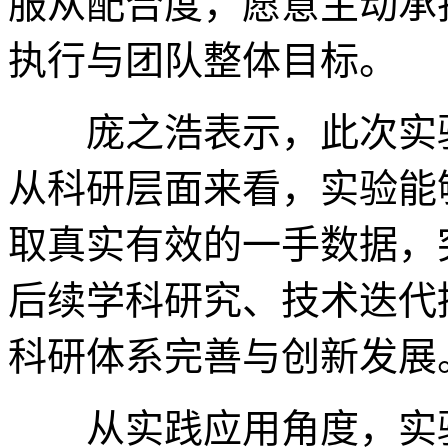
服从配合度，愿意主动承
执行与团队整体目标。
庞之浩表示，此次实验
从科研层面来看，实验能
取真实有效的一手数据，
后续学科研究、技术迭代
科研体系完善与创新发展
从实践应用角度，实验