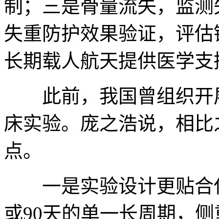
制；三是骨量流失，监测
失重防护效果验证，评估
长期载人航天提供医学支
此前，我国曾组织开展“
床实验。庞之浩说，相比
点。
一是实验设计更贴合任
或90天的单一长周期，