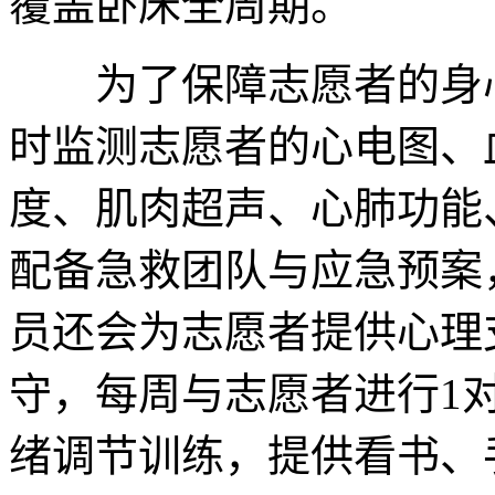
覆盖卧床全周期。
为了保障志愿者的身心
时监测志愿者的心电图、
度、肌肉超声、心肺功能
配备急救团队与应急预案
员还会为志愿者提供心理
守，每周与志愿者进行1
绪调节训练，提供看书、