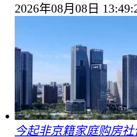
2026年08月08日 13:49:
今起非京籍家庭购房社