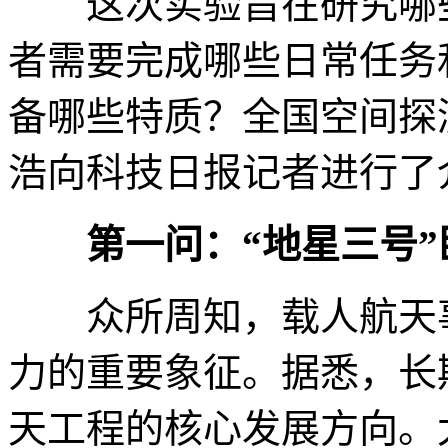
这次实验旨在研究哪些
者需要完成哪些日常任务
备哪些特质？全国空间探
浩向科技日报记者进行了
第一问：“地星三号
众所周知，载人航天事
力的重要象征。据悉，长
天工程的核心发展方向。