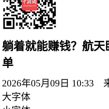
躺着就能赚钱？航天
单
2026年05月09日 10:
大字体