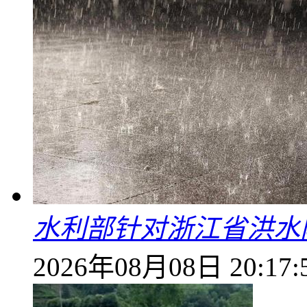
水利部针对浙江省洪水
2026年08月08日 20:17: