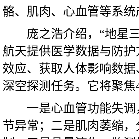
骼、肌肉、心血管等系统
庞之浩介绍，“地星三
航天提供医学数据与防护
效应、获取人体影响数据
深空探测任务。它将聚焦
一是心血管功能失调，
节异常；二是肌肉萎缩，