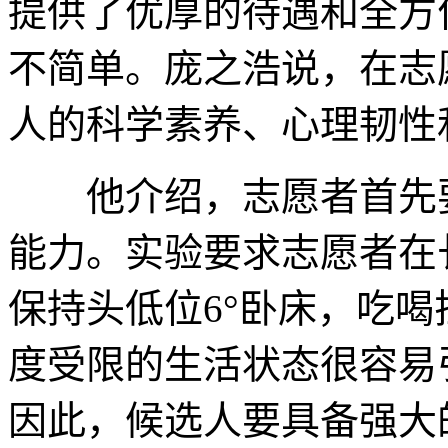
提供了优厚的待遇和全方
不简单。庞之浩说，在志
人的科学素养、心理韧性
他介绍，志愿者首先要
能力。实验要求志愿者在长
保持头低位6°卧床，吃
度受限的生活状态很容易
因此，候选人要具备强大