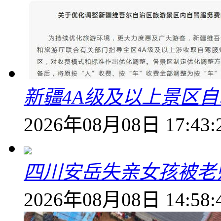
新疆4A级及以上景区
2026年08月08日 17:43:
四川安岳失亲女孩被老
2026年08月08日 14:58: