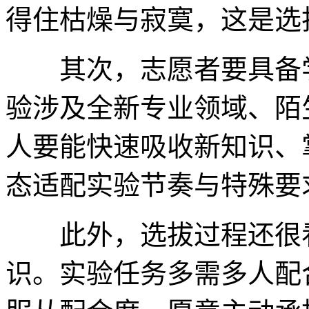
得住枯燥与寂寞，这是选
其次，志愿者要具备学
验涉及全新专业领域、陌
人要能快速吸收新知识、
态适配实验节奏与特殊要
此外，选拔过程还很看
识。实验任务多需多人配