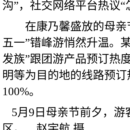
沟”，社交网络平台热议“
在康乃馨盛放的母亲节，
五一”错峰游悄然升温。
发族”跟团游产品预订热
明等为目的地的线路预订
100%。
5月9日母亲节前夕，
区。 赵宇航 摄