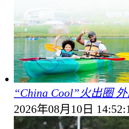
“China Cool”火
2026年08月10日 14:52: