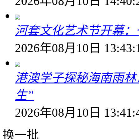
2026年08月10日 14:40:
河套文化艺术节开幕：
2026年08月10日 13:43:
港澳学子探秘海南雨林
生”
2026年08月10日 13:41:
换一批