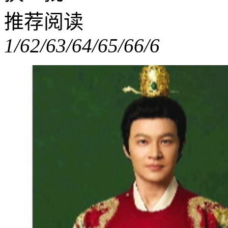
推荐阅读
1/6
2/6
3/6
4/6
5/6
6/6