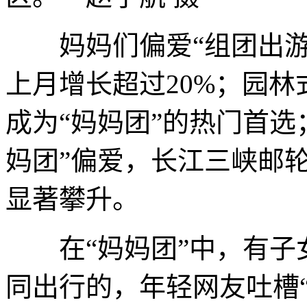
妈妈们偏爱“组团出游
上月增长超过20%；园
成为“妈妈团”的热门首选
妈团”偏爱，长江三峡邮
显著攀升。
在“妈妈团”中，有子
同出行的，年轻网友吐槽