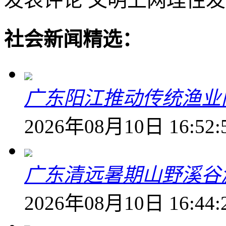
社会新闻精选：
广东阳江推动传统渔业
2026年08月10日 16:52:
广东清远暑期山野溪谷
2026年08月10日 16:44: