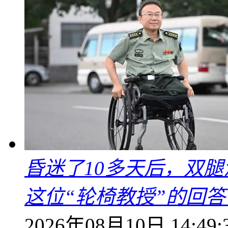
昏迷了10多天后，双
这位“轮椅教授”的回
2026年08月10日 14:49: