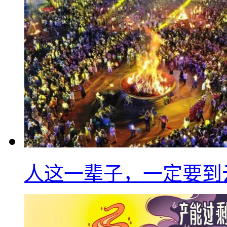
人这一辈子，一定要到