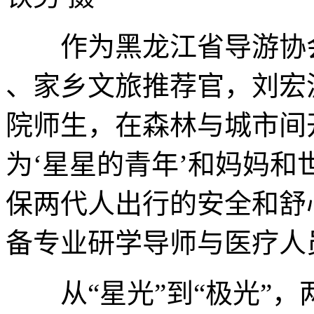
作为黑龙江省导游协会
、家乡文旅推荐官，刘宏
院师生，在森林与城市间
为‘星星的青年’和妈妈
保两代人出行的安全和舒
备专业研学导师与医疗人
从“星光”到“极光”，