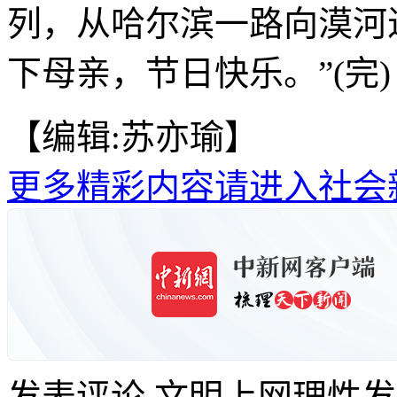
列，从哈尔滨一路向漠河
下母亲，节日快乐。”(完)
【编辑:苏亦瑜】
更多精彩内容请进入社会
发表评论
文明上网理性发