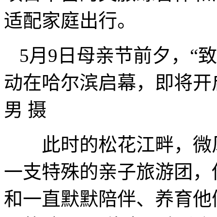
适配家庭出行。
5月9日母亲节前夕，“
动在哈尔滨启幕，即将开
男 摄
此时的松花江畔，微风
一支特殊的亲子旅游团，
和一直默默陪伴、养育他