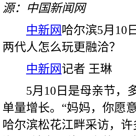
源：中国新闻网
中新网
哈尔滨5月10
两代人怎么玩更融洽？
中新网
记者 王琳
5月10日是母亲节，多
单量增长。“妈妈，你愿
哈尔滨松花江畔采访，许