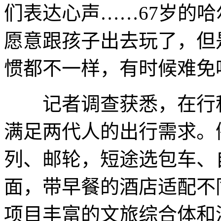
们表达心声……67岁的
愿意跟孩子出去玩了，但
惯都不一样，有时候难免
记者调查获悉，在行程
满足两代人的出行需求。
列、邮轮，短途选包车、
面，带早餐的酒店适配不
项目丰富的文旅综合体和