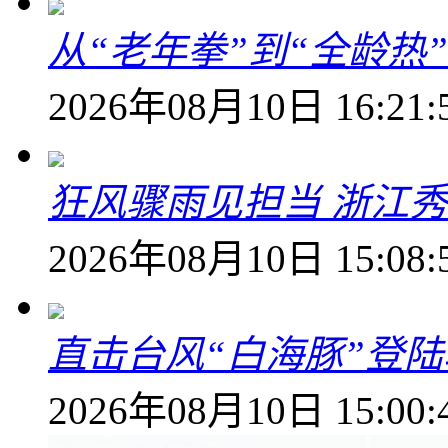
从“老年拳”到“全龄热
2026年08月10日 16:21:
狂风骤雨见担当 浙江秀
2026年08月10日 15:08:
直击台风“白海豚”登
2026年08月10日 15:00: