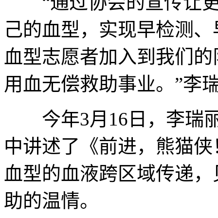
“通过协会的宣传让更
己的血型，实现早检测、
血型志愿者加入到我们的
用血无偿救助事业。”李
今年3月16日，李瑞丽
中讲述了《前进，熊猫侠
血型的血液跨区域传递，
助的温情。