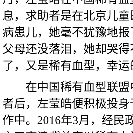
息，求助者是在北京儿童
病患儿，她毫不犹豫地报
父母还没落泪，她却哭得
了，又是稀有血型，幸运
在中国稀有血型联盟中
者后，左莹皓便积极投身
作中。2016年3月，经