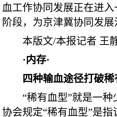
血工作协同发展正在进入
阶段，为京津冀协同发展
本版文/本报记者 王静 
·内存·
四种输血途径打破稀
“稀有血型”就是一种
协会规定“稀有血型”是