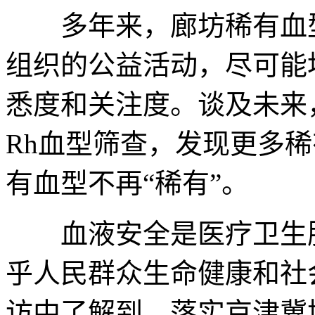
多年来，廊坊稀有血型
组织的公益活动，尽可能
悉度和关注度。谈及未来
Rh血型筛查，发现更多
有血型不再“稀有”。
血液安全是医疗卫生服
乎人民群众生命健康和社
访中了解到，落实京津冀