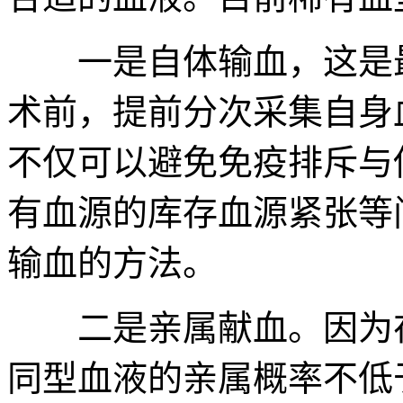
一是自体输血，这是最
术前，提前分次采集自身
不仅可以避免免疫排斥与
有血源的库存血源紧张等
输血的方法。
二是亲属献血。因为在
同型血液的亲属概率不低于