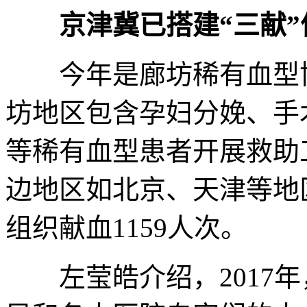
京津冀已搭建“三献
今年是廊坊稀有血型协
坊地区包含孕妇分娩、手
等稀有血型患者开展救助
边地区如北京、天津等地
组织献血1159人次。
左莹皓介绍，2017年