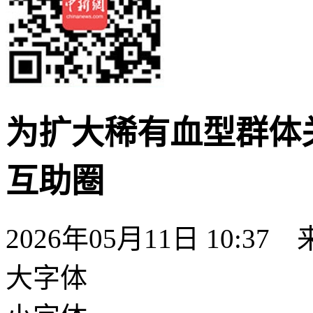
为扩大稀有血型群体关
互助圈
2026年05月11日 10:
大字体