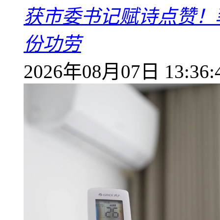
获市委书记赋诗点赞！
份功劳
2026年08月07日 13:36: