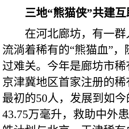
三地“熊猫侠”共建互
在河北廊坊，有一群人
流淌着稀有的“熊猫血”
过难关。今年是廊坊市稀
京津冀地区首家注册的稀
最初的50人，发展到如今
43.75万毫升，救助中