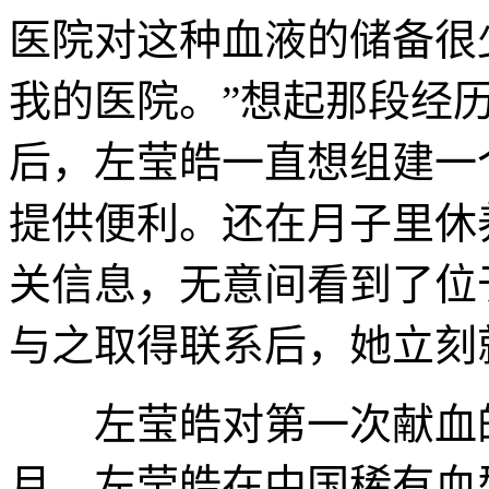
医院对这种血液的储备很
我的医院。”想起那段经
后，左莹皓一直想组建一
提供便利。还在月子里休
关信息，无意间看到了位
与之取得联系后，她立刻
左莹皓对第一次献血的场
月，左莹皓在中国稀有血