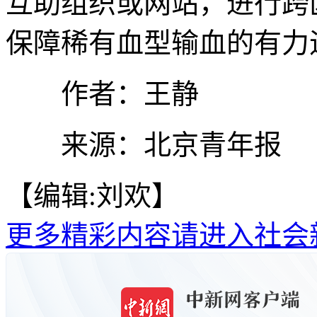
互助组织或网站，进行跨
保障稀有血型输血的有力
作者：王静
来源：北京青年报
【编辑:刘欢】
更多精彩内容请进入社会