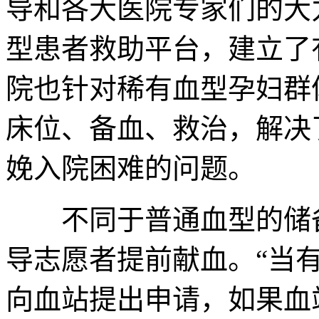
导和各大医院专家们的大
型患者救助平台，建立了
院也针对稀有血型孕妇群
床位、备血、救治，解决
娩入院困难的问题。
不同于普通血型的储备
导志愿者提前献血。“当
向血站提出申请，如果血