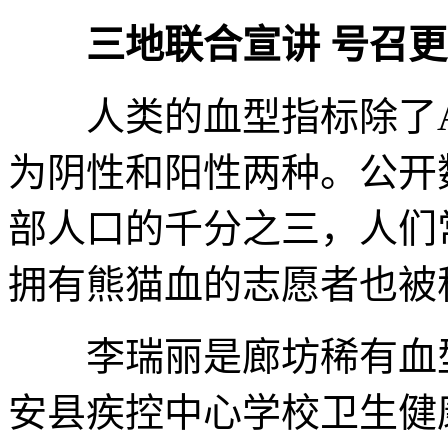
三地联合宣讲 号召
人类的血型指标除了AB
为阴性和阳性两种。公开
部人口的千分之三，人们
拥有熊猫血的志愿者也被
李瑞丽是廊坊稀有血型
安县疾控中心学校卫生健