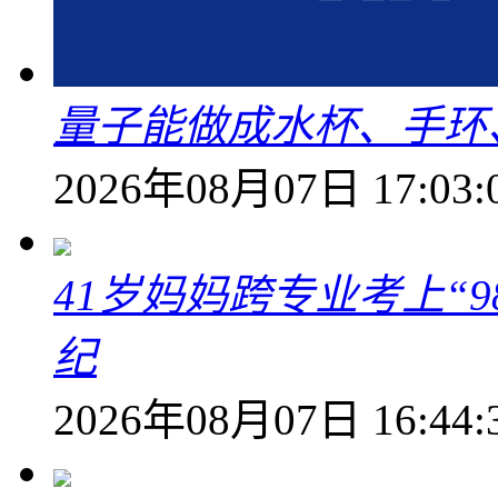
量子能做成水杯、手环
2026年08月07日 17:03:
41岁妈妈跨专业考上“9
纪
2026年08月07日 16:44: