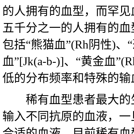
的人拥有的血型，而罕见
五千分之一的人拥有的血
包括“熊猫血”(Rh阴性)、
血”[Jk(a-b-)]、“黄金血”
低的分布频率和特殊的输
稀有血型患者最大的生
输入不同抗原的血液，一
合适的血液。目前稀有血