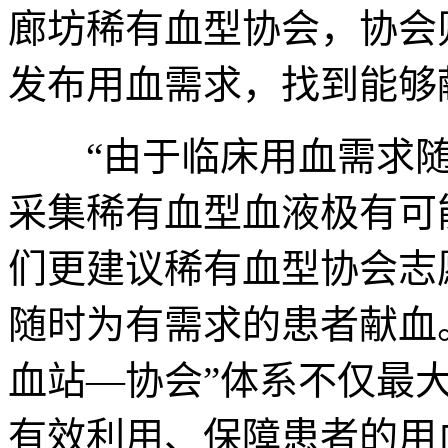
廊坊稀有血型协会，协会
发布用血需求，找到能够献
“由于临床用血需求随
采集稀有血型血液极有可
们更建议稀有血型协会志
随时为有需求的患者献血
血站—协会”体系不仅最
有效利用、保障患者的用