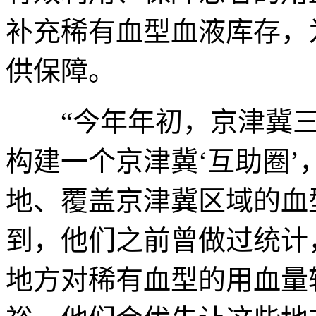
补充稀有血型血液库存，
供保障。
“今年年初，京津冀三
构建一个京津冀‘互助圈
地、覆盖京津冀区域的血
到，他们之前曾做过统计
地方对稀有血型的用血量