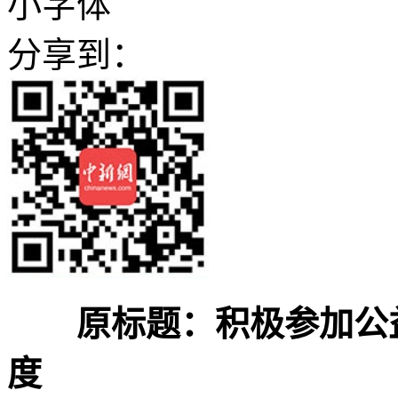
小字体
分享到：
原标题：积极参加公
度