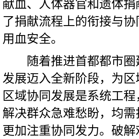
献血、人体器官和遗体捐
了捐献流程上的衔接与协
用血安全。
随着推进首都都市圈建
发展迈入全新阶段，为区
区域协同发展是系统工程
解决群众急难愁盼，均需
更加注重协同发力。破解