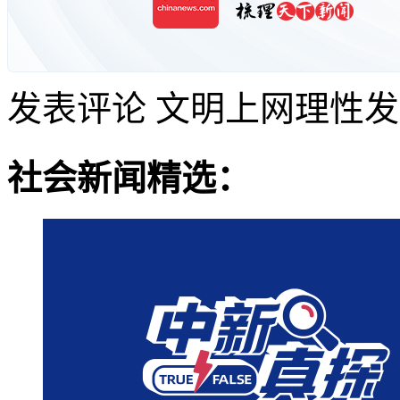
发表评论
文明上网理性发
社会新闻精选：