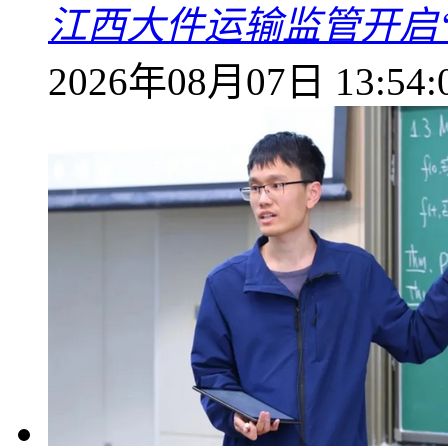
江西大件运输监管开启
2026年08月07日 13:54: