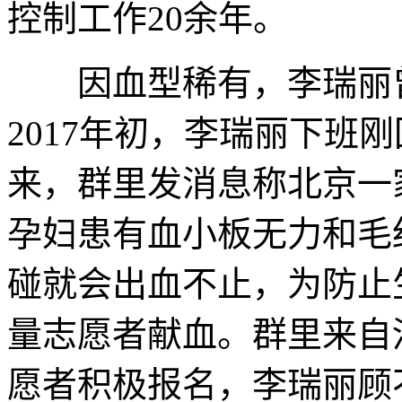
控制工作20余年。
因血型稀有，李瑞丽曾
2017年初，李瑞丽下班
来，群里发消息称北京一
孕妇患有血小板无力和毛
碰就会出血不止，为防止
量志愿者献血。群里来自
愿者积极报名，李瑞丽顾