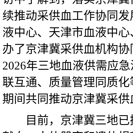
续推动采供血工作协同发
液中心、天津市血液中心
办了京津冀采供血机构协
2026年三地血液供需应
联互通、质量管理同质化
期间共同推动京津冀采供
目前，京津冀三地已搭