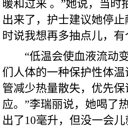
暖和过来 。”她说，当时
出来了，护士建议她停止
时说我想再多抽点儿，有
“低温会使血液流动变
们人体的一种保护性体温
管减少热量散失，优先保
应。”李瑞丽说，她喝了
出了10毫升，但没一会