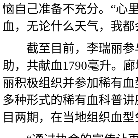
恼自己准备不充分。“心
血，无论什么天气，我都
截至目前，李瑞丽参与
助，共献血1790毫升。
丽积极组织并参加稀有血
多种形式的稀有血科普讲
目两期，在当地组织血型