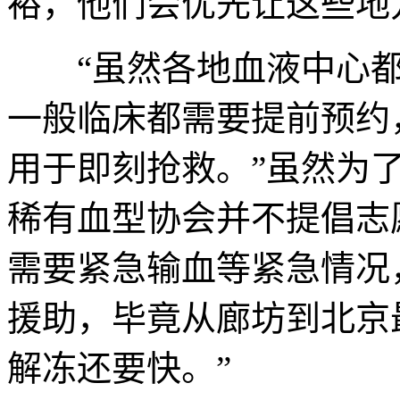
裕，他们会优先让这些地
“虽然各地血液中心都
一般临床都需要提前预约
用于即刻抢救。”虽然为
稀有血型协会并不提倡志
需要紧急输血等紧急情况
援助，毕竟从廊坊到北京
解冻还要快。”