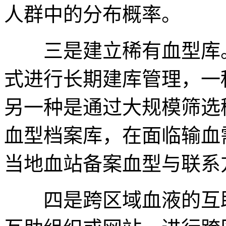
人群中的分布概率。
三是建立稀有血型库。
式进行长期建库管理，一
另一种是通过大规模筛选
血型档案库，在面临输血
当地血站备案血型与联系
四是跨区域血液的互助