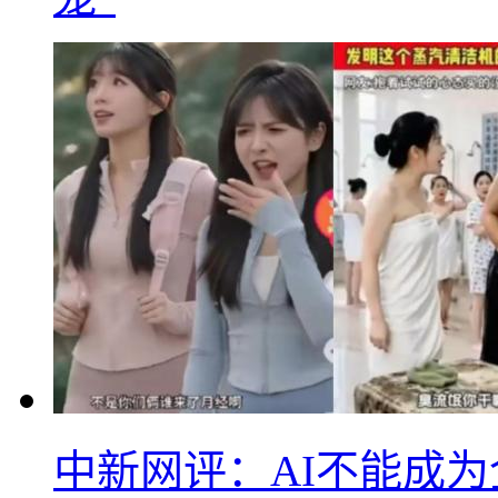
中新网评：AI不能成为