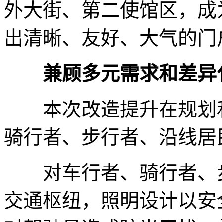
外大街、第二使馆区，成
出清晰、友好、大气的门
兼顾多元需求和差异
本次改造提升在规划和
骑行者、步行者、沿线居
对车行者、骑行者、步
交通枢纽，照明设计以安