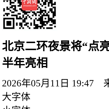
北京二环夜景将“点亮”
半年亮相
2026年05月11日 19:47
大字体