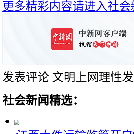
更多精彩内容请进入社会
发表评论
文明上网理性发
社会新闻精选：