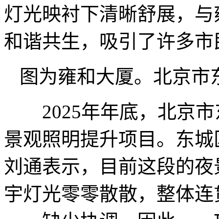
灯光映衬下清晰舒展，与
和谐共生，吸引了许多市
图为雍和大厦。北京市
2025年年底，北京市
景观照明提升项目。东城
刘通表示，目前这段的夜
宇灯光零零散散，整体连