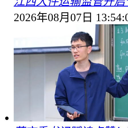
江西大件运输监管开启
2026年08月07日 13:54: