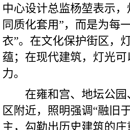
中心设计总监杨堃表示，
同质化套用”，而是为每
衣”。在文化保护街区，
蕴；在现代建筑，灯光可
力。
在雍和宫、地坛公园、
区附近，照明强调“融旧
主，勾勒出历史建筑的庄