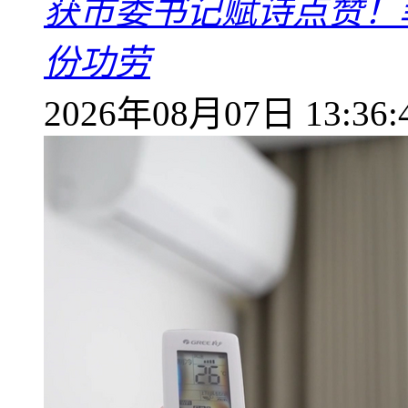
获市委书记赋诗点赞！
份功劳
2026年08月07日 13:36: