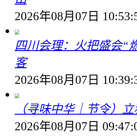
2026年08月07日 10:53:
四川会理：火把盛会“
客
2026年08月07日 10:39:
（寻味中华｜节令）立
2026年08月07日 09:47: