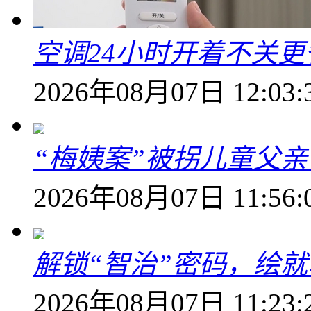
空调24小时开着不关
2026年08月07日 12:03:
“梅姨案”被拐儿童父
2026年08月07日 11:56:
解锁“智治”密码，绘
2026年08月07日 11:23: