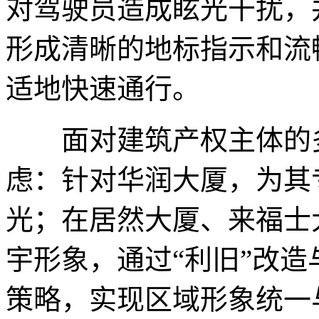
对驾驶员造成眩光干扰，
形成清晰的地标指示和流
适地快速通行。
面对建筑产权主体的多
虑：针对华润大厦，为其
光；在居然大厦、来福士
宇形象，通过“利旧”改造
策略，实现区域形象统一