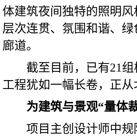
体建筑夜间独特的照明风
层次连贯、氛围和谐、绿
廊道。
截至目前，已有21组楼
工程犹如一幅长卷，正从
为建筑与景观“量体裁
项目主创设计师中规院