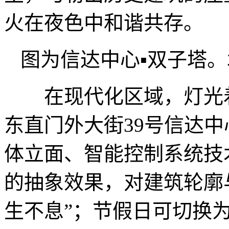
火在夜色中和谐共存。
图为信达中心▪双子塔
在现代化区域，灯光着
东直门外大街39号信达中
体立面、智能控制系统技
的抽象效果，对建筑轮廓
生不息”；节假日可切换