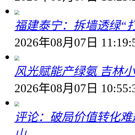
福建泰宁：拆墙透绿“打
2026年08月07日 11:19:
风光赋能产绿氨 吉林小
2026年08月07日 10:55:
评论：破局价值转化难
山