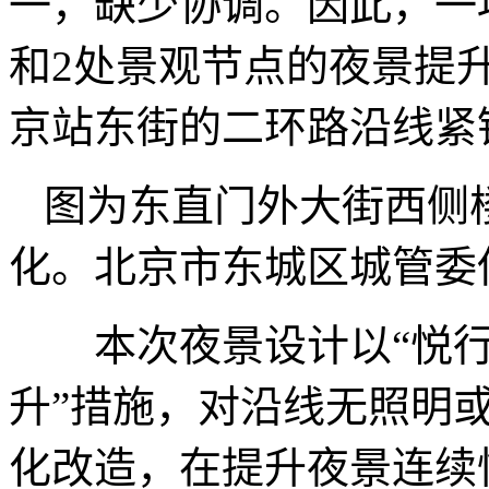
一，缺少协调。因此，一项
和2处景观节点的夜景提
京站东街的二环路沿线紧
图为东直门外大街西侧
化。北京市东城区城管委
本次夜景设计以“悦行二
升”措施，对沿线无照明
化改造，在提升夜景连续