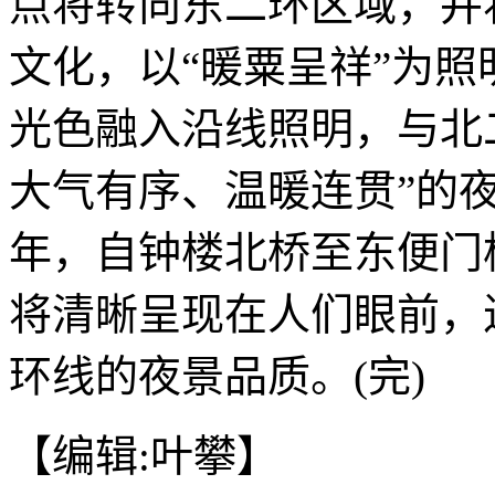
点将转向东二环区域，并
文化，以“暖粟呈祥”为
光色融入沿线照明，与北
大气有序、温暖连贯”的
年，自钟楼北桥至东便门桥
将清晰呈现在人们眼前，
环线的夜景品质。(完)
【编辑:叶攀】