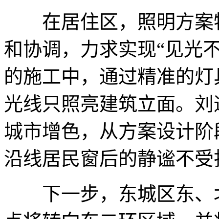
在居住区，照明方案特
和协调，力求实现“见光
的施工中，通过精准的灯
光线只照亮建筑立面。刘
城市增色，从方案设计阶
沿线居民窗后的静谧不受
下一步，东城区东、北