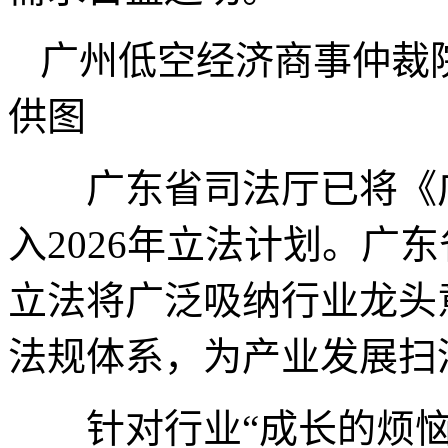
广州低空经济商事仲裁
供图
广东省司法厅已将《广
入2026年立法计划。广
立法将广泛吸纳行业龙头
法规体系，为产业发展扫
针对行业“成长的烦恼