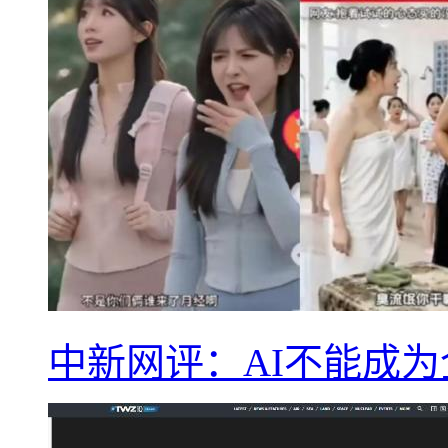
中新网评：AI不能成为