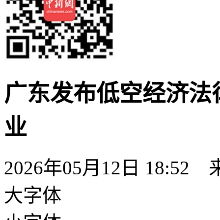
广东发布低空经济法
业
2026年05月12日 18:52
大字体