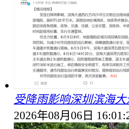
受降雨影响深圳滨海大
2026年08月06日 16:01: