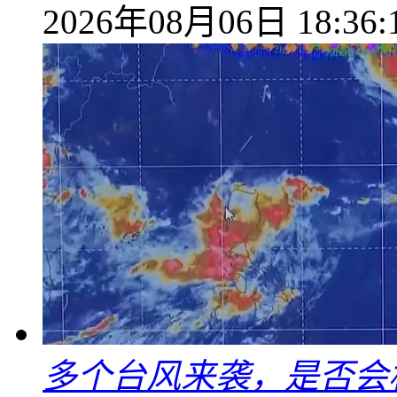
2026年08月06日 18:36:
多个台风来袭，是否会