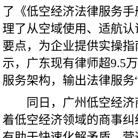
了《低空经济法律服务手
理了从空域使用、适航认
要点，为企业提供实操指
示，广东现有律师超9.5
服务架构，输出法律服务“
同日，广州低空经济商
着低空经济领域的商事纠
有助于快速化解矛盾，营