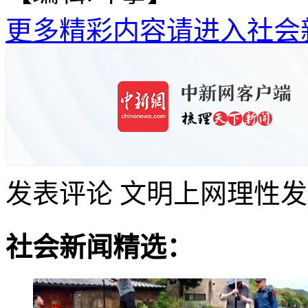
更多精彩内容请进入社会
发表评论
文明上网理性发
社会新闻精选：