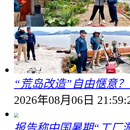
“荒岛改造”自由惬意
2026年08月06日 21:59:
报告称中国暑期“工厂