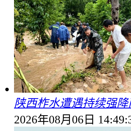
陕西柞水遭遇持续强降雨
2026年08月06日 14:49: