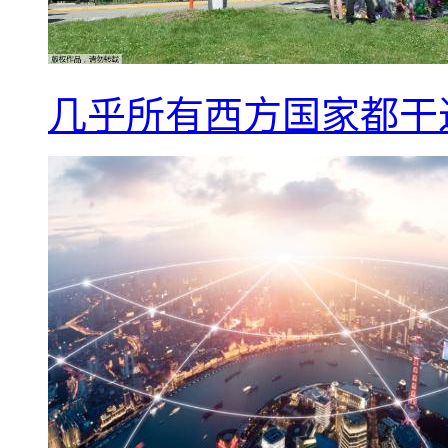
几乎所有西方国家都干