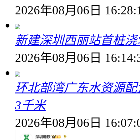
2026年08月06日 16:28:
新建深圳西丽站首桩浇
2026年08月06日 16:14:
环北部湾广东水资源配
3千米
2026年08月06日 16:07: