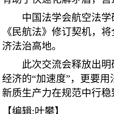
中国法学会航空法学研
《民航法》修订契机，将
济法治高地。
此次交流会释放出明确
经济的“加速度”，更要用
新质生产力在规范中行稳致
【编辑:叶攀】