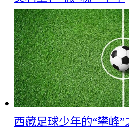
西藏足球少年的“攀峰