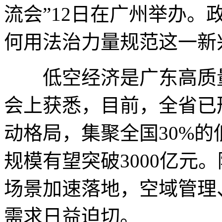
流会”12日在广州举办
何用法治力量规范这一新
低空经济是广东高质量
会上获悉，目前，全省已
动格局，集聚全国30%的
规模有望突破3000亿元
场景加速落地，空域管理
需求日益迫切。