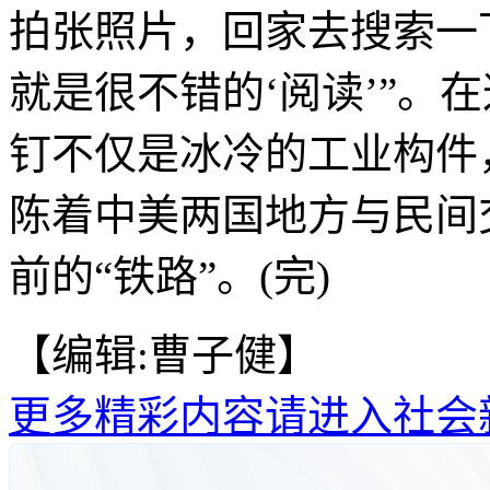
拍张照片，回家去搜索一
就是很不错的‘阅读’”。在
钉不仅是冰冷的工业构件
陈着中美两国地方与民间
前的“铁路”。(完)
【编辑:曹子健】
更多精彩内容请进入社会