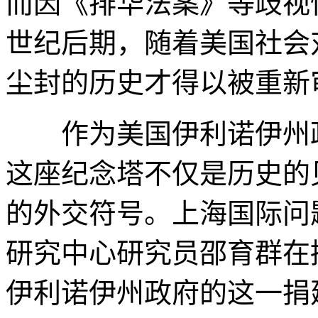
而因《排华法案》等歧视
世纪后期，随着美国社会
尘封的历史才得以被重新
作为美国伊利诺伊州政
这座纪念塔不仅是历史的
的外交符号。上海国际问
研究中心研究员邵育群在
伊利诺伊州政府的这一捐