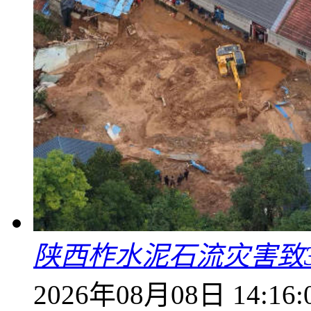
陕西柞水泥石流灾害致
2026年08月08日 14:16: