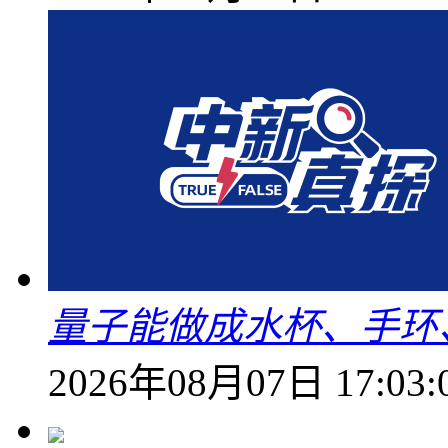
量子能做成水杯、手环
2026年08月07日 17:03: