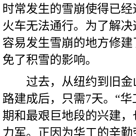
时常发生的雪崩使得已经
火车无法通行。为了解决
容易发生雪崩的地方修建
免了积雪的影响。
过去，从纽约到旧金山
路建成后，只需7天。“
期和最艰巨地段的兴建，
力军。正因为华工的辛勤