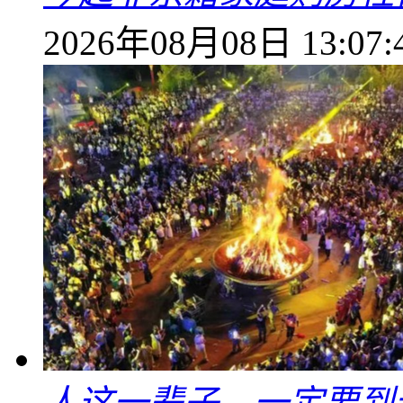
2026年08月08日 13:07:
人这一辈子，一定要到