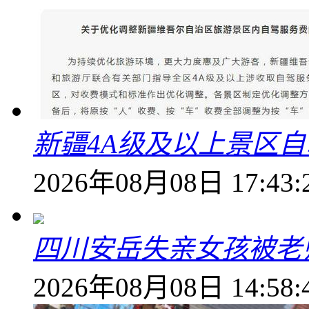
新疆4A级及以上景区
2026年08月08日 17:43:
四川安岳失亲女孩被老
2026年08月08日 14:58: