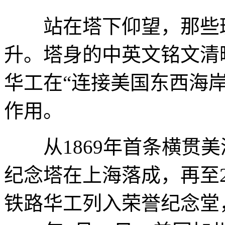
站在塔下仰望，那些斑
升。塔身的中英文铭文清
华工在“连接美国东西海
作用。
从1869年首条横贯美洲
纪念塔在上海落成，再至2
铁路华工列入荣誉纪念堂