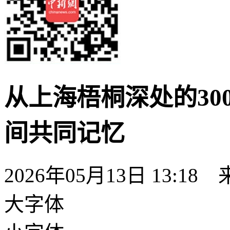
从上海梧桐深处的30
间共同记忆
2026年05月13日 13:18
大字体