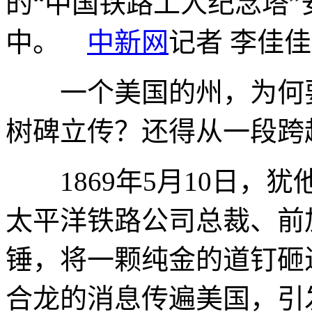
的“中国铁路工人纪念塔
中。
中新网
记者 李佳
一个美国的州，为何要
树碑立传？还得从一段跨
1869年5月10日，
太平洋铁路公司总裁、前
锤，将一颗纯金的道钉砸
合龙的消息传遍美国，引