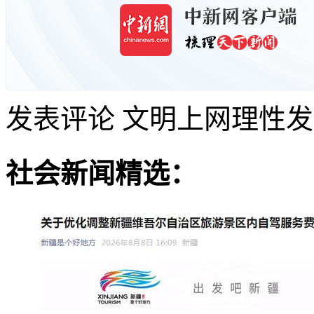
发表评论
文明上网理性发
社会新闻精选：