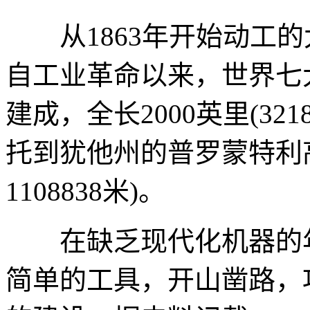
从1863年开始动工的
自工业革命以来，世界七大
建成，全长2000英里(32
托到犹他州的普罗蒙特利高
1108838米)。
在缺乏现代化机器的年
简单的工具，开山凿路，