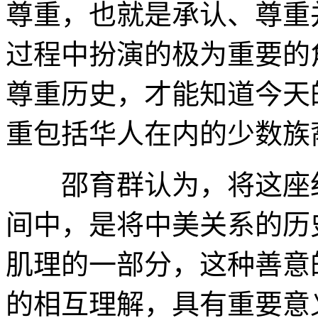
尊重，也就是承认、尊重
过程中扮演的极为重要的
尊重历史，才能知道今天
重包括华人在内的少数族
邵育群认为，将这座纪
间中，是将中美关系的历
肌理的一部分，这种善意
的相互理解，具有重要意