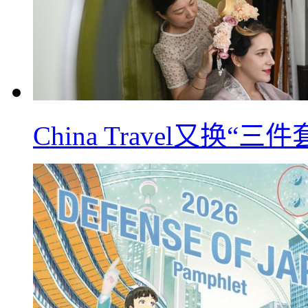
China Travel又