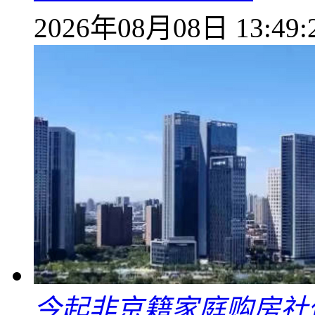
2026年08月08日 13:49:
今起非京籍家庭购房社