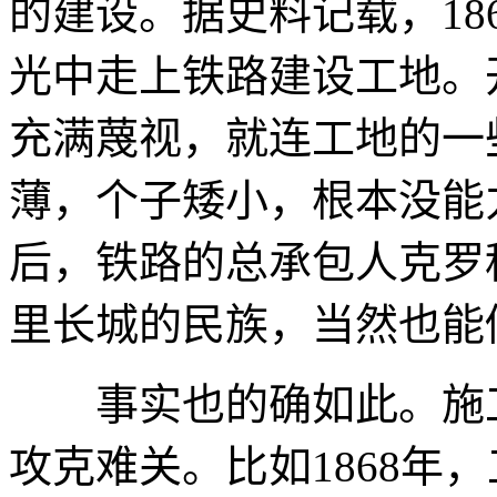
的建设。据史料记载，18
光中走上铁路建设工地。
充满蔑视，就连工地的一
薄，个子矮小，根本没能
后，铁路的总承包人克罗
里长城的民族，当然也能
事实也的确如此。施工
攻克难关。比如1868年