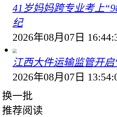
41岁妈妈跨专业考上“9
纪
2026年08月07日 16:44:
江西大件运输监管开启
2026年08月07日 13:54:
换一批
推荐阅读