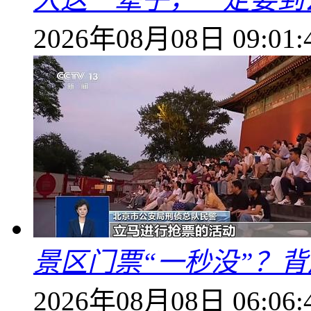
2026年08月08日 09:01:
景区门票“一秒没”？
2026年08月08日 06:06: