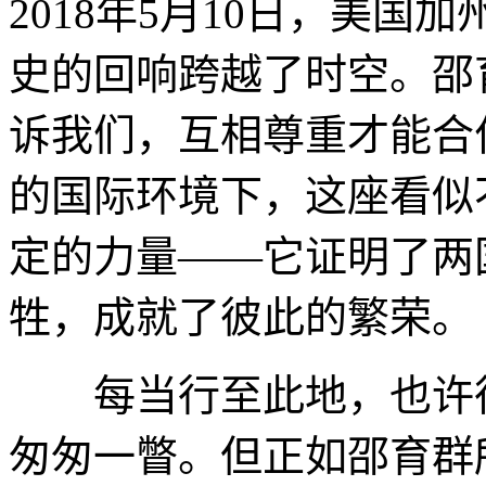
2018年5月10日，美
史的回响跨越了时空。邵
诉我们，互相尊重才能合
的国际环境下，这座看似
定的力量——它证明了两
牲，成就了彼此的繁荣。
每当行至此地，也许很
匆匆一瞥。但正如邵育群