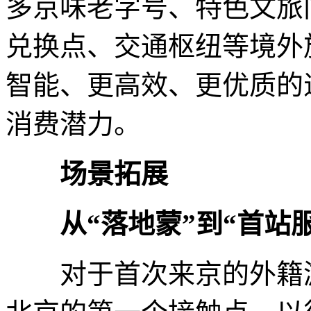
多京味老字号、特色文旅
兑换点、交通枢纽等境外
智能、更高效、更优质的
消费潜力。
场景拓展
从“落地蒙”到“首站
对于首次来京的外籍游