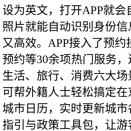
设为英文，打开APP就
照片就能自动识别身份信
又高效。APP接入了预
预约等30余项热门服务
生活、旅行、消费六大场
可帮外籍人士轻松搞定在
城市日历，实时更新城市
指引与政策工具包，让游