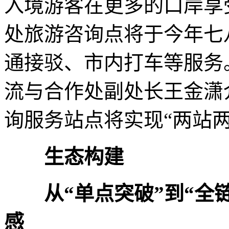
入境游客在更多的口岸享
处旅游咨询点将于今年七
通接驳、市内打车等服务
流与合作处副处长王金潇
询服务站点将实现“两站两
生态构建
从“单点突破”到“全
感