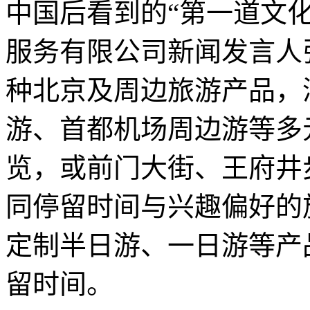
中国后看到的“第一道文
服务有限公司新闻发言人
种北京及周边旅游产品，
游、首都机场周边游等多
览，或前门大街、王府井
同停留时间与兴趣偏好的
定制半日游、一日游等产
留时间。