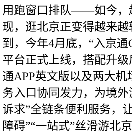
用跑窗口排队——如今，
现，逛北京正变得越来越
到，今年4月底，“入京通GO
平台正式上线，搭配升级
通APP英文版以及两大
务入口协同发力，为境外
诉求”全链条便利服务，
障碍”“一站式”丝滑游北