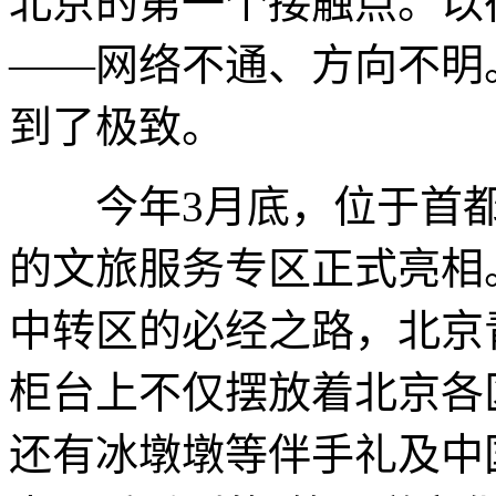
北京的第一个接触点。以
——网络不通、方向不明
到了极致。
今年3月底，位于首都
的文旅服务专区正式亮相
中转区的必经之路，北京
柜台上不仅摆放着北京各
还有冰墩墩等伴手礼及中