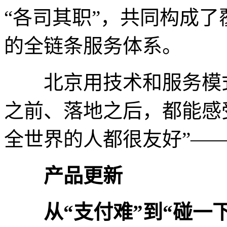
“各司其职”，共同构成
的全链条服务体系。
北京用技术和服务模式
之前、落地之后，都能感
全世界的人都很友好”—
产品更新
从“支付难”到“碰一