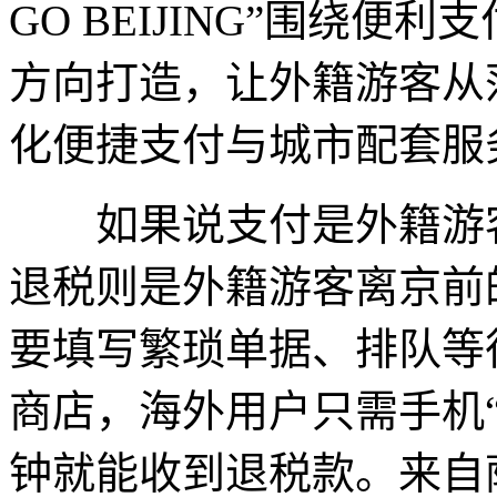
GO BEIJING”围绕
方向打造，让外籍游客从
化便捷支付与城市配套服
如果说支付是外籍游客
退税则是外籍游客离京前
要填写繁琐单据、排队等
商店，海外用户只需手机
钟就能收到退税款。来自