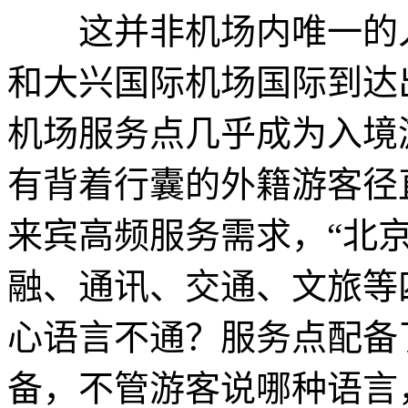
这并非机场内唯一的入
和大兴国际机场国际到达
机场服务点几乎成为入境
有背着行囊的外籍游客径
来宾高频服务需求，“北
融、通讯、交通、文旅等
心语言不通？服务点配备
备，不管游客说哪种语言