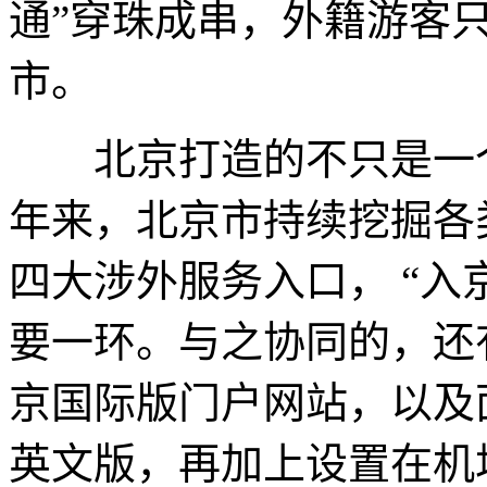
通”穿珠成串，外籍游客
市。
北京打造的不只是一个
年来，北京市持续挖掘各
四大涉外服务入口， “入京通
要一环。与之协同的，还
京国际版门户网站，以及面
英文版，再加上设置在机