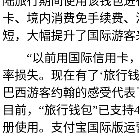
陆旅行期间使用该钱包进
卡、境内消费免手续费、
短，大幅提升了国际游客
“以前用国际信用卡，
率损失。现在有了‘旅行钱
巴西游客约翰的感受代表
目前，“旅行钱包”已支持
册使用。支付宝国际版运