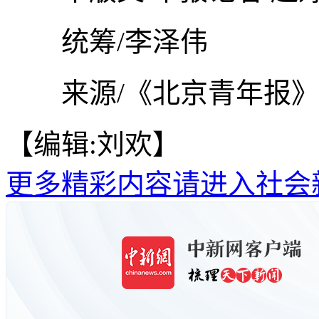
统筹/李泽伟
来源/《北京青年报》
【编辑:刘欢】
更多精彩内容请进入社会