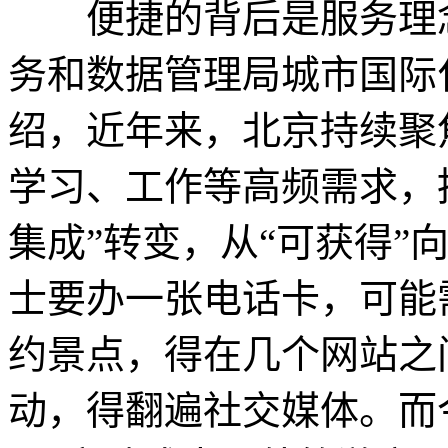
便捷的背后是服务理念
务和数据管理局城市国际
绍，近年来，北京持续聚
学习、工作等高频需求，推
集成”转变，从“可获得”
士要办一张电话卡，可能
约景点，得在几个网站之
动，得翻遍社交媒体。而