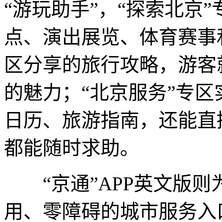
“游玩助手”，“探索北京
点、演出展览、体育赛事
区分享的旅行攻略，游客
的魅力；“北京服务”专
日历、旅游指南，还能直接
都能随时求助。
“京通”APP英文版则
用、零障碍的城市服务入