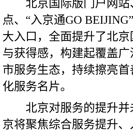
北京国际版门户网站、
点、“入京通GO BEIJIN
大入口，全面提升了北京
与获得感，构建起覆盖广
市服务生态，持续擦亮首
化服务名片。
北京对服务的提升并未
京将聚焦综合服务提升、