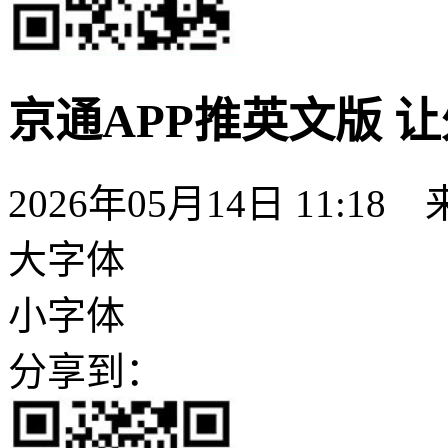
京通APP推英文版 
2026年05月14日 11:
大字体
小字体
分享到：