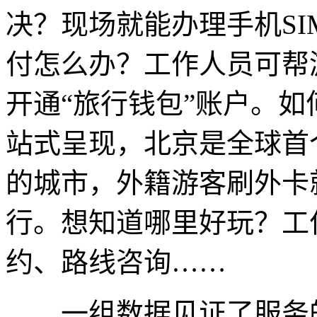
决？现场就能办理手机SI
付怎么办？工作人员可帮
开通“旅行钱包”账户。
站式呈现，北京是全球首
的城市，外籍游客刷外卡
行。想知道哪里好玩？工
约、路线咨询……
一组数据见证了服务的温