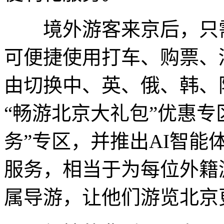
境外游客来京后，只需
可便捷使用打车、购票、
由切换中、英、俄、韩、
“畅游北京大礼包”优惠专
务”专区，并推出AI智能体
服务，相当于为每位外籍
属导游，让他们游览北京