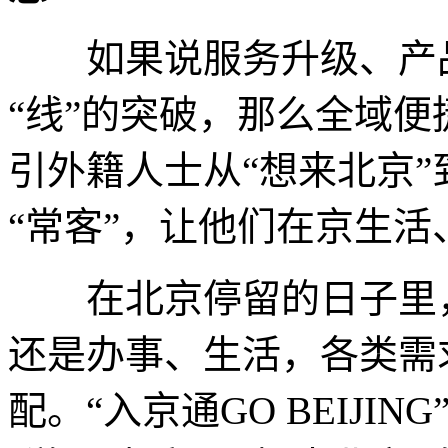
如果说服务升级、产品
“线”的突破，那么全域
引外籍人士从“想来北京”
“常客”，让他们在京生
在北京停留的日子里，
还是办事、生活，各类需
配。“入京通GO BEIJI