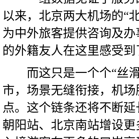
以来，北京两大机场的“
为中外旅客提供咨询及办
的外籍友人在这里感受到
而这只是一个个“丝滑
市，场景无缝衔接，机场
点。这个链条还将不断延
朝阳站、北京南站增设更