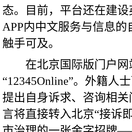
态。目前，平台还在建设
APP内中文服务与信息
触手可及。
在北京国际版门户网站
“12345Online”。
提出自身诉求、咨询相关
言将直接转入北京“接诉
市治理的一张金字招牌—