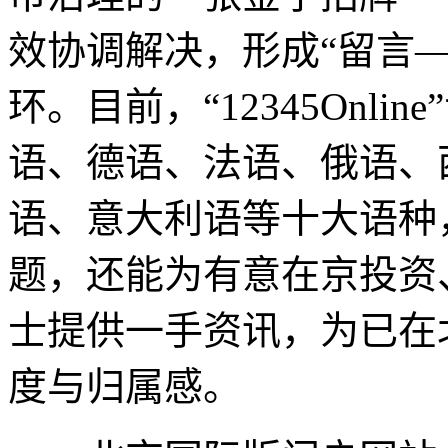
效协调解决，形成“留言
环。目前，“12345Onl
语、德语、法语、俄语、
语、意大利语等十大语种
题，还能为有意在京投资
士提供一手资讯，为已在
度与归属感。