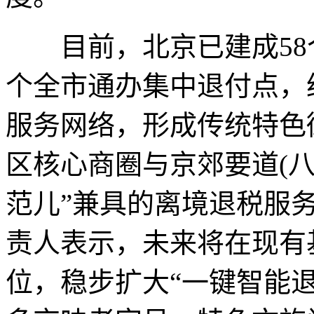
目前，北京已建成58个
个全市通办集中退付点，织
服务网络，形成传统特色
区核心商圈与京郊要道(八
范儿”兼具的离境退税服
责人表示，未来将在现有
位，稳步扩大“一键智能