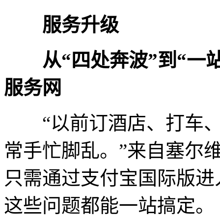
服务升级
从“四处奔波”到“一
服务网
“以前订酒店、打车、买
常手忙脚乱。”来自塞尔
只需通过支付宝国际版进入“
这些问题都能一站搞定。