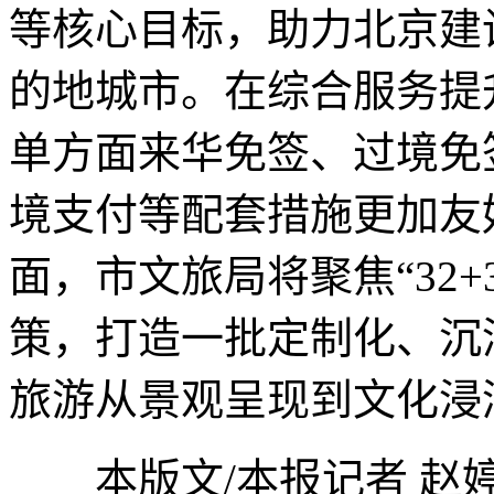
等核心目标，助力北京建
的地城市。在综合服务提
单方面来华免签、过境免
境支付等配套措施更加友
面，市文旅局将聚焦“32
策，打造一批定制化、沉
旅游从景观呈现到文化浸
本版文/本报记者 赵