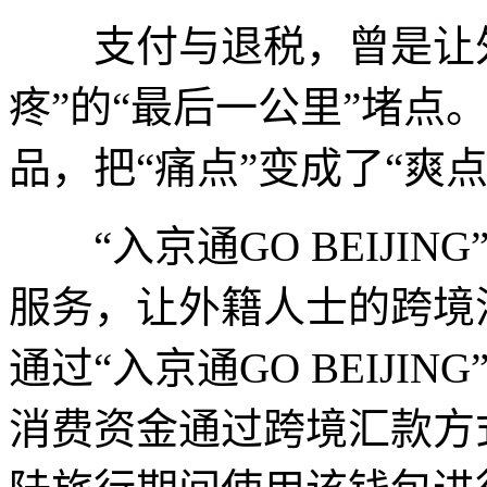
支付与退税，曾是让外
疼”的“最后一公里”堵点
品，把“痛点”变成了“爽点
“入京通GO BEIJIN
服务，让外籍人士的跨境
通过“入京通GO BEIJI
消费资金通过跨境汇款方