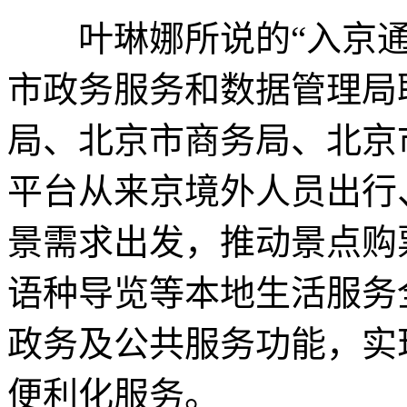
叶琳娜所说的“入京通GO
市政务服务和数据管理局
局、北京市商务局、北京
平台从来京境外人员出行
景需求出发，推动景点购
语种导览等本地生活服务
政务及公共服务功能，实
便利化服务。