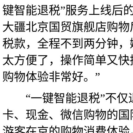
键智能退税”服务上线后
大疆北京国贸旗舰店购物
税款，全程不到两分钟，
太方便了，操作简单又快
购物体验非常好。”
“一键智能退税”不仅
卡、现金、微信购物的国
游客在京的购物消费体验