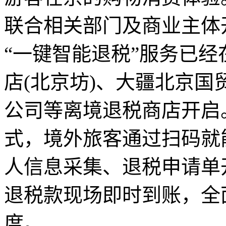
联合相关部门及商业主体
“一键智能退税”服务已
店(北京坊)、大疆北京国
公司等离境退税商店开启
式，境外旅客通过扫码就
人信息采集、退税申请单
退税款现场即时到账，全
度。