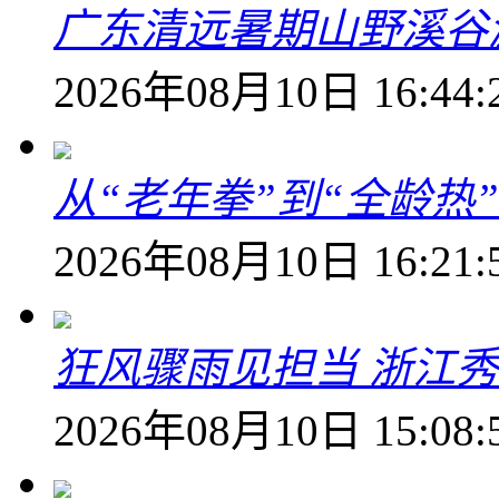
广东清远暑期山野溪谷
2026年08月10日 16:44:
从“老年拳”到“全龄热
2026年08月10日 16:21:
狂风骤雨见担当 浙江秀
2026年08月10日 15:08: