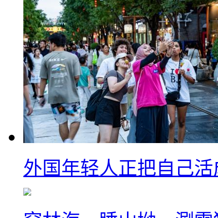
外国年轻人正把自己活成