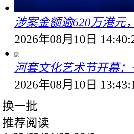
涉案金额逾620万港
2026年08月10日 14:40:
河套文化艺术节开幕：
2026年08月10日 13:43:
换一批
推荐阅读