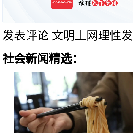
发表评论
文明上网理性发
社会新闻精选：