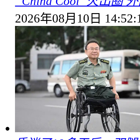
“China Cool”火
2026年08月10日 14:52: