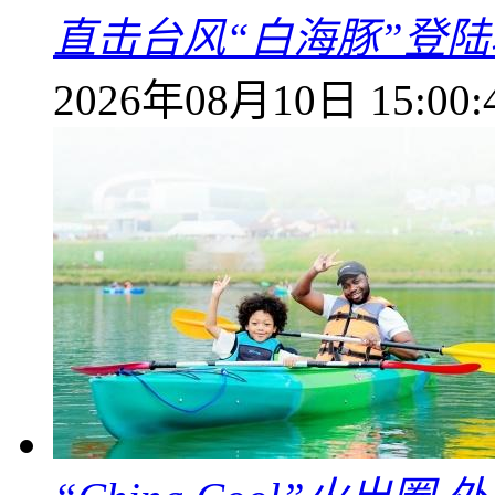
直击台风“白海豚”登
2026年08月10日 15:00: