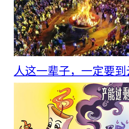
人这一辈子，一定要到