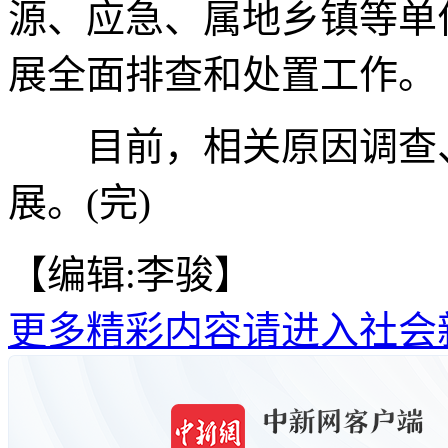
源、应急、属地乡镇等单
展全面排查和处置工作。
目前，相关原因调查、
展。(完)
【编辑:李骏】
更多精彩内容请进入社会