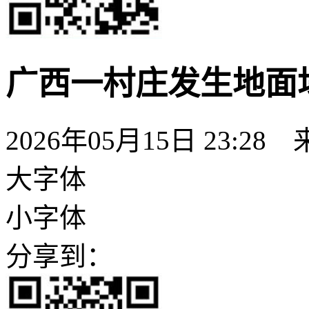
广西一村庄发生地面
2026年05月15日 23:28
大字体
小字体
分享到：