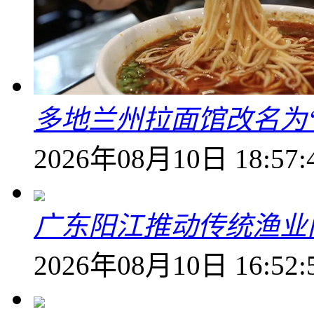
多地兰州拉面馆改名为
2026年08月10日 18:57:
广东阳江推动传统渔业
2026年08月10日 16:52: