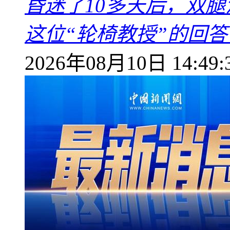
昏迷了10多天后，双
这位“轮椅教授”的回
2026年08月10日 14:49: