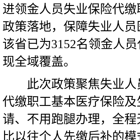
进领金人员失业保险代缴
政策落地，保障失业人员
该省已为3152名领金人
现全域覆盖。
此次政策聚焦失业人员
代缴职工基本医疗保险及
请、不用跑腿办理，全程
比以往个人先缴后补的模