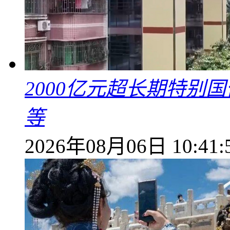
2000亿元超长期特别
等
2026年08月06日 10:41: