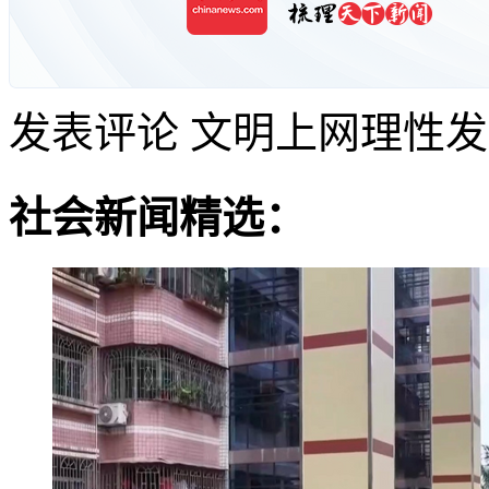
发表评论
文明上网理性发
社会新闻精选：