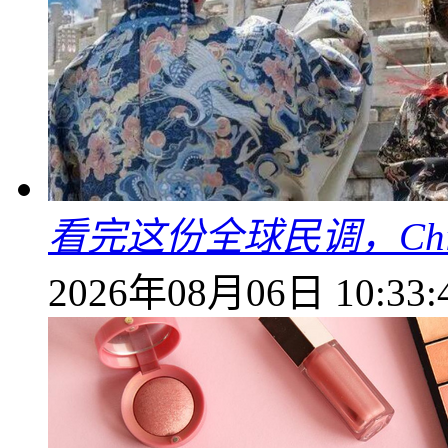
看完这份全球民调，China
2026年08月06日 10:33: