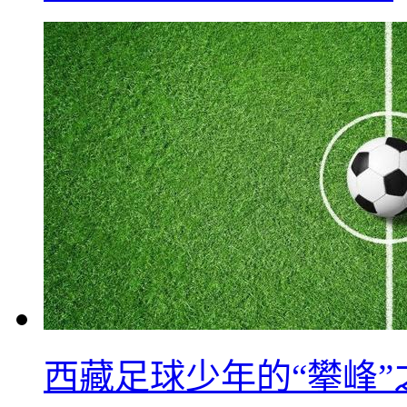
西藏足球少年的“攀峰