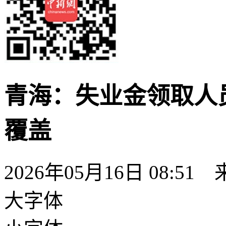
青海：失业金领取人
覆盖
2026年05月16日 08:51
大字体