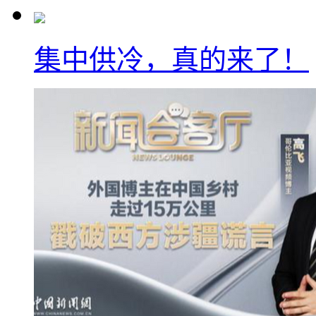
集中供冷，真的来了！