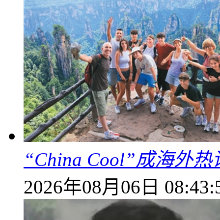
“China Cool”成
2026年08月06日 08:43: