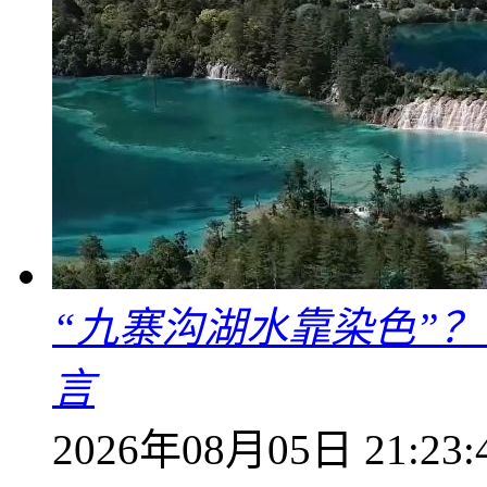
“九寨沟湖水靠染色”
言
2026年08月05日 21:23: