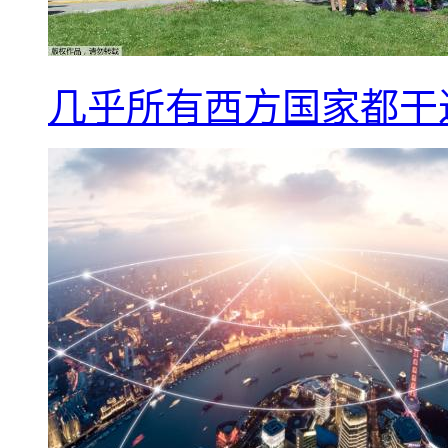
几乎所有西方国家都干