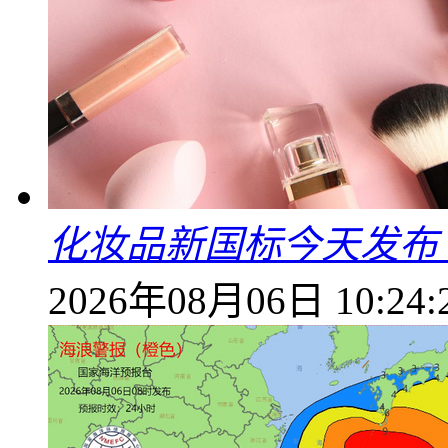
化妆品新国标今天发布
2026年08月06日 10:24: