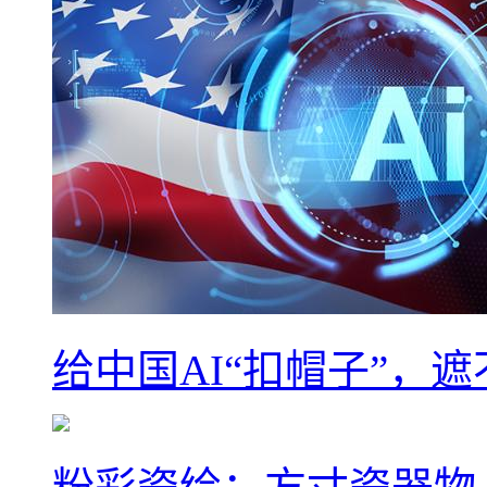
给中国AI“扣帽子”，