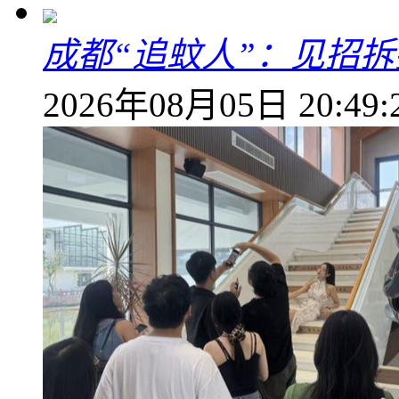
成都“追蚊人”：见招拆
2026年08月05日 20:49: