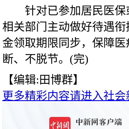
针对已参加居民医保或
相关部门主动做好待遇衔
金领取期限同步，保障医
断、不脱节。(完)
【编辑:田博群】
更多精彩内容请进入社会