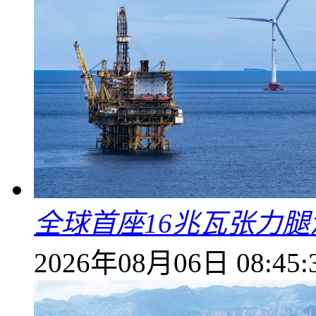
全球首座16兆瓦张力
2026年08月06日 08:45: