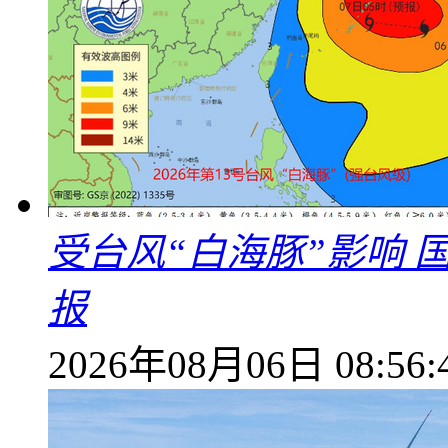
受台风“白海豚”影响
报
2026年08月06日 08:56: