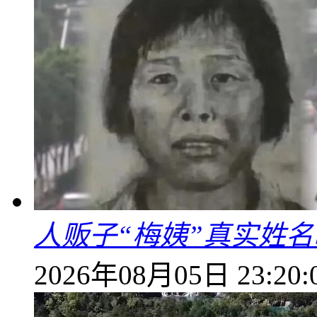
人贩子“梅姨”真实姓
2026年08月05日 23:20: