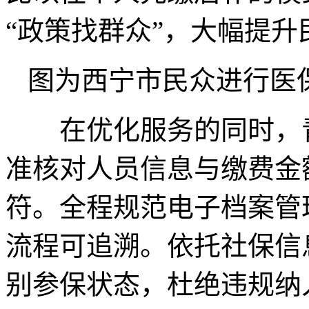
“政策找群众”，大幅提
图为西宁市民众进行医保
在优化服务的同时，青
准核对人员信息与缴费金
符。全程规范电子档案管
流程可追溯。依托社保信
别参保状态，杜绝违规纳