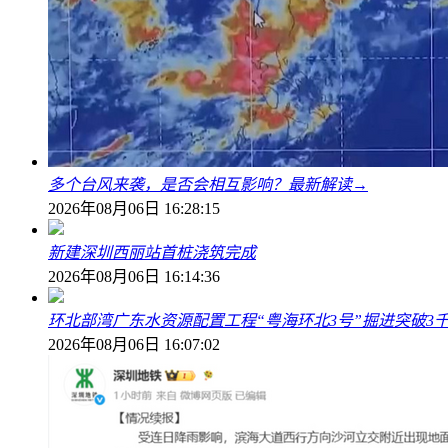
多个台风来袭，是否会相互影响？最新解读→
2026年08月06日 16:28:15
新建深圳西丽站首桩浇筑完成
2026年08月06日 16:14:36
环北部湾广东水资源配置工程“粤海环北3号”掘进突破3
2026年08月06日 16:07:02