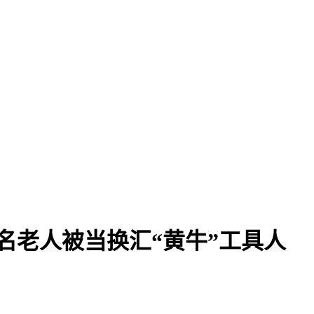
名老人被当换汇“黄牛”工具人