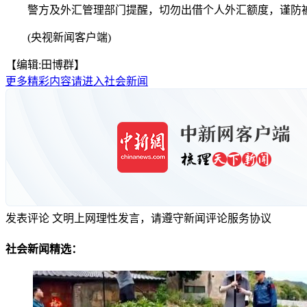
警方及外汇管理部门提醒，切勿出借个人外汇额度，谨防被
(央视新闻客户端)
【编辑:田博群】
更多精彩内容请进入社会新闻
发表评论
文明上网理性发言，请遵守新闻评论服务协议
社会新闻精选：