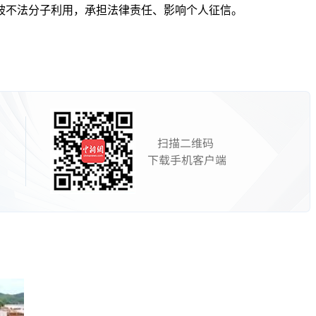
不法分子利用，承担法律责任、影响个人征信。