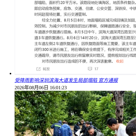
受降雨影响深圳滨海大道发生局部塌陷 官方通报
2026年08月06日 16:01:23