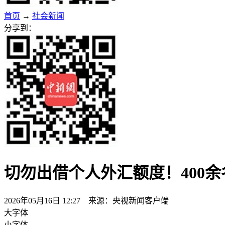
首页
→
社会新闻
分享到：
切勿出借个人外汇额度！400余
2026年05月16日 12:27 来源：央视新闻客户端
大字体
小字体