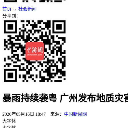
首页
→
社会新闻
分享到：
暴雨持续袭粤 广州发布地质灾
2026年05月16日 18:47 来源：
中国新闻网
大字体
小字体