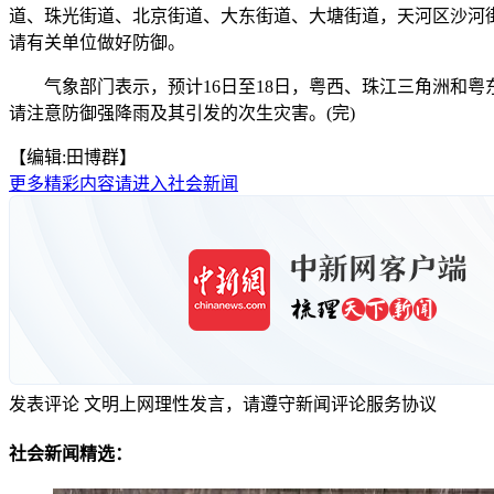
道、珠光街道、北京街道、大东街道、大塘街道，天河区沙河
请有关单位做好防御。
气象部门表示，预计16日至18日，粤西、珠江三角洲和粤
请注意防御强降雨及其引发的次生灾害。(完)
【编辑:田博群】
更多精彩内容请进入社会新闻
发表评论
文明上网理性发言，请遵守新闻评论服务协议
社会新闻精选：