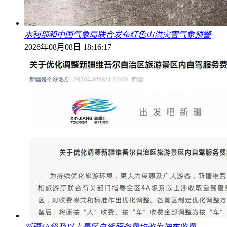
水利部和中国气象局联合发布红色山洪灾害气象预警
2026年08月08日 18:16:17