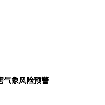
害气象风险预警