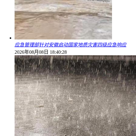
应急管理部针对安徽启动国家地质灾害四级应急响应
2026年08月08日 18:40:28