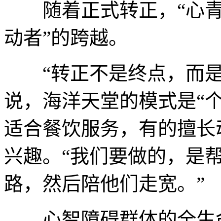
随着正式转正，“心青年
动者”的跨越。
“转正不是终点，而是
说，海洋天堂的模式是“个
适合餐饮服务，有的擅长
兴趣。“我们要做的，是
路，然后陪他们走宽。”
心智障碍群体的全生命