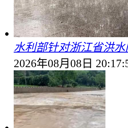
水利部针对浙江省洪水
2026年08月08日 20:17: