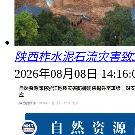
陕西柞水泥石流灾害致
2026年08月08日 14:16: