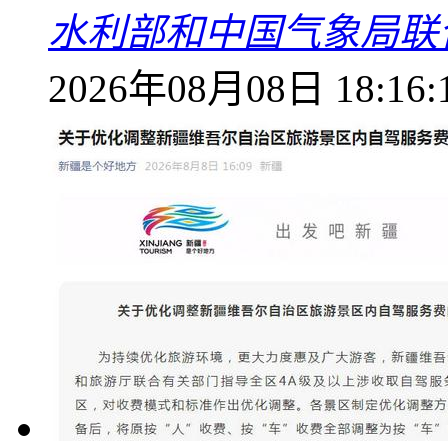
水利部和中国气象局联
2026年08月08日 18:16: