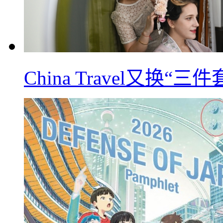
China Travel又