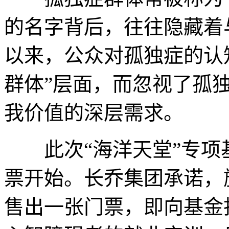
的名字背后，往往隐藏着
以来，公众对孤独症的认
群体”层面，而忽视了孤
我价值的深层需求。
此次“海洋天堂”专项基
票开始。长乔集团承诺，
售出一张门票，即向基金