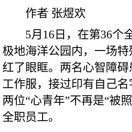
作者 张煜欢
5月16日，在第36个
极地海洋公园内，一场特
红了眼眶。两名心智障碍
工作服，接过印有自己名
两位“心青年”不再是“被
全职员工。