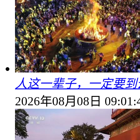
人这一辈子，一定要到
2026年08月08日 09:01: