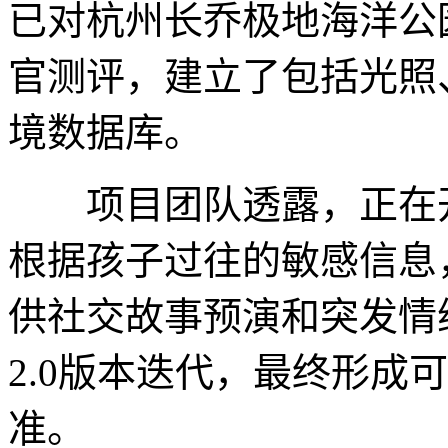
已对杭州长乔极地海洋公
官测评，建立了包括光照
境数据库。
项目团队透露，正在开发
根据孩子过往的敏感信息
供社交故事预演和突发情
2.0版本迭代，最终形成
准。