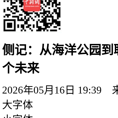
侧记：从海洋公园到
个未来
2026年05月16日 19:39
大字体