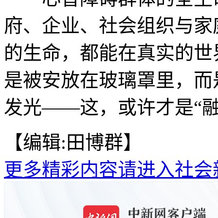
府、企业、社会组织与家
的生命，都能在真实的世
是被安放在玻璃罩里，而
发光——这，或许才是“融
【编辑:田博群】
更多精彩内容请进入社会