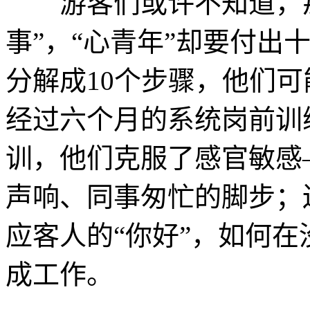
游客们或许不知道，那
事”，“心青年”却要付出
分解成10个步骤，他们
经过六个月的系统岗前训
训，他们克服了感官敏感
声响、同事匆忙的脚步；
应客人的“你好”，如何
成工作。