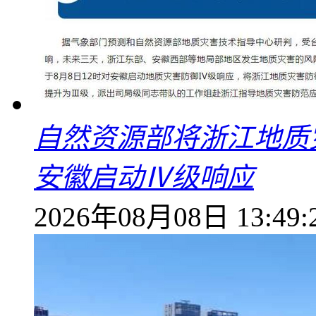
自然资源部将浙江地质
安徽启动Ⅳ级响应
2026年08月08日 13:49: