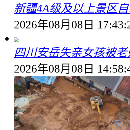
新疆4A级及以上景区
2026年08月08日 17:43:
四川安岳失亲女孩被老
2026年08月08日 14:58: