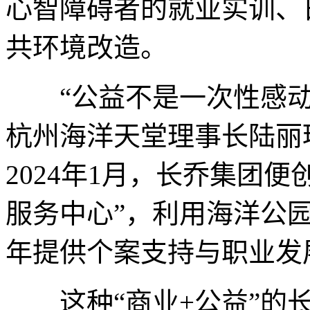
心智障碍者的就业实训、
共环境改造。
“公益不是一次性感动
杭州海洋天堂理事长陆丽
2024年1月，长乔集团
服务中心”，利用海洋公
年提供个案支持与职业发
这种“商业+公益”的长