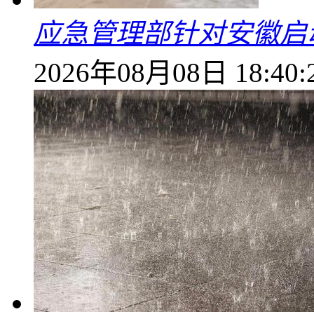
应急管理部针对安徽启
2026年08月08日 18:40: