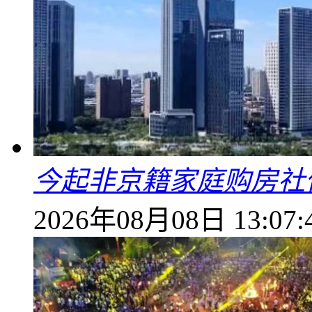
今起非京籍家庭购房社
2026年08月08日 13:07: