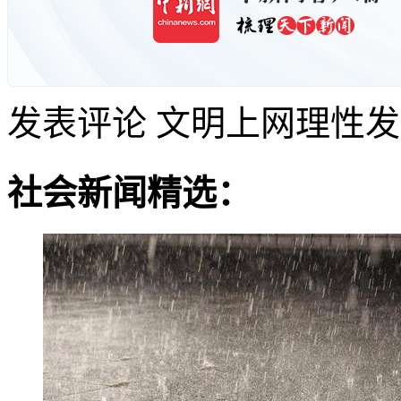
发表评论
文明上网理性发
社会新闻精选：