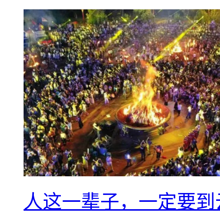
人这一辈子，一定要到