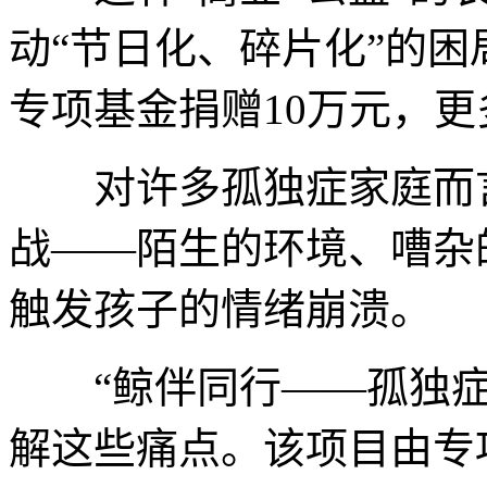
动“节日化、碎片化”的
专项基金捐赠10万元，
对许多孤独症家庭而言
战——陌生的环境、嘈杂
触发孩子的情绪崩溃。
“鲸伴同行——孤独症
解这些痛点。该项目由专