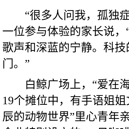
“很多人问我，孤独症
一位参与体验的家长说，
歌声和深蓝的宁静。科技
门。”
白鲸广场上，“爱在海
19个摊位中，有手语姐
辰的动物世界”里心青年