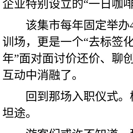
企业特别设立的“一日咖啡
该集市每年固定举办4期
训场，更是一个“去标签化
年”面对面讨价还价、聊
互动中消融了。
回到那场入职仪式。楼
坦途。