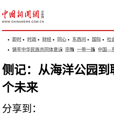
即时
时政
财经
同心
东西问
国际
社
铸牢中华民族共同体意识
宗教
一带一路
中国—
侧记：从海洋公园到
个未来
分享到：