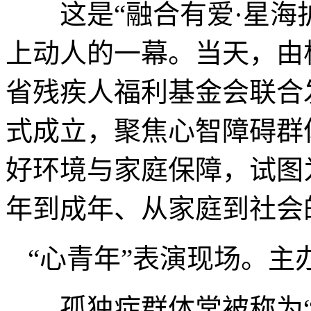
这是“融合有爱·星海护
上动人的一幕。当天，由
省残疾人福利基金会联合
式成立，聚焦心智障碍群
好环境与家庭保障，试图
年到成年、从家庭到社会
“心青年”表演现场。主
孤独症群体常被称为“