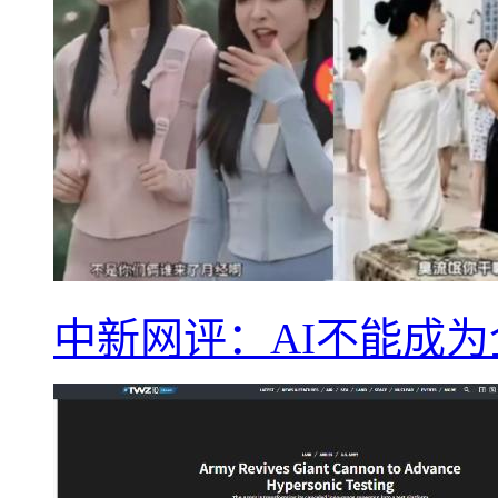
中新网评：AI不能成为