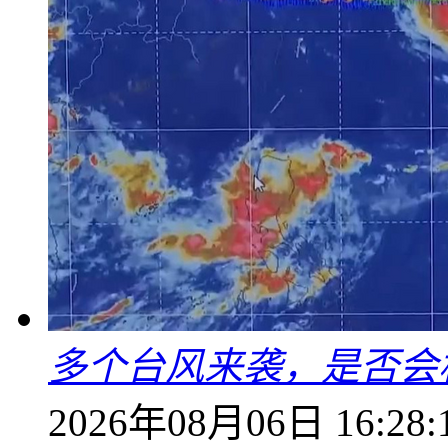
多个台风来袭，是否会
2026年08月06日 16:28: