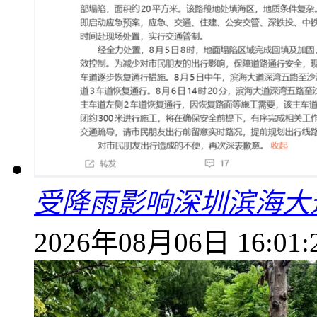
受降雨影响深圳滨海大
2026年08月06日 16:01: