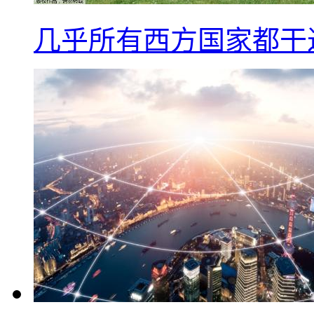
几乎所有西方国家都干