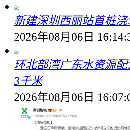
新建深圳西丽站首桩浇
2026年08月06日 16:14:
环北部湾广东水资源配
3千米
2026年08月06日 16:07: