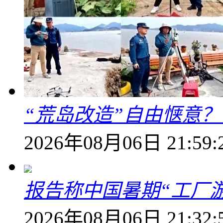
“荒岛改造”自由惬意
2026年08月06日 21:59:
报告称中国暑期“工厂
2026年08月06日 21:32: