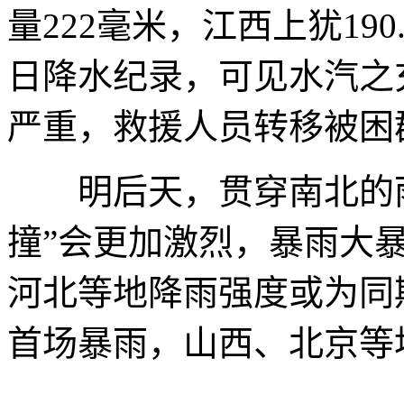
量222毫米，江西上犹19
日降水纪录，可见水汽之
严重，救援人员转移被困
明后天，贯穿南北的雨
撞”会更加激烈，暴雨大
河北等地降雨强度或为同
首场暴雨，山西、北京等