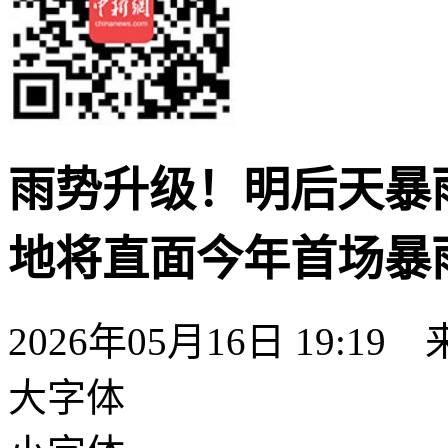
雨势升级！明后天暴
地将直面今年首场暴
2026年05月16日 19:
大字体