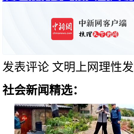
发表评论
文明上网理性发
社会新闻精选：