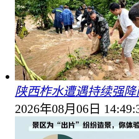
陕西柞水遭遇持续强降雨
2026年08月06日 14:49: