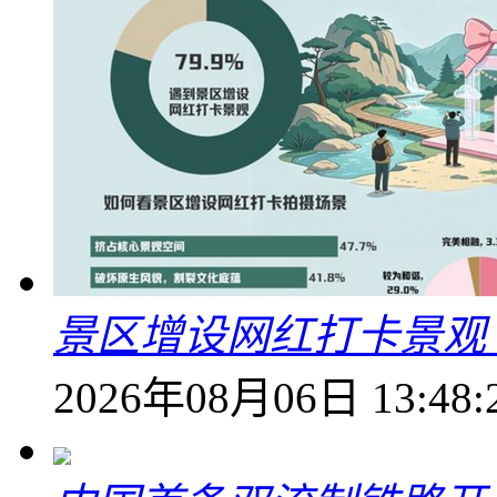
景区增设网红打卡景观 6
2026年08月06日 13:48: