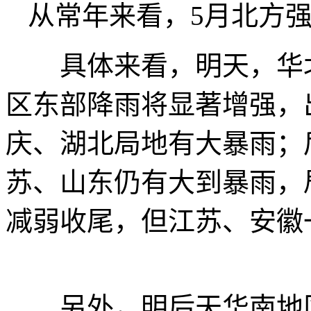
从常年来看，5月北方强
具体来看，明天，华北
区东部降雨将显著增强，
庆、湖北局地有大暴雨；
苏、山东仍有大到暴雨，
减弱收尾，但江苏、安徽
另外，明后天华南地区