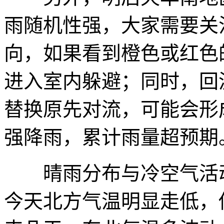
雨随机性强，大家需要关
向，如果看到橙色或红色
进入室内躲避；同时，回
替换原先对流，可能会形
强降雨，累计雨量超预期
晴雨分布与冷空气活动
今天北方气温明显走低，