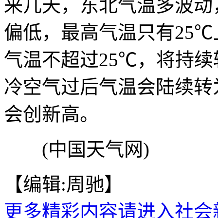
来几天，东北气温多波动
偏低，最高气温只有25
气温不超过25℃，将持
冷空气过后气温会陆续转
会创新高。
(中国天气网)
【编辑:周驰】
更多精彩内容请进入社会