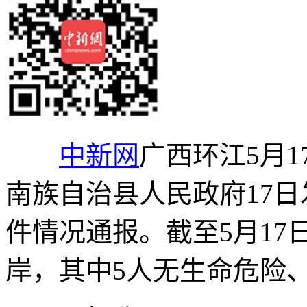
中新网
广西环江5月1
南族自治县人民政府17日发
件情况通报。截至5月17
岸，其中5人无生命危险