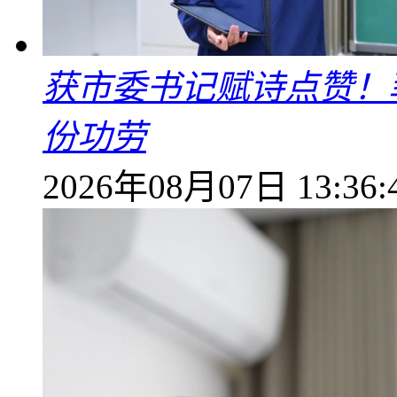
获市委书记赋诗点赞！
份功劳
2026年08月07日 13:36: