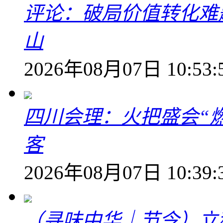
评论：破局价值转化难
山
2026年08月07日 10:53:
四川会理：火把盛会“
客
2026年08月07日 10:39:
（寻味中华｜节令）立