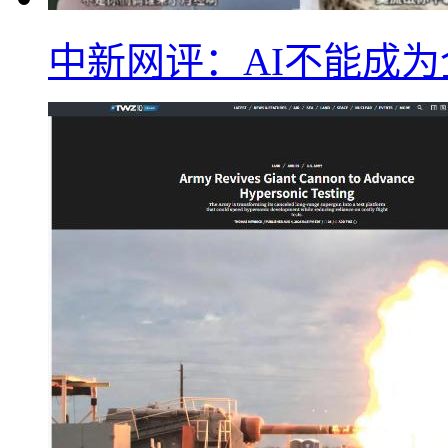
中新网评：AI不能成为