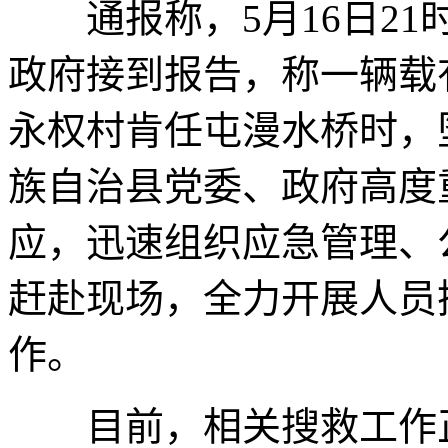
通报称，5月16日21
政府接到报告，称一辆载
永权村肯任屯漫水桥时，
族自治县党委、政府高度
应，迅速组织应急管理、
赶赴现场，全力开展人员
作。
目前，相关搜救工作正