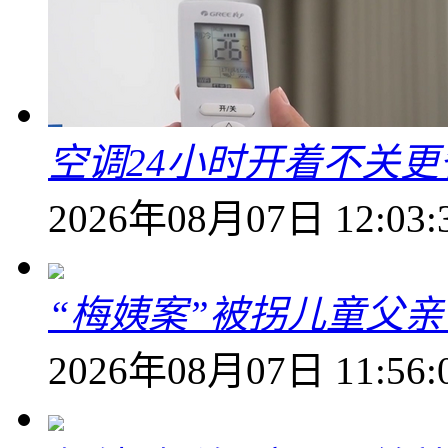
空调24小时开着不关
2026年08月07日 12:03:
“梅姨案”被拐儿童父
2026年08月07日 11:56: