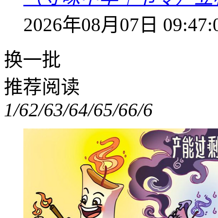
2026年08月07日 09:47:
换一批
推荐阅读
1/6
2/6
3/6
4/6
5/6
6/6