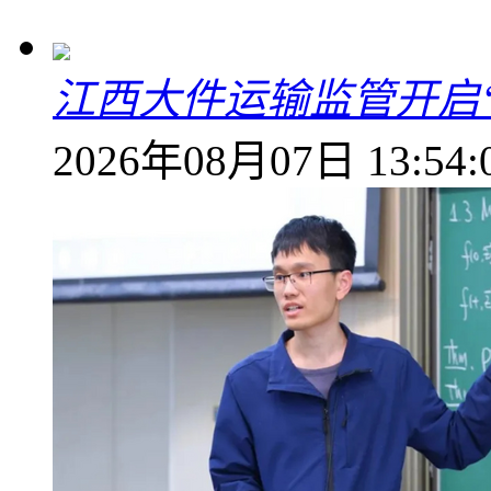
江西大件运输监管开启
2026年08月07日 13:54: