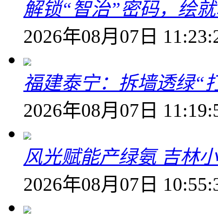
解锁“智治”密码，绘
2026年08月07日 11:23:
福建泰宁：拆墙透绿“打
2026年08月07日 11:19:
风光赋能产绿氨 吉林小
2026年08月07日 10:55: