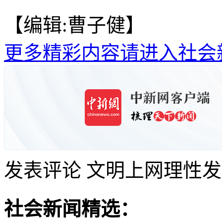
【编辑:曹子健】
更多精彩内容请进入社会
发表评论
文明上网理性发
社会新闻精选：