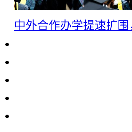
中外合作办学提速扩围