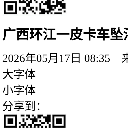
广西环江一皮卡车坠河
2026年05月17日 08:35
大字体
小字体
分享到：