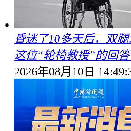
昏迷了10多天后，双
这位“轮椅教授”的回
2026年08月10日 14:49: