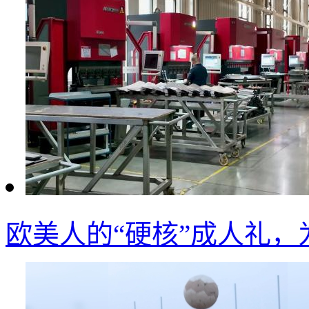
欧美人的“硬核”成人礼