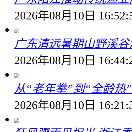
2026年08月10日 16:52:
广东清远暑期山野溪谷
2026年08月10日 16:44:
从“老年拳”到“全龄热
2026年08月10日 16:21: