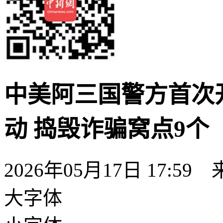
中美阿三国警方首次
动 捣毁诈骗窝点9个
2026年05月17日 17:59
大字体