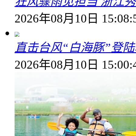
狂风骤雨见担当 浙江秀
2026年08月10日 15:08:
直击台风“白海豚”登
2026年08月10日 15:00: