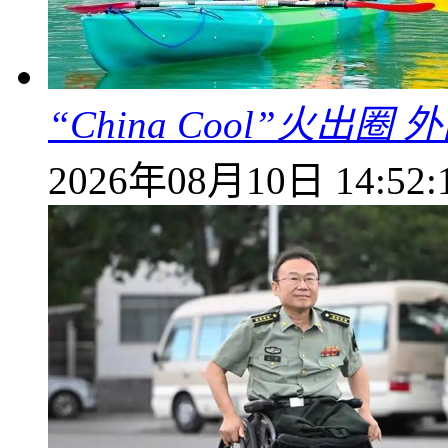
“China Cool”火
2026年08月10日 14:52: