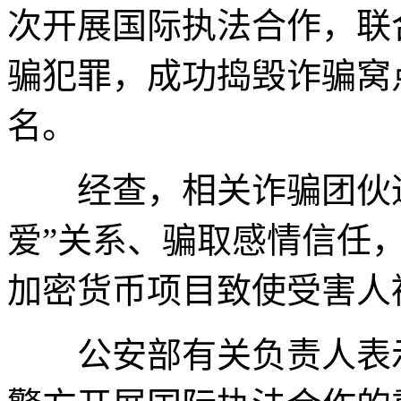
次开展国际执法合作，联
骗犯罪，成功捣毁诈骗窝点
名。
经查，相关诈骗团伙通
爱”关系、骗取感情信任
加密货币项目致使受害人
公安部有关负责人表示