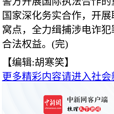
警方开展国际执法合作的
国家深化务实合作，开展
窝点，全力缉捕涉电诈犯
合法权益。(完)
【编辑:胡寒笑】
更多精彩内容请进入社会