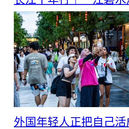
外国年轻人正把自己活成