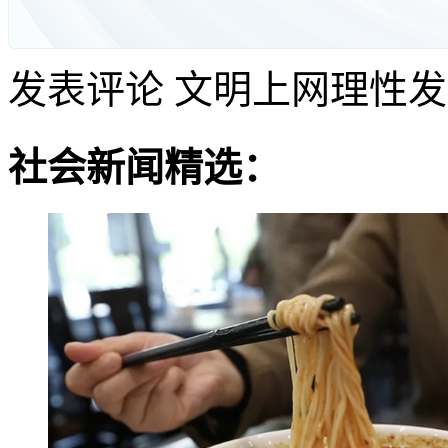
发表评论
文明上网理性发
社会新闻精选：