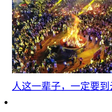
人这一辈子，一定要到