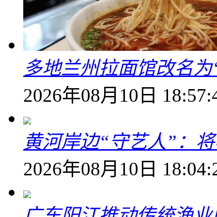
多地兰州拉面馆改名为
2026年08月10日 18:57:
黄河岸边“守艺人”：
2026年08月10日 18:04:
广东阳江推动传统渔业