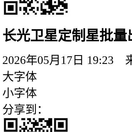
长光卫星定制星批量
2026年05月17日 19:23
大字体
小字体
分享到：