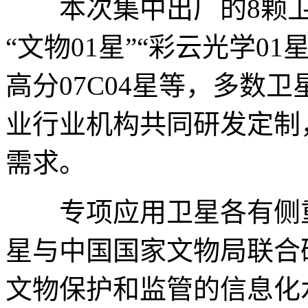
本次集中出厂的8颗卫
“文物01星”“彩云光学01星
高分07C04星等，多数
业行业机构共同研发定制
需求。
专项应用卫星各有侧重，
星与中国国家文物局联合
文物保护和监管的信息化水