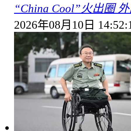
“China Cool”火
2026年08月10日 14:52: