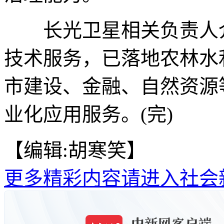
长光卫星相关负责人介
技术服务，已落地农林水
市建设、金融、自然资源等
业化应用服务。(完)
【编辑:胡寒笑】
更多精彩内容请进入社会