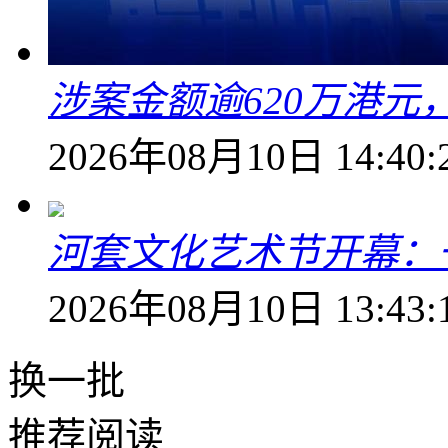
涉案金额逾620万港
2026年08月10日 14:40:
河套文化艺术节开幕：
2026年08月10日 13:43:
换一批
推荐阅读