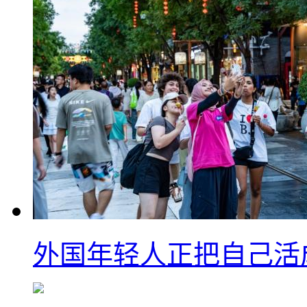
外国年轻人正把自己活成