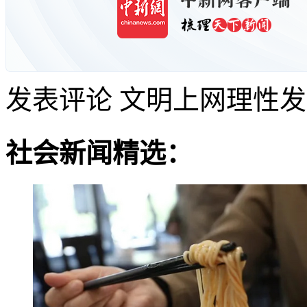
发表评论
文明上网理性发
社会新闻精选：