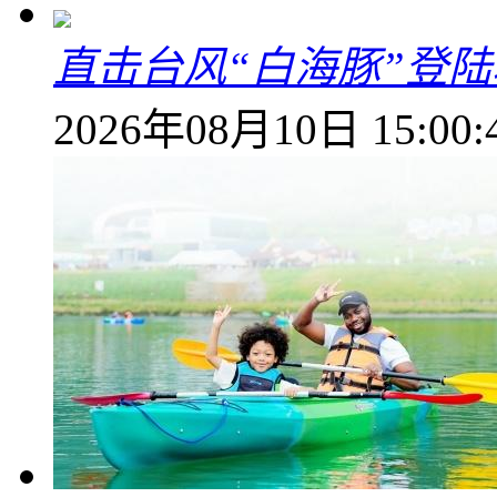
直击台风“白海豚”登
2026年08月10日 15:00: