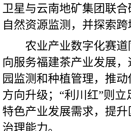
卫星与云南地矿集团联合
自然资源监测，并探索跨
农业产业数字化赛道同样
向服务福建茶产业发展，
园监测和种植管理，推动
方向升级；“利川红”则
特色产业发展需求，提升
治理能力。