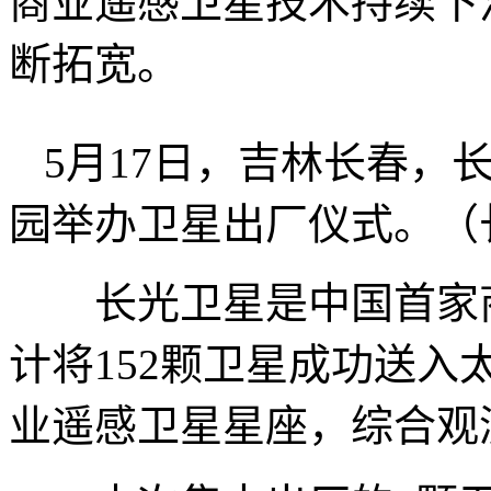
商业遥感卫星技术持续下
断拓宽。
5月17日，吉林长春，
园举办卫星出厂仪式。（
长光卫星是中国首家商
计将152颗卫星成功送
业遥感卫星星座，综合观