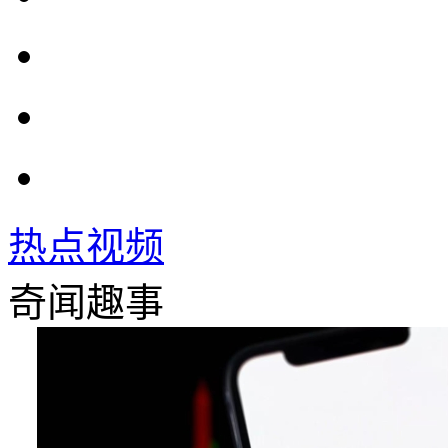
热点视频
奇闻趣事