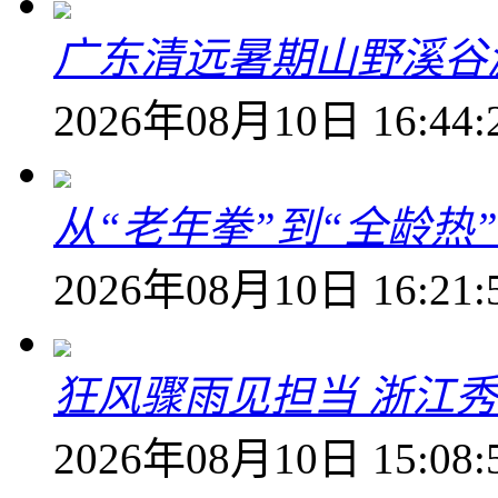
广东清远暑期山野溪谷
2026年08月10日 16:44:
从“老年拳”到“全龄热
2026年08月10日 16:21:
狂风骤雨见担当 浙江秀
2026年08月10日 15:08: