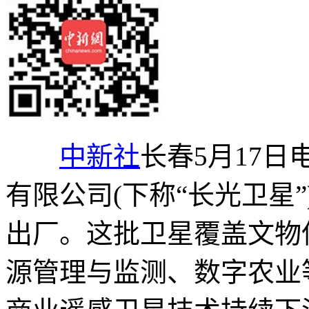
中新社
长春5月17日
有限公司(下称“长光卫星”
出厂。这批卫星覆盖文物
源管理与监测、数字农业