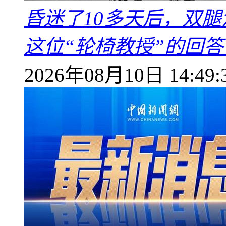
昏迷了10多天后，双
这位“轮椅教授”的回
2026年08月10日 14:49: