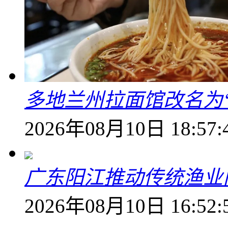
多地兰州拉面馆改名为
2026年08月10日 18:57:
广东阳江推动传统渔业
2026年08月10日 16:52: