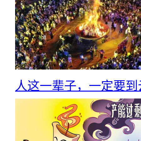
人这一辈子，一定要到