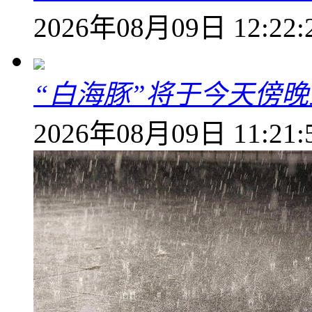
2026年08月09日 12:22:
“白海豚”将于今天傍
2026年08月09日 11:21: