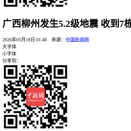
广西柳州发生5.2级地震 收到
2026年05月18日 01:48 来源：
中国新闻网
大字体
小字体
分享到：