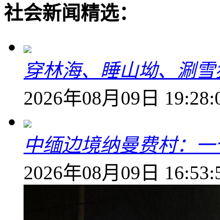
社会新闻精选：
穿林海、睡山坳、涮雪
2026年08月09日 19:28:
中缅边境纳曼费村：一
2026年08月09日 16:53: