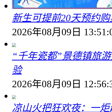
新生可提前20天预约
2026年08月09日 13:51:
“千年瓷都”景德镇旅
验
2026年08月09日 12:56:
凉山火把狂欢夜：一炬越