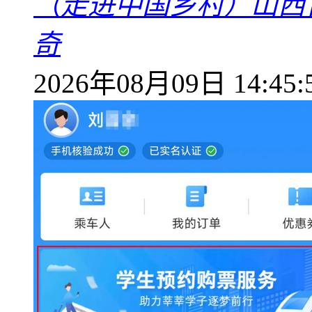
（走进中国乡村）山西
奇
2026年08月09日 14:45: