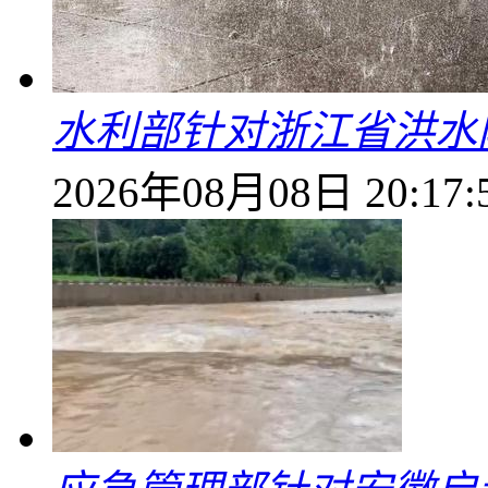
水利部针对浙江省洪水
2026年08月08日 20:17: