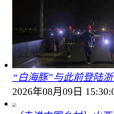
“白海豚”与此前登陆浙
2026年08月09日 15:30: