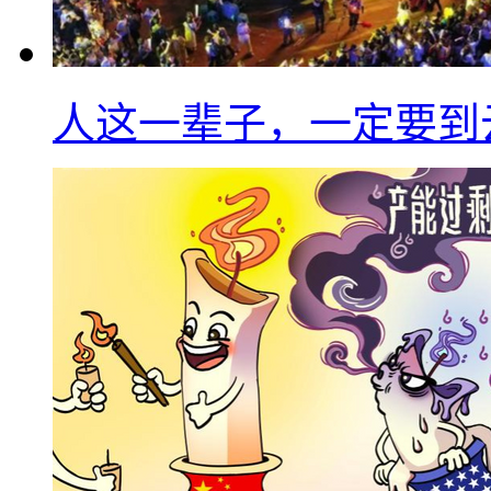
人这一辈子，一定要到