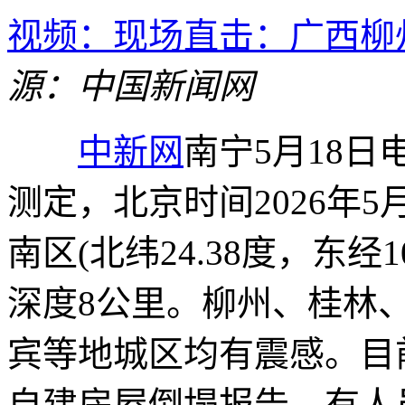
视频：现场直击：广西柳州
源：中国新闻网
中新网
南宁5月18日
测定，北京时间2026年5
南区(北纬24.38度，东经1
深度8公里。柳州、桂林
宾等地城区均有震感。目
自建房屋倒塌报告，有人