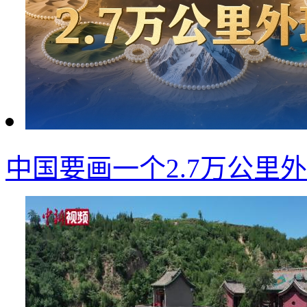
中国要画一个2.7万公里