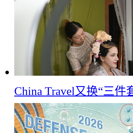
China Travel又