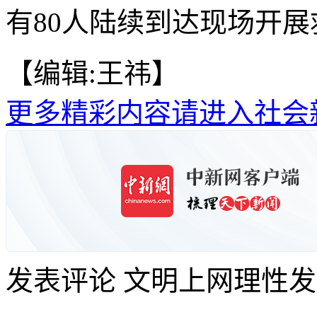
有80人陆续到达现场开展
【编辑:王祎】
更多精彩内容请进入社会
发表评论
文明上网理性发