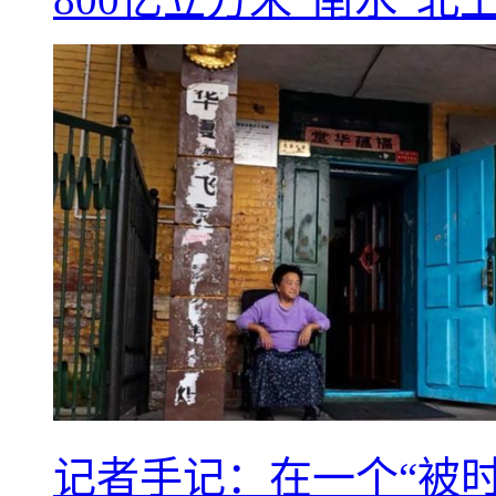
记者手记：在一个“被