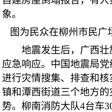
象。
图为民众在柳州市民广
地震发生后，广西壮族
应急响应。中国地震局党
进行灾情搜集、排查和核
镇和潭西街道三个地方的
势。柳南消防大队4台车