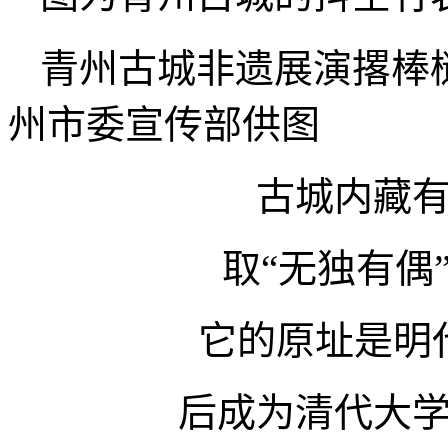
青州古城非遗展演撂棒
州市委宣传部供图
古城内藏
取“无独有偶
它的原址是明
后成为清代大