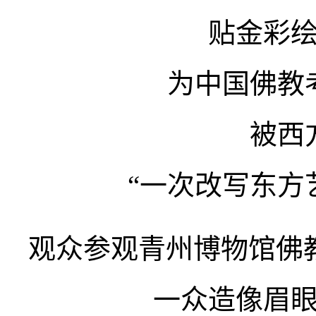
贴金彩
为中国佛教
被西
“一次改写东方
观众参观青州博物馆佛
一众造像眉