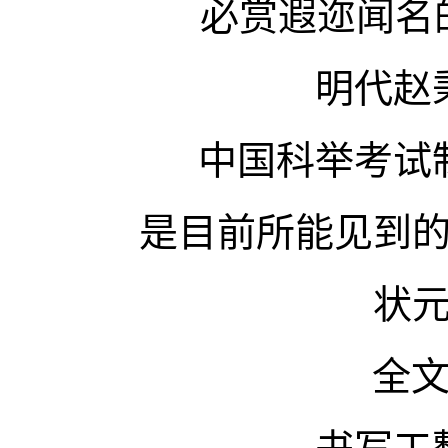
必赏遐迩闻名
明代赵
中国科举考试
是目前所能见到
状
全文