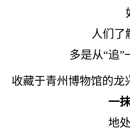
人们了
多是从“追
收藏于青州博物馆的龙
一
地