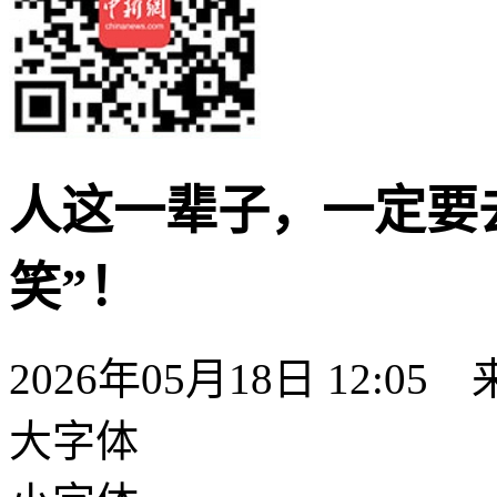
人这一辈子，一定要
笑”！
2026年05月18日 12:05
大字体