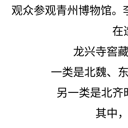
观众参观青州博物馆。李
在
龙兴寺窖
一类是北魏、
另一类是北齐
其中