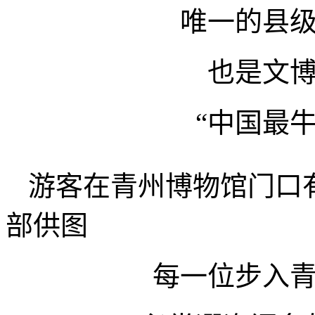
唯一的县
也是文
“中国最
游客在青州博物馆门口
部供图
每一位步入