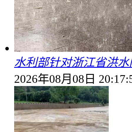
水利部针对浙江省洪水
2026年08月08日 20:17: