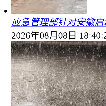
应急管理部针对安徽启
2026年08月08日 18:40: