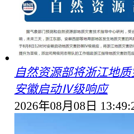
自然资源部将浙江地质
安徽启动Ⅳ级响应
2026年08月08日 13:49: