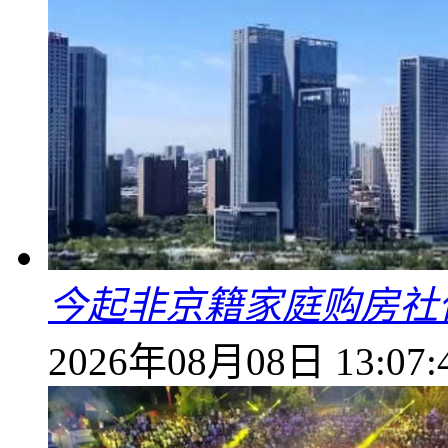
今起非京籍家庭购房社
2026年08月08日 13:07: