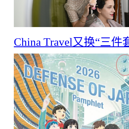
China Travel又