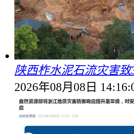
陕西柞水泥石流灾害致
2026年08月08日 14:16: