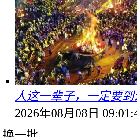
人这一辈子，一定要到
2026年08月08日 09:01:
换一批