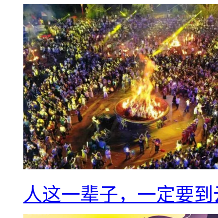
人这一辈子，一定要到