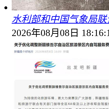
水利部和中国气象局联
2026年08月08日 18:16: