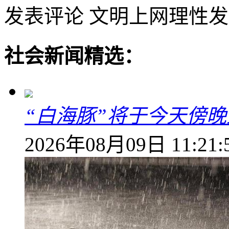
发表评论
文明上网理性发
社会新闻精选：
“白海豚”将于今天傍
2026年08月09日 11:21: