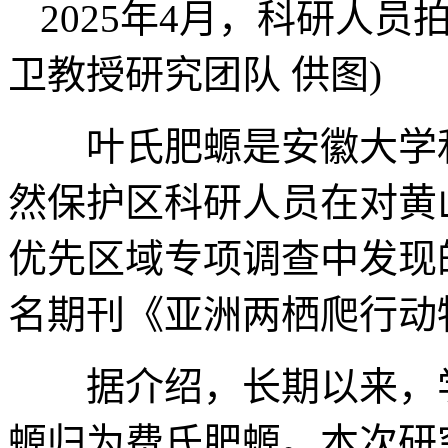
2025年4月，科研人
卫教授研究团队 供图)
叶氏肥螈是安徽大学和
然保护区科研人员在对黄
优先区域专项调查中发现
名期刊《亚洲两栖爬行动
据介绍，长期以来，学
螈归为费氏肥螈。本次研