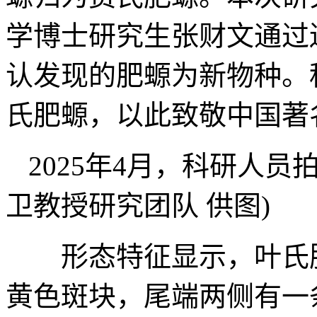
学博士研究生张财文通过
认发现的肥螈为新物种。
氏肥螈，以此致敬中国著
2025年4月，科研人
卫教授研究团队 供图)
形态特征显示，叶氏肥
黄色斑块，尾端两侧有一