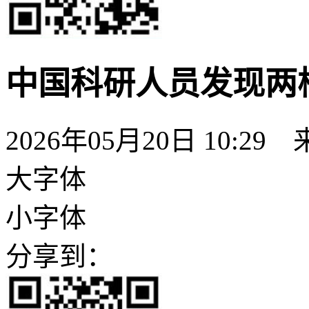
中国科研人员发现两
2026年05月20日 10:29
大字体
小字体
分享到：