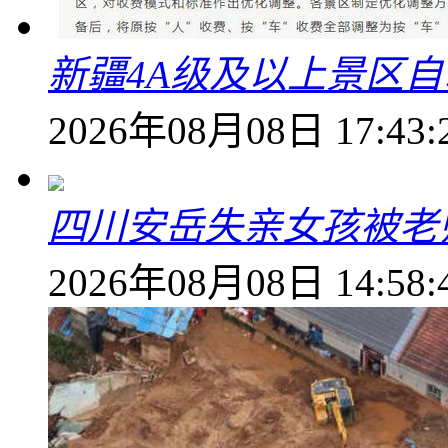
新疆4A级及以上景区
2026年08月08日 17:43:
四川安岳失亲女孩被老
2026年08月08日 14:58: