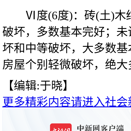
Ⅵ度(6度)：砖(土)
破坏，多数基本完好；未
坏和中等破坏，大多数基
房屋个别轻微破坏，绝大
【编辑:于晓】
更多精彩内容请进入社会