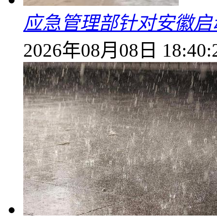
应急管理部针对安徽启
2026年08月08日 18:40: