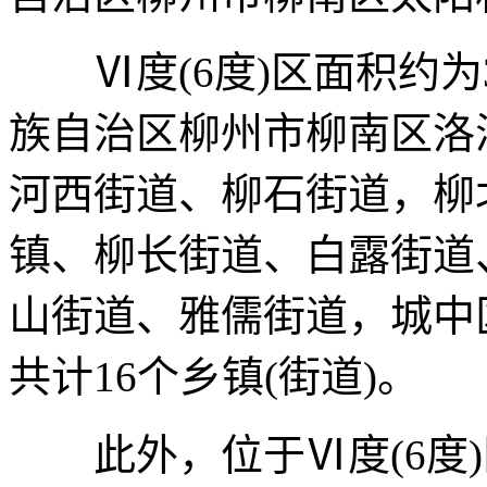
Ⅵ度(6度)区面积约为
族自治区柳州市柳南区洛
河西街道、柳石街道，柳
镇、柳长街道、白露街道
山街道、雅儒街道，城中
共计16个乡镇(街道)。
此外，位于Ⅵ度(6度)