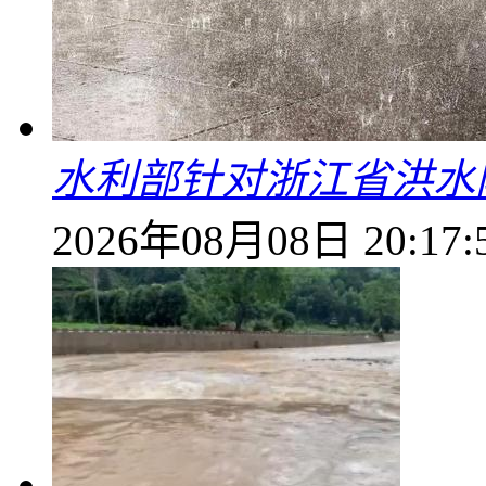
水利部针对浙江省洪水
2026年08月08日 20:17: