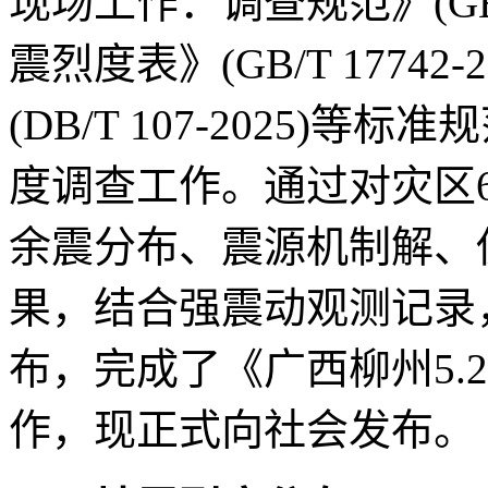
现场工作：调查规范》(GB/T 
震烈度表》(GB/T 1774
(DB/T 107-2025
度调查工作。通过对灾区
余震分布、震源机制解、
果，结合强震动观测记录
布，完成了《广西柳州5.
作，现正式向社会发布。