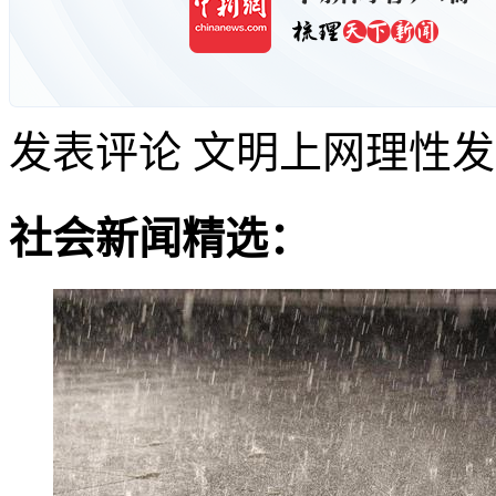
发表评论
文明上网理性发
社会新闻精选：