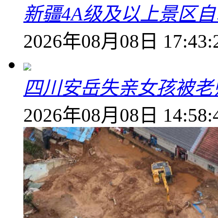
新疆4A级及以上景区
2026年08月08日 17:43:
四川安岳失亲女孩被老
2026年08月08日 14:58: