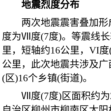
地震烈度分布
两次地震震害叠加形成
度为Ⅶ度(7度)。等震线
里，短轴约16公里，VI度
公里，此次地震共涉及广
(区)16个乡镇(街道)。
Ⅶ度(7度)区面积约为
自治区柳州市柳南区太阳