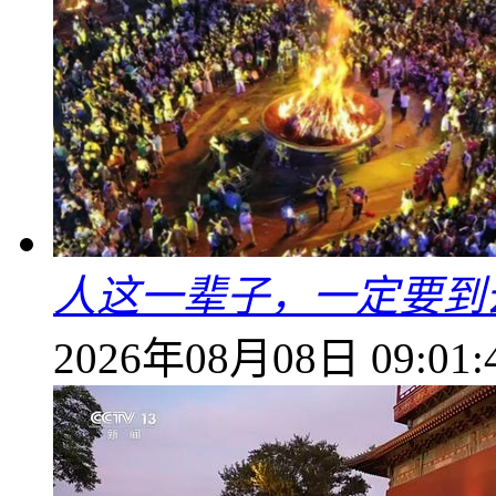
人这一辈子，一定要到
2026年08月08日 09:01: