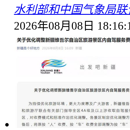
水利部和中国气象局联
2026年08月08日 18:16: