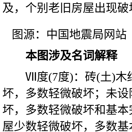
及，个别老旧房屋出现破
图源：中国地震局网站
本图涉及名词解释
Ⅶ度(7度)：砖(土)
坏，多数轻微破坏；未设
坏，多数轻微破坏和基本
屋少数轻微破坏，多数基