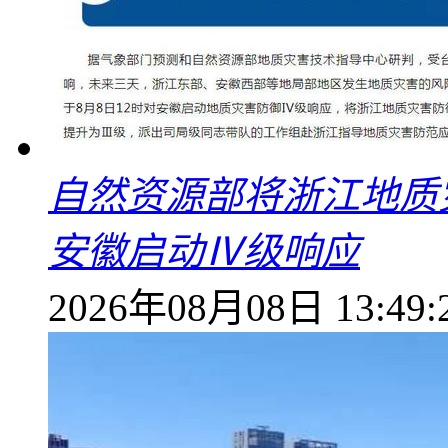
自然资源部将浙江地质
安徽启动Ⅳ级响应
2026年08月08日 13:49: