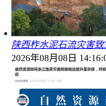
陕西柞水泥石流灾害致
2026年08月08日 14:16: