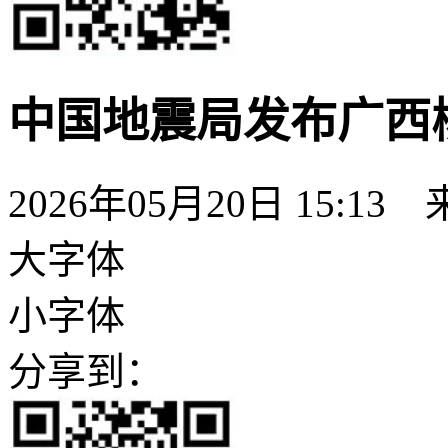
中国地震局发布广西柳
2026年05月20日 15:13
大字体
小字体
分享到：