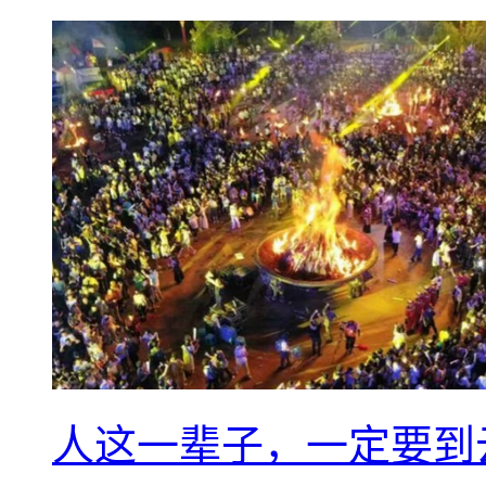
人这一辈子，一定要到