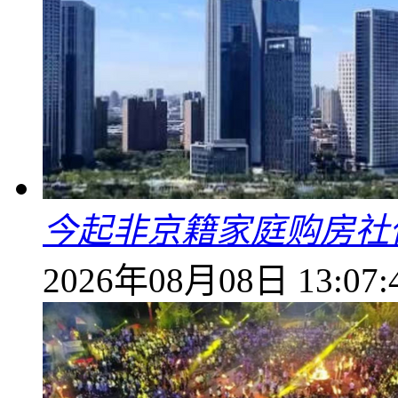
今起非京籍家庭购房社
2026年08月08日 13:07: