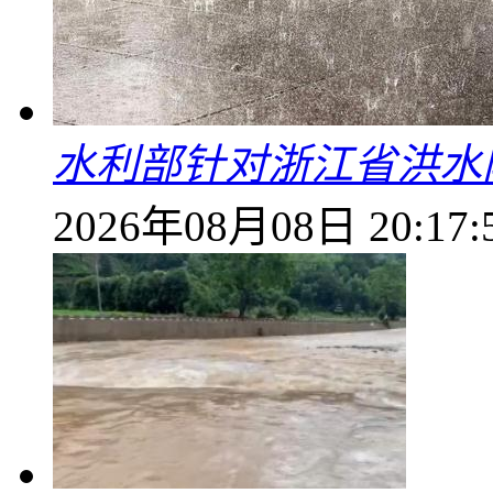
水利部针对浙江省洪水
2026年08月08日 20:17: