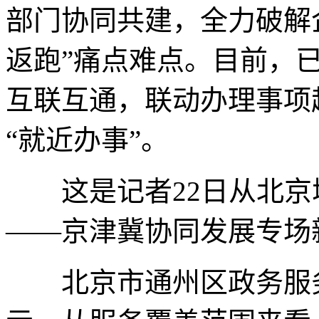
部门协同共建，全力破解
返跑”痛点难点。目前，
互联互通，联动办理事项超
“就近办事”。
这是记者22日从北京
——京津冀协同发展专场
北京市通州区政务服务