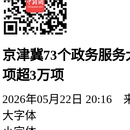
京津冀73个政务服务
项超3万项
2026年05月22日 20:16
大字体