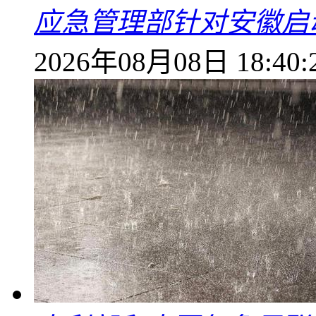
应急管理部针对安徽启
2026年08月08日 18:40: