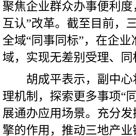
聚焦企业群众办事便利度，
互认”改革。截至目前，三
全域“同事同标”，在企
域，实现无差别受理、同
胡成平表示，副中心将
理机制，探索更多事项“
展通办应用场景。充分发
擎的作用，推动三地产业