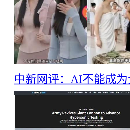
中新网评：AI不能成为