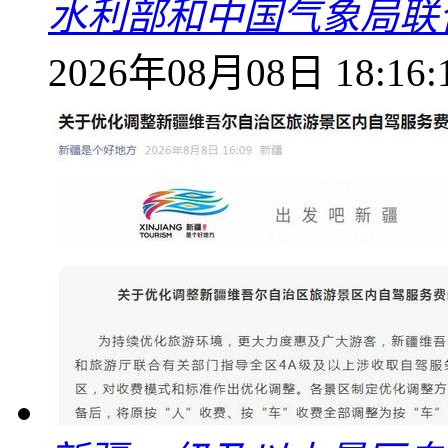
水利部和中国气象局联
2026年08月08日 18:16: