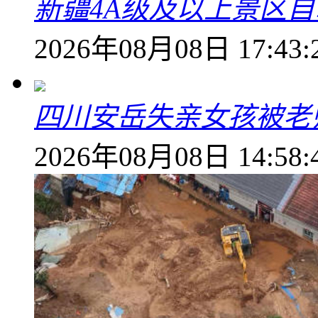
新疆4A级及以上景区
2026年08月08日 17:43:
四川安岳失亲女孩被老
2026年08月08日 14:58: