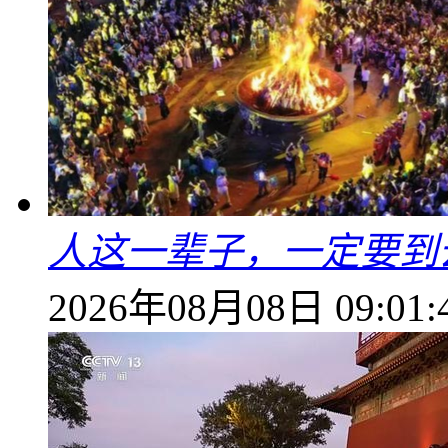
人这一辈子，一定要到
2026年08月08日 09:01: