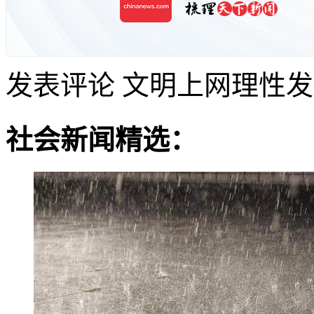
发表评论
文明上网理性发
社会新闻精选：