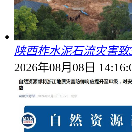
陕西柞水泥石流灾害致
2026年08月08日 14:16: