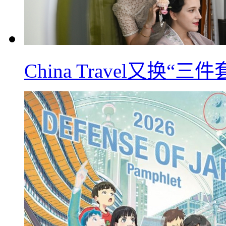
China Travel又