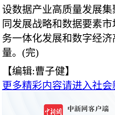
设数据产业高质量发展集
同发展战略和数据要素市
务一体化发展和数字经济
量。(完)
【编辑:曹子健】
更多精彩内容请进入社会