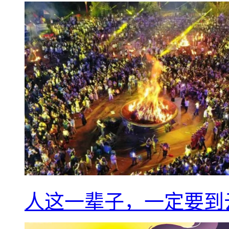
人这一辈子，一定要到