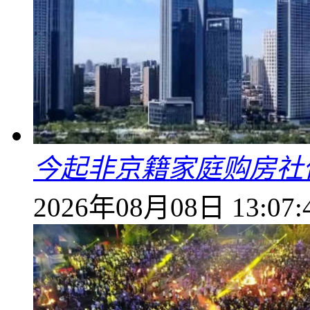
今起非京籍家庭购房社
2026年08月08日 13:07: