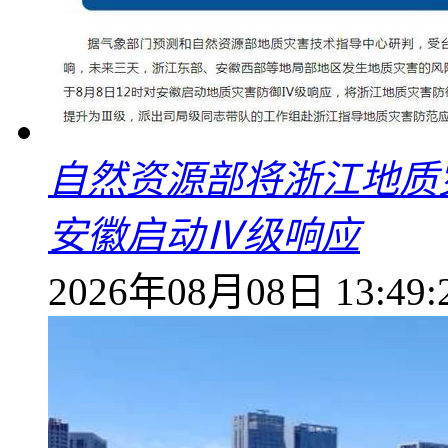
自然资源部将浙江地质
安徽启动Ⅳ级响应
2026年08月08日 13:49: