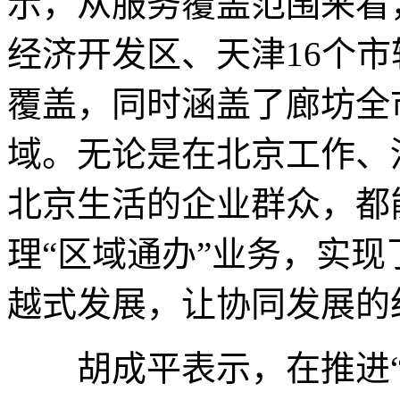
示，从服务覆盖范围来看
经济开发区、天津16个市
覆盖，同时涵盖了廊坊全
域。无论是在北京工作、
北京生活的企业群众，都
理“区域通办”业务，实
越式发展，让协同发展的
胡成平表示，在推进“