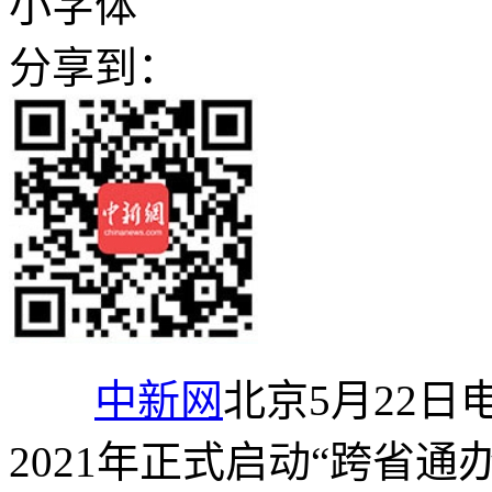
小字体
分享到：
中新网
北京5月22日
2021年正式启动“跨省