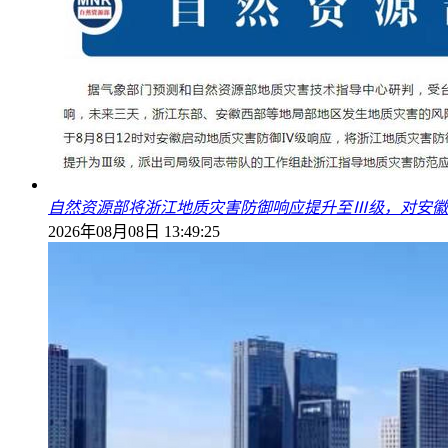
自然资源部将浙江地质灾害防御响应提升至Ⅲ级，对安徽
2026年08月08日 13:49:25