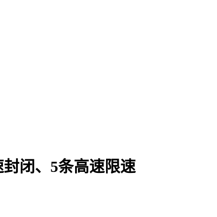
封闭、5条高速限速