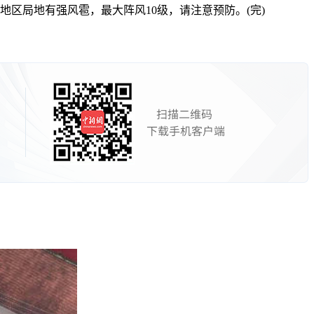
区局地有强风雹，最大阵风10级，请注意预防。(完)