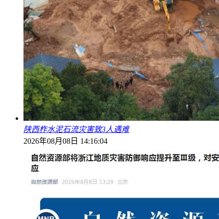
陕西柞水泥石流灾害致3人遇难
2026年08月08日 14:16:04