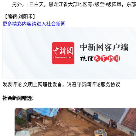
另外，1日白天，黑龙江省大部地区有7级至9级阵风，东部地
【编辑:刘阳禾】
更多精彩内容请进入社会新闻
发表评论
文明上网理性发言，请遵守新闻评论服务协议
社会新闻精选：