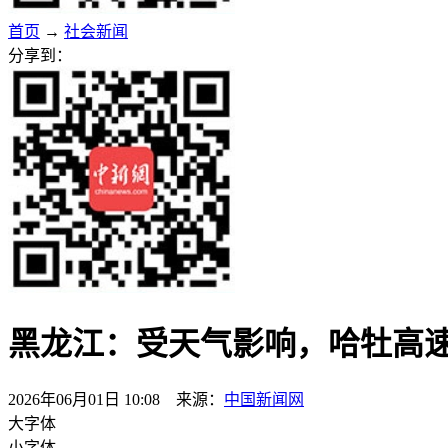
首页
→
社会新闻
分享到：
黑龙江：受天气影响，哈牡高速
2026年06月01日 10:08 来源：
中国新闻网
大字体
小字体