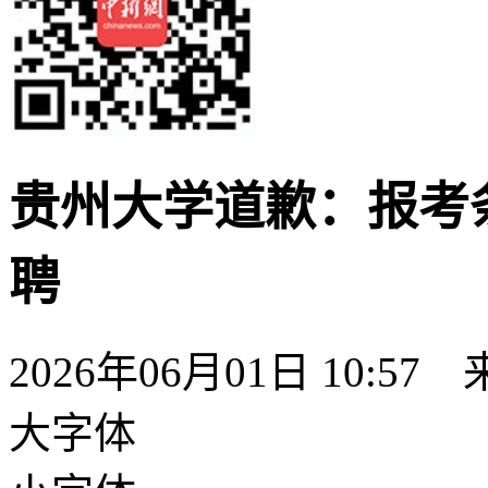
贵州大学道歉：报考
聘
2026年06月01日 10:57
大字体