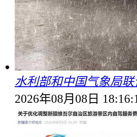
水利部和中国气象局联
2026年08月08日 18:16: