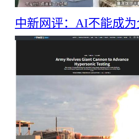
中新网评：AI不能成为