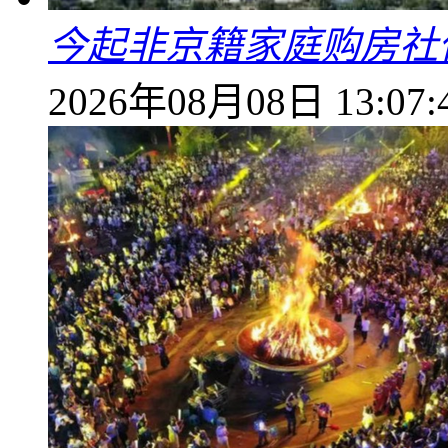
今起非京籍家庭购房社
2026年08月08日 13:07: