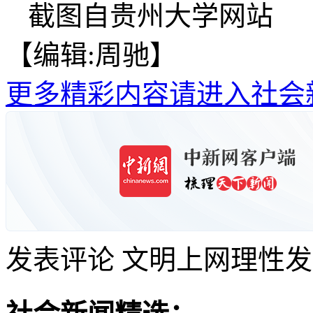
截图自贵州大学网站
【编辑:周驰】
更多精彩内容请进入社会
发表评论
文明上网理性发