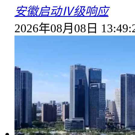
安徽启动Ⅳ级响应
2026年08月08日 13:49: