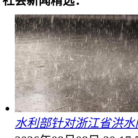
社会新闻精选：
水利部针对浙江省洪水