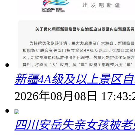
新疆4A级及以上景区
2026年08月08日 17:43:
四川安岳失亲女孩被老