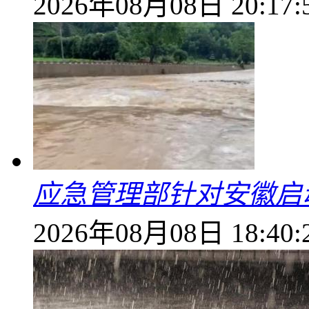
2026年08月08日 20:17:
应急管理部针对安徽启
2026年08月08日 18:40: