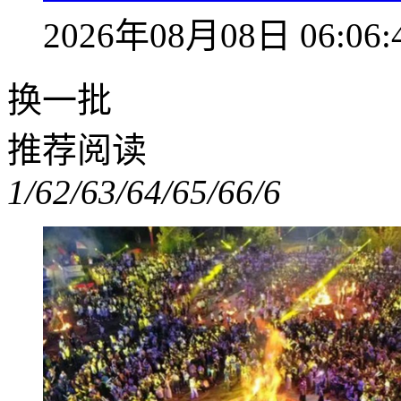
2026年08月08日 06:06:
换一批
推荐阅读
1/6
2/6
3/6
4/6
5/6
6/6