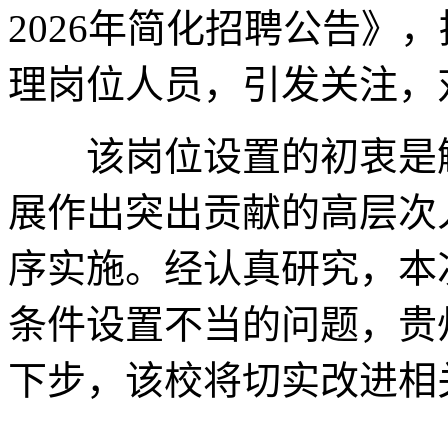
2026年简化招聘公告》
理岗位人员，引发关注，
该岗位设置的初衷是解
展作出突出贡献的高层次
序实施。经认真研究，本
条件设置不当的问题，贵
下步，该校将切实改进相