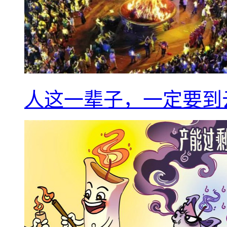
人这一辈子，一定要到