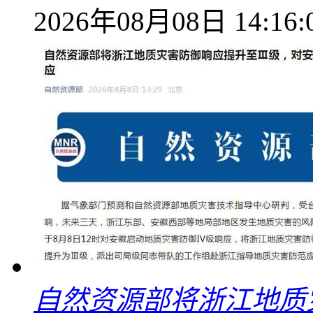
2026年08月08日 14:16:
自然资源部将浙江地质