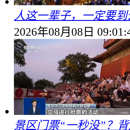
人这一辈子，一定要到
2026年08月08日 09:01:
景区门票“一秒没”？