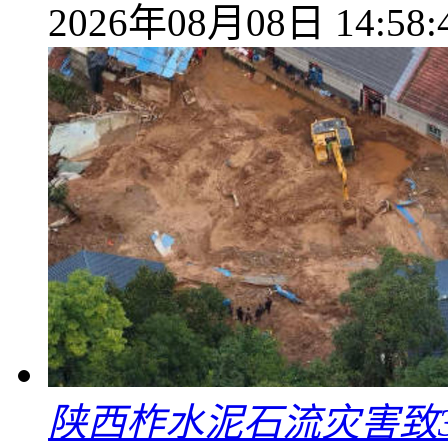
2026年08月08日 14:58:
陕西柞水泥石流灾害致