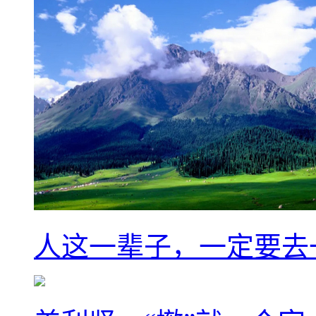
人这一辈子，一定要去