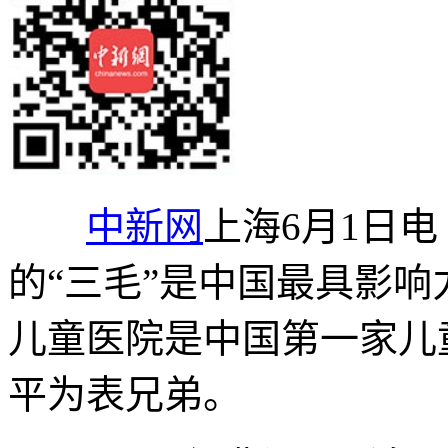
中新网
上海6月1日电
的“三毛”是中国最具影响
儿童医院是中国第一家儿
平为表兄弟。