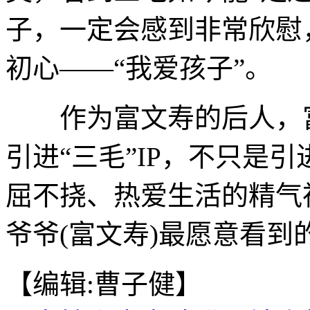
子，一定会感到非常欣慰
初心——“我爱孩子”。
作为富文寿的后人，富
引进“三毛”IP，不只是
屈不挠、热爱生活的精气
爷爷(富文寿)最愿意看到的
【编辑:曹子健】