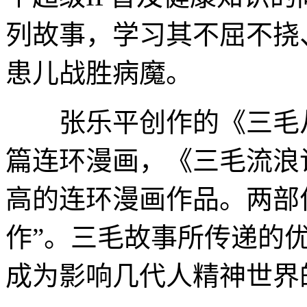
列故事，学习其不屈不挠
患儿战胜病魔。
张乐平创作的《三毛从
篇连环漫画，《三毛流浪
高的连环漫画作品。两部
作”。三毛故事所传递的
成为影响几代人精神世界