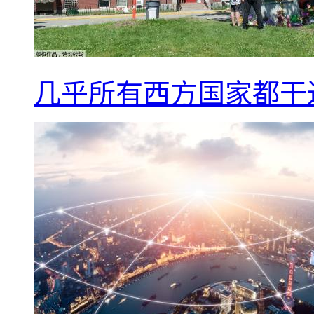
几乎所有西方国家都干