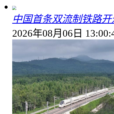
中国首条双流制铁路开通
2026年08月06日 13:00: