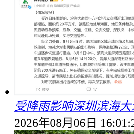
受降雨影响深圳滨海大
2026年08月06日 16:01: