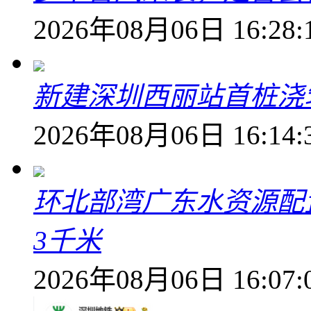
2026年08月06日 16:28:
新建深圳西丽站首桩浇
2026年08月06日 16:14:
环北部湾广东水资源配
3千米
2026年08月06日 16:07: