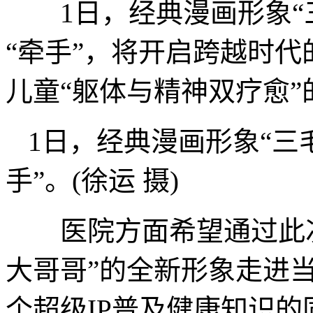
1日，经典漫画形象“三
“牵手”，将开启跨越时
儿童“躯体与精神双疗愈
1日，经典漫画形象“三
手”。(徐运 摄)
医院方面希望通过此次合
大哥哥”的全新形象走进当
个超级IP普及健康知识的