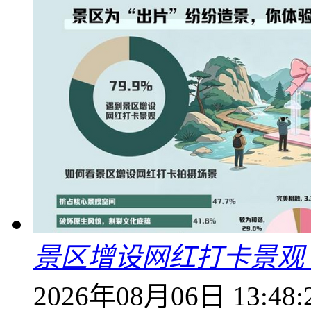
景区增设网红打卡景观 6
2026年08月06日 13:48: