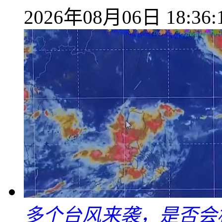
2026年08月06日 18:36:
多个台风来袭，是否会