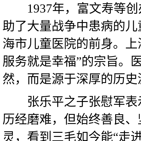
1937年，富文寿等创
助了大量战争中患病的儿
海市儿童医院的前身。上
服务就是幸福”的宗旨。
然，而是源于深厚的历史
张乐平之子张慰军表示
历经磨难，但始终善良、
灵，看到三毛如今能“走