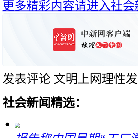
更多精彩内容请进入社会
发表评论
文明上网理性发
社会新闻精选：