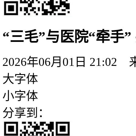
“三毛”与医院“牵手
2026年06月01日 21:02
大字体
小字体
分享到：