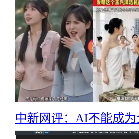
中新网评：AI不能成为