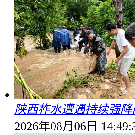
陕西柞水遭遇持续强降雨
2026年08月06日 14:49: