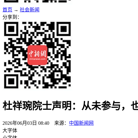
首页
→
社会新闻
分享到：
杜祥琬院士声明：从未参与，
2026年06月03日 08:40 来源：
中国新闻网
大字体
小字体