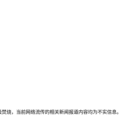
圾焚烧，当前网络流传的相关新闻报道内容均为不实信息。