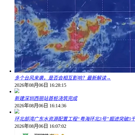
多个台风来袭，是否会相互影响？最新解读→
2026年08月06日 16:28:15
新建深圳西丽站首桩浇筑完成
2026年08月06日 16:14:36
环北部湾广东水资源配置工程“粤海环北3号”掘进突破3
2026年08月06日 16:07:02