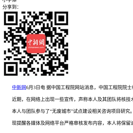
分享到：
中新网
6月3日电 据中国工程院网站消息，中国工程院院
近期，在网络上出现一些宣传，声称本人及其团队将核技术
本人与团队参与了“无废城市”试点建设相关咨询项目研究。
现提醒各媒体及网络平台严格审核发布内容，本人将保留追