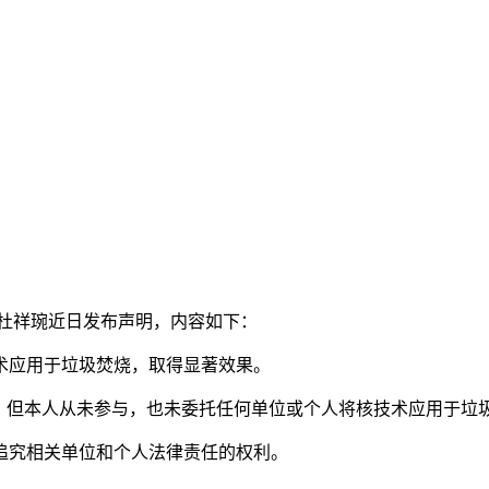
士杜祥琬近日发布声明，内容如下：
应用于垃圾焚烧，取得显著效果。
但本人从未参与，也未委托任何单位或个人将核技术应用于垃
究相关单位和个人法律责任的权利。