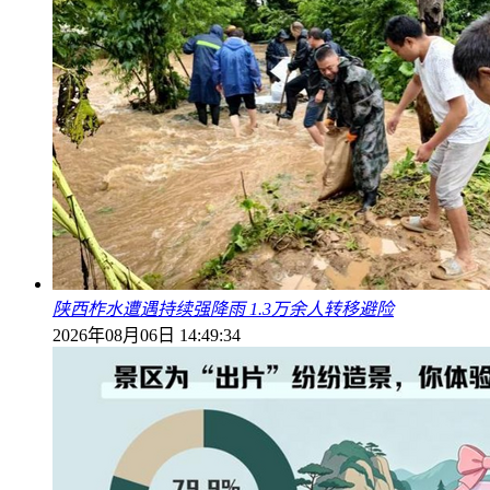
陕西柞水遭遇持续强降雨 1.3万余人转移避险
2026年08月06日 14:49:34