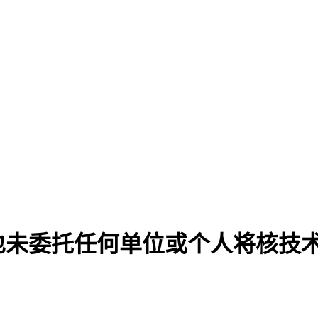
也未委托任何单位或个人将核技