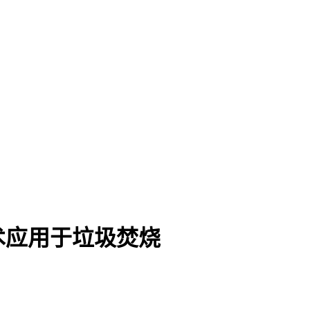
术应用于垃圾焚烧