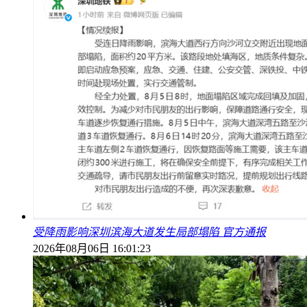
受降雨影响深圳滨海大道发生局部塌陷 官方通报
2026年08月06日 16:01:23