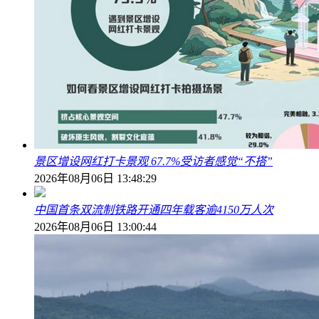
景区增设网红打卡景观 67.7%受访者感觉“不搭”
2026年08月06日 13:48:29
中国首条双流制铁路开通四年载客逾4150万人次
2026年08月06日 13:00:44