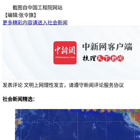
截图自中国工程院网站
【编辑:张令旗】
更多精彩内容请进入社会新闻
发表评论
文明上网理性发言，请遵守新闻评论服务协议
社会新闻精选：