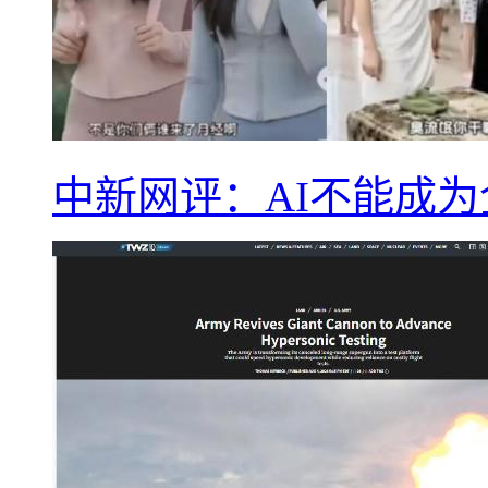
中新网评：AI不能成为