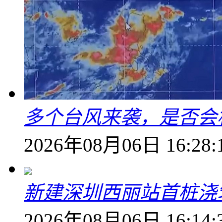
多个台风来袭，是否会
2026年08月06日 16:28:
新建深圳西丽站首桩浇
2026年08月06日 16:14: