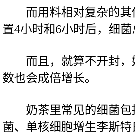
而用料相对复杂的其他
置4小时和6小时后，细菌
而且，就算不开封，奶
数也会成倍增长。
奶茶里常见的细菌包括
菌、单核细胞增生李斯特