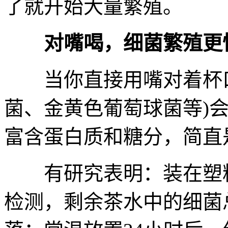
了就开始大量繁殖。
对嘴喝，细菌繁殖更
当你直接用嘴对着杯口
菌、金黄色葡萄球菌等)
富含蛋白质和糖分，简直
有研究表明：装在塑料
检测，剩余茶水中的细菌