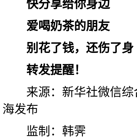
快分享给你身边
爱喝奶茶的朋友
别花了钱，还伤了身
转发提醒！
来源：新华社微信综合
海发布
监制：韩霁