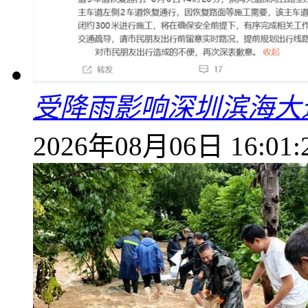
受降雨影响深圳滨海大
2026年08月06日 16:01: