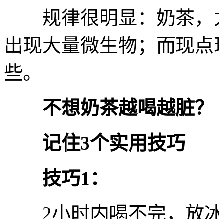
规律很明显：奶茶，尤
出现大量微生物；而现点
些。
不想奶茶越喝越脏？
记住3个实用技巧
技巧1：
2小时内喝不完，放冰