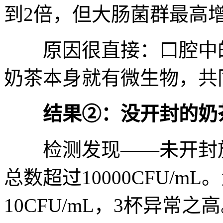
到2倍，但大肠菌群最高增
原因很直接：口腔中的
奶茶本身就有微生物，共
结果②：没开封的奶
检测发现——未开封放
总数超过10000CFU/m
10CFU/mL，3杯异常之