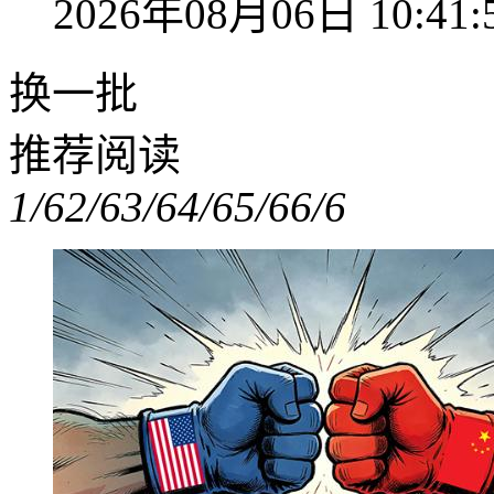
2026年08月06日 10:41:
换一批
推荐阅读
1/6
2/6
3/6
4/6
5/6
6/6