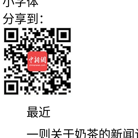
小字体
分享到：
最近
一则关于奶茶的新闻