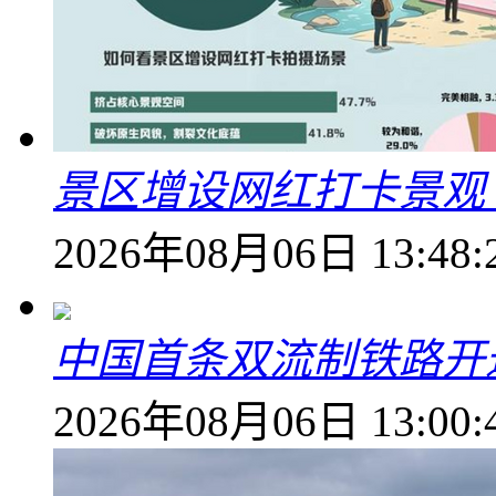
景区增设网红打卡景观 6
2026年08月06日 13:48:
中国首条双流制铁路开通
2026年08月06日 13:00: