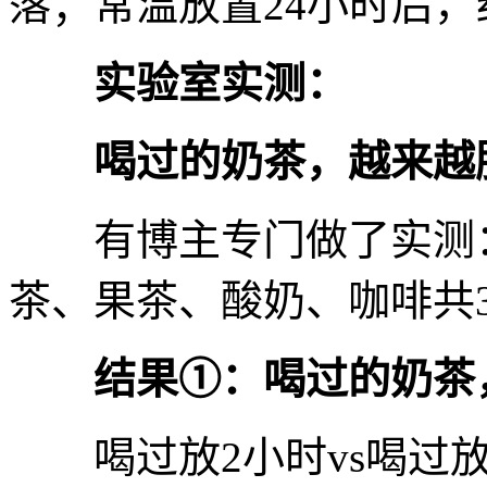
落；常温放置24小时后，
实验室实测：
喝过的奶茶，越来越
有博主专门做了实测：
茶、果茶、酸奶、咖啡共
结果①：喝过的奶茶
喝过放2小时vs喝过放