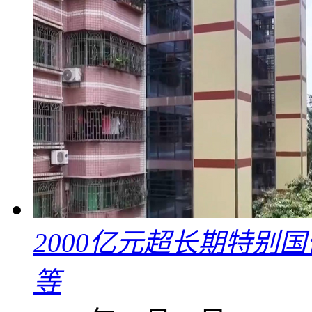
2000亿元超长期特别
等