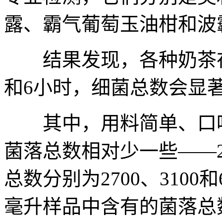
露、霸气葡萄玉油柑和波
结果发现，各种奶茶在
和6小时，细菌总数会显
其中，用料简单、口味
菌落总数相对少一些——
总数分别为2700、3100和6
毫升样品中含有的菌落总