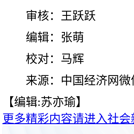
审核：王跃跃
编辑：张萌
校对：马辉
来源：中国经济网微
【编辑:苏亦瑜】
更多精彩内容请进入社会