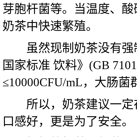
芽胞杆菌等。当温度、酸
奶茶中快速繁殖。
虽然现制奶茶没有强制
国家标准 饮料》(GB 7101
≤10000CFU/mL，大肠菌群
所以，奶茶建议一定在
口感好，更是为了安全。