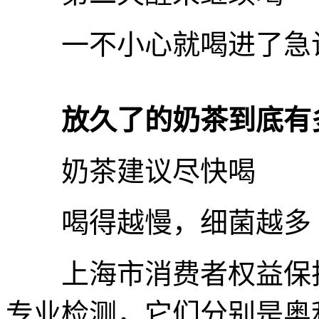
一不小心就喝进了急
放久了的奶茶到底有
奶茶建议尽快喝
喝得越慢，细菌越多
上海市消费者权益保护
专业检测，它们分别是奥