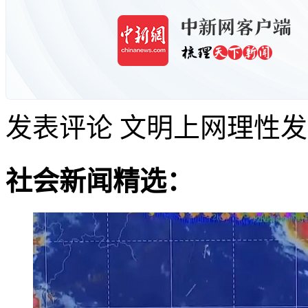
发表评论
文明上网理性发
社会新闻精选：