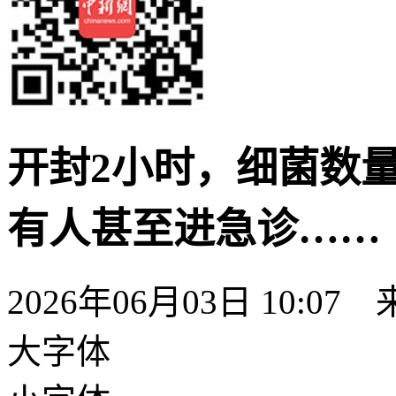
开封2小时，细菌数
有人甚至进急诊……
2026年06月03日 10
大字体