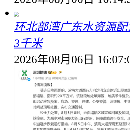
环北部湾广东水资源配
3千米
2026年08月06日 16:07: