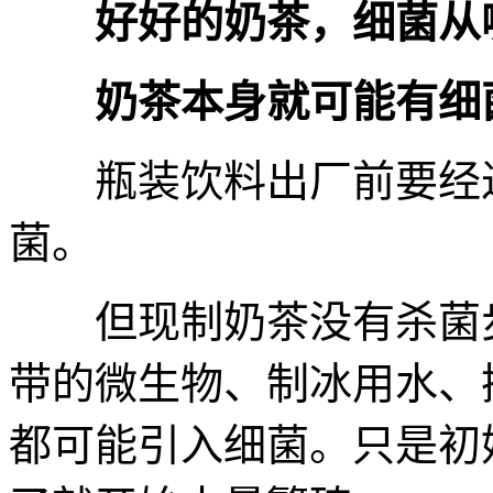
好好的奶茶，细菌从
奶茶本身就可能有细
瓶装饮料出厂前要经过
菌。
但现制奶茶没有杀菌步
带的微生物、制冰用水、
都可能引入细菌。只是初