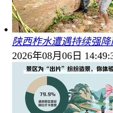
陕西柞水遭遇持续强降雨
2026年08月06日 14:49: