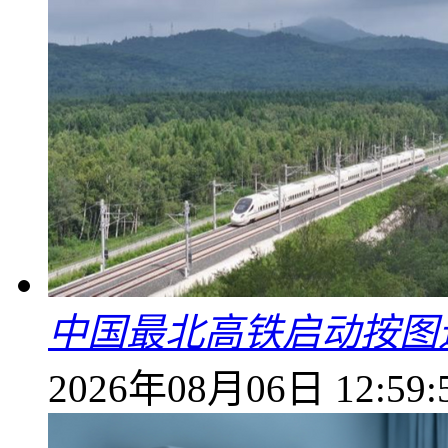
中国最北高铁启动按图
2026年08月06日 12:59: