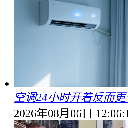
空调24小时开着反而
2026年08月06日 12:06: