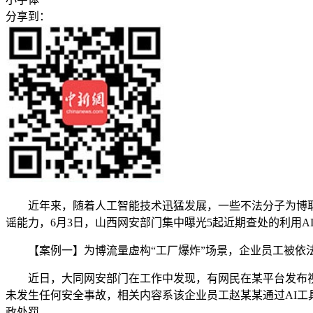
分享到：
近年来，随着人工智能技术迅猛发展，一些不法分子为博取流
谣能力，6月3日，山西网安部门集中曝光5起近期查处的利用A
【案例一】为博流量虚构“工厂爆炸”场景，企业员工被依
近日，大同网安部门在工作中发现，有网民在某平台发布视频
未发生任何安全事故，相关内容系该企业员工赵某某通过AI
政处罚。