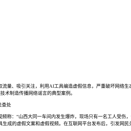
量、吸引关注，利用AI工具编造虚假信息，严重破坏网络生
I技术制造传播网络谣言的典型案例。
法查处
称：“山西大同一车间内发生爆炸，现场只有一名工人受伤，伤者
工具生成的虚假文案和虚假视频。在互联网平台发布后，引发网民