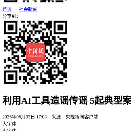
首页
→
社会新闻
分享到：
利用AI工具造谣传谣 5起典型
2026年06月03日 17:03 来源：央视新闻客户端
大字体
小字体