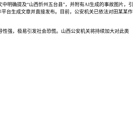
中明确提及“山西忻州五台县”，并附有AI生成的事故图片，引
写作平台生成文章并直接发布。目前，公安机关已依法对田某某作
导性强，极易引发社会恐慌。山西公安机关将持续加大对此类