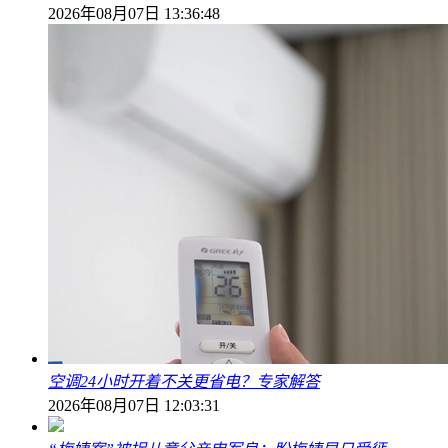
2026年08月07日 13:36:48
空调24小时开着不关更省电？专家解答
2026年08月07日 12:03:31