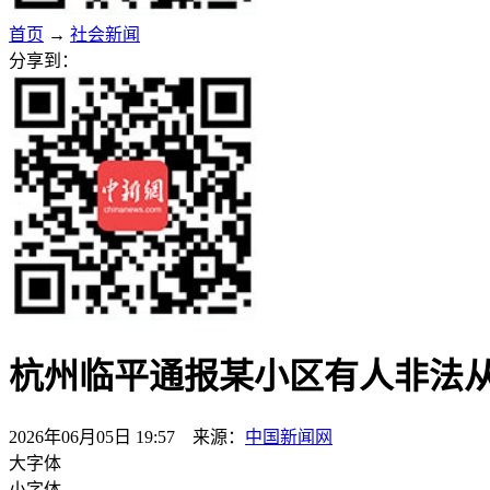
首页
→
社会新闻
分享到：
杭州临平通报某小区有人非法
2026年06月05日 19:57 来源：
中国新闻网
大字体
小字体