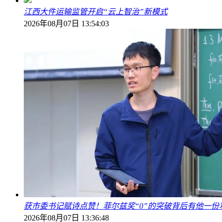
江西大件运输监管开启“云上智治”新模式
2026年08月07日 13:54:03
获市委书记赋诗点赞！菲尔兹奖“0”的突破背后有他一份
2026年08月07日 13:36:48