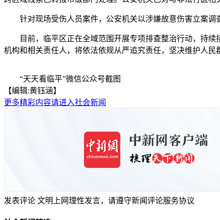
针对现场受伤人员案件，公安机关以涉嫌故意伤害立案调查，
目前，临平区正在全域范围开展专项排查整治行动，持续接
机构和相关责任人，将依法依规从严追究责任，坚决维护人民
“天天看临平”微信公众号截图
【编辑:黄钰涵】
更多精彩内容请进入社会新闻
发表评论
文明上网理性发言，请遵守新闻评论服务协议