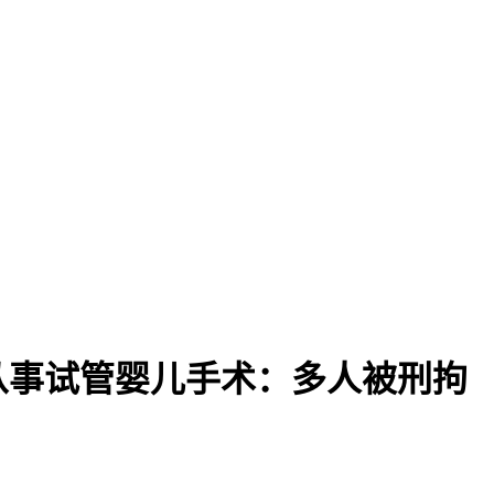
从事试管婴儿手术：多人被刑拘