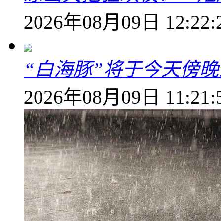
2026年08月09日 12:22:
“白海豚”将于今天傍
2026年08月09日 11:21: