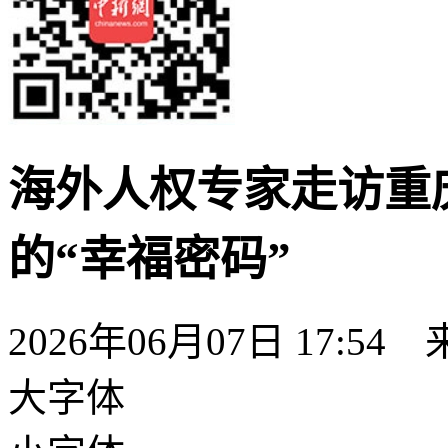
海外人权专家走访重
的“幸福密码”
2026年06月07日 17:54
大字体