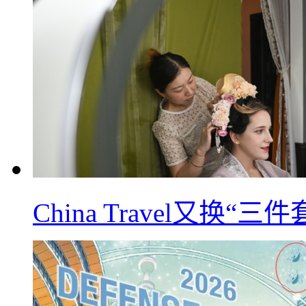
China Travel又