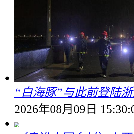
“白海豚”与此前登陆浙
2026年08月09日 15:30: