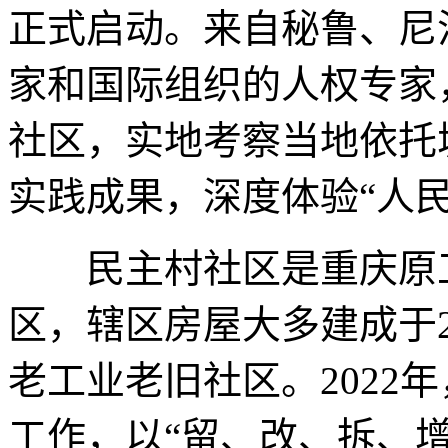
正式启动。来自秘鲁、尼
家和国际组织的人权专家
社区，实地考察当地依托
实践成果，深度体验“人
民主村社区是重庆原工
区，辖区房屋大多建成于2
老工业老旧社区。2022
工作，以“留、改、拆、