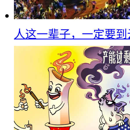
人这一辈子，一定要到