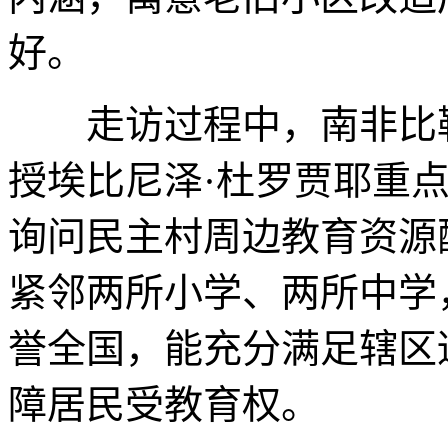
好。
走访过程中，南非比勒
授埃比尼泽·杜罗贾耶重
询问民主村周边教育资源
紧邻两所小学、两所中学
誉全国，能充分满足辖区
障居民受教育权。