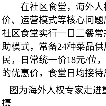
在社区食堂，海外人权
价、运营模式等核心问题
社区食堂实行一日三餐常
助模式，常备24种菜品
民，日常统一价18元/位
的优惠价，食堂日均接待居
图为海外人权专家走进
摄