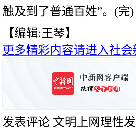
触及到了普通百姓”。(完)
【编辑:王琴】
更多精彩内容请进入社会
发表评论
文明上网理性发