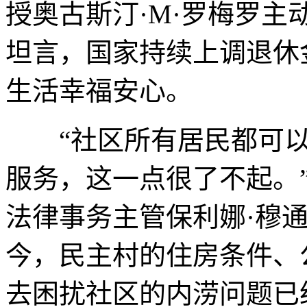
授奥古斯汀·M·罗梅罗
坦言，国家持续上调退休
生活幸福安心。
“社区所有居民都可以
服务，这一点很了不起。
法律事务主管保利娜·穆通
今，民主村的住房条件、
去困扰社区的内涝问题已