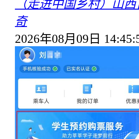
（走进中国乡村）山西
奇
2026年08月09日 14:45: