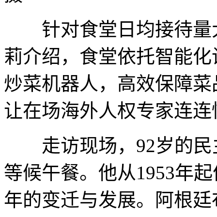
针对食堂日均接待量大
莉介绍，食堂依托智能化
炒菜机器人，高效保障菜
让在场海外人权专家连连
走访现场，92岁的民
等候午餐。他从1953年
年的变迁与发展。阿根廷