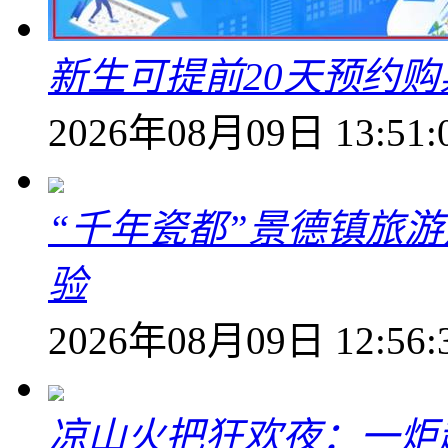
新生可提前20天预约
2026年08月09日 13:51:
“千年瓷都”景德镇旅
验
2026年08月09日 12:56:
凉山火把狂欢夜：一炬越