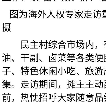
图为海外人权专家走访
摄
民主村综合市场内，有
油、干副、卤菜等各类便
子、特色休闲小吃、旅游
集。走访期间，摊主主动
前，热忱招呼大家随意品