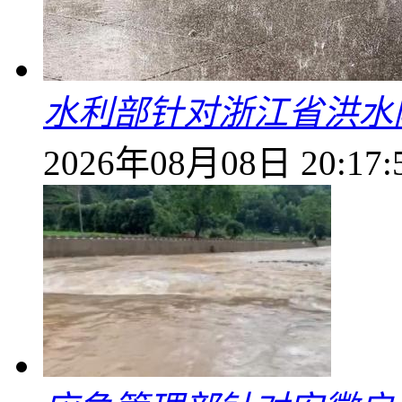
水利部针对浙江省洪水
2026年08月08日 20:17: