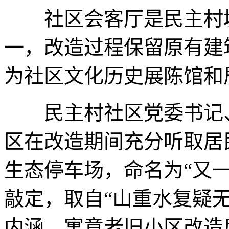
社区会客厅是民主村城
一，改造过程保留原有建
为社区文化历史展陈馆和
民主村社区党委书记、
区在改造期间充分听取居
生态停车场，命名为“又
敲定，取自“山重水复疑
内涵，寓意老旧小区改造