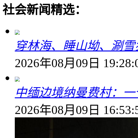
社会新闻精选：
穿林海、睡山坳、涮雪
2026年08月09日 19:28:
中缅边境纳曼费村：一
2026年08月09日 16:53: