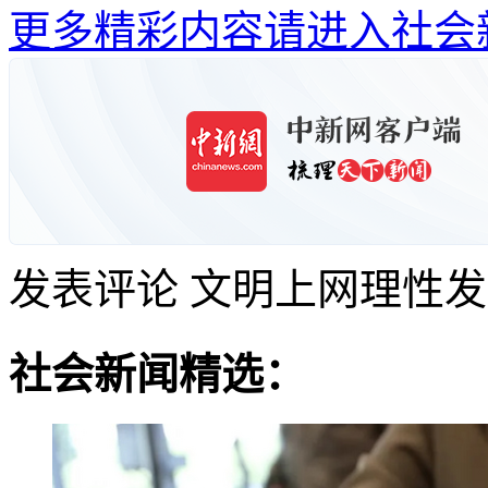
更多精彩内容请进入社会
发表评论
文明上网理性发
社会新闻精选：