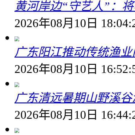
黄河岸边“守艺人”：
2026年08月10日 18:04:
广东阳江推动传统渔业
2026年08月10日 16:52:
广东清远暑期山野溪谷
2026年08月10日 16:44: