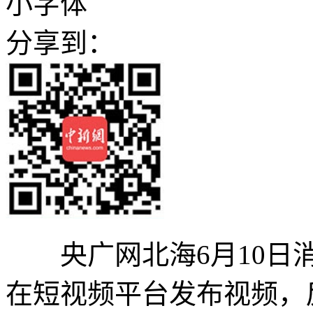
小字体
分享到：
央广网北海6月10日消
在短视频平台发布视频，