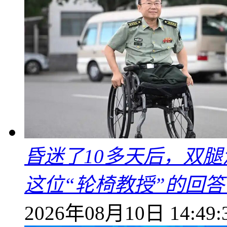
昏迷了10多天后，双
这位“轮椅教授”的回
2026年08月10日 14:49: