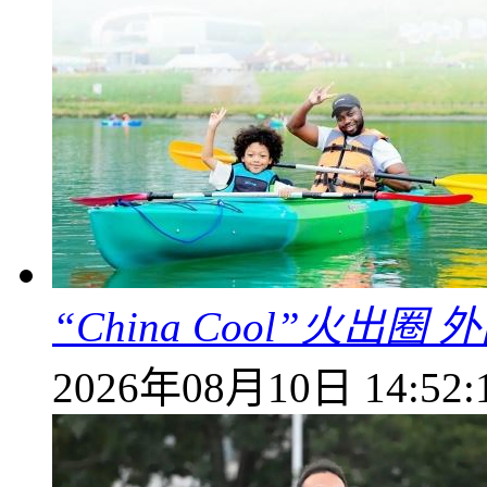
“China Cool”火
2026年08月10日 14:52: