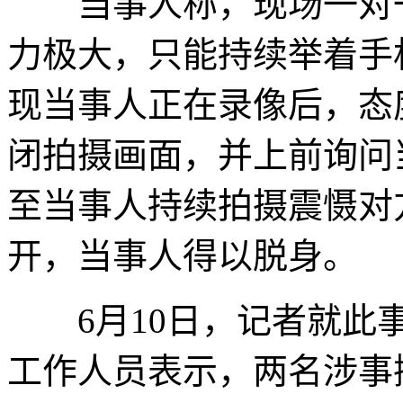
当事人称，现场一对一
力极大，只能持续举着手
现当事人正在录像后，态
闭拍摄画面，并上前询问
至当事人持续拍摄震慑对
开，当事人得以脱身。
6月10日，记者就此事
工作人员表示，两名涉事