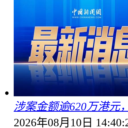
涉案金额逾620万港
2026年08月10日 14:40: