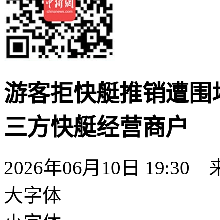
游客拒快艇推销遭围
三方快艇经营商户
2026年06月10日 19:3
大字体