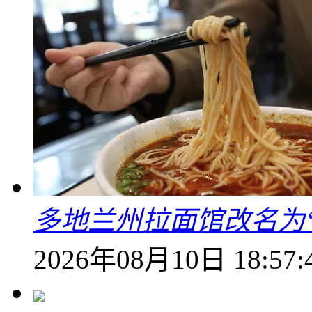
多地兰州拉面馆改名为
2026年08月10日 18:57: