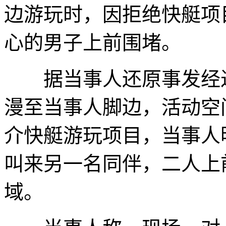
边游玩时，因拒绝快艇项
心的男子上前围堵。
据当事人还原事发经过
漫至当事人脚边，活动空
介快艇游玩项目，当事人
叫来另一名同伴，二人上
域。