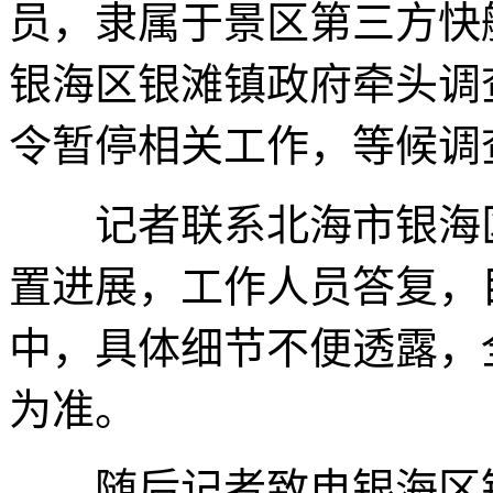
员，隶属于景区第三方快
银海区银滩镇政府牵头调
令暂停相关工作，等候调
记者联系北海市银海区
置进展，工作人员答复，
中，具体细节不便透露，
为准。
随后记者致电银海区银