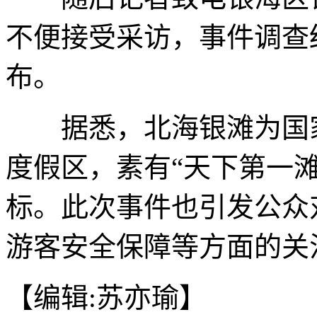
不便接受采访，事件调查
布。
据悉，北海银滩为国家
度假区，素有“天下第一
标。此次事件也引发公众
游客安全保障等方面的关
【编辑:苏亦瑜】