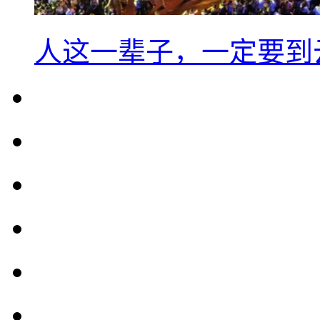
人这一辈子，一定要到