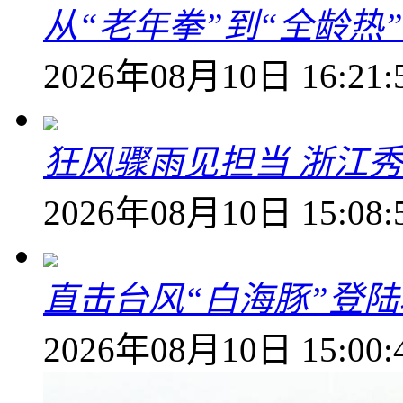
从“老年拳”到“全龄热
2026年08月10日 16:21:
狂风骤雨见担当 浙江秀
2026年08月10日 15:08:
直击台风“白海豚”登
2026年08月10日 15:00: