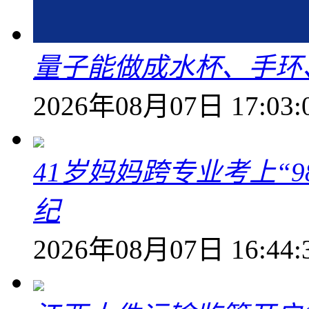
量子能做成水杯、手环
2026年08月07日 17:03:
41岁妈妈跨专业考上“9
纪
2026年08月07日 16:44: