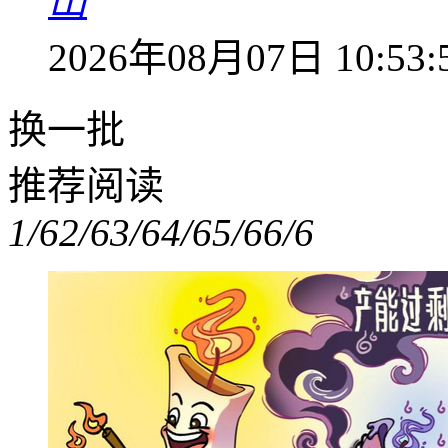
山
2026年08月07日 10:53:
换一批
推荐阅读
1/6
2/6
3/6
4/6
5/6
6/6