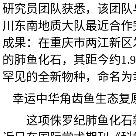
研究员团队获悉，该团队
川东南地质大队最近合作
成果：在重庆市两江新区
的肺鱼化石，其距今约1.
罕见的全新物种，命名为
幸运中华角齿鱼生态复
这项侏罗纪肺鱼化石新