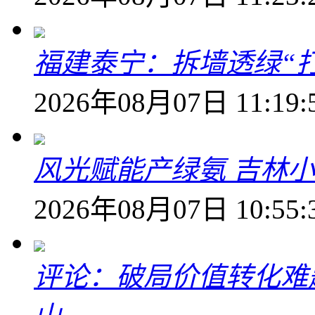
福建泰宁：拆墙透绿“打
2026年08月07日 11:19:
风光赋能产绿氨 吉林小
2026年08月07日 10:55:
评论：破局价值转化难