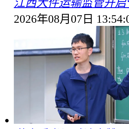
江西大件运输监管开启
2026年08月07日 13:54: