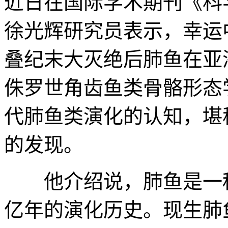
近日在国际学术期刊《科
徐光辉研究员表示，幸运
叠纪末大灭绝后肺鱼在亚
侏罗世角齿鱼类骨骼形态
代肺鱼类演化的认知，堪
的发现。
他介绍说，肺鱼是一种
亿年的演化历史。现生肺