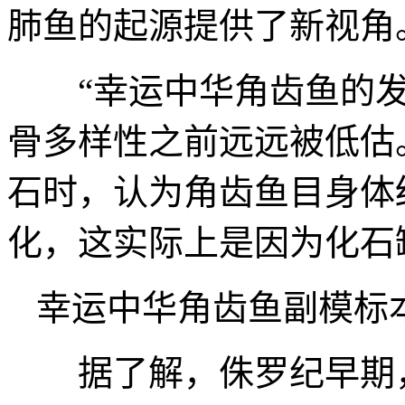
肺鱼的起源提供了新视角
“幸运中华角齿鱼的发
骨多样性之前远远被低估
石时，认为角齿鱼目身体
化，这实际上是因为化石
幸运中华角齿鱼副模标
据了解，侏罗纪早期，