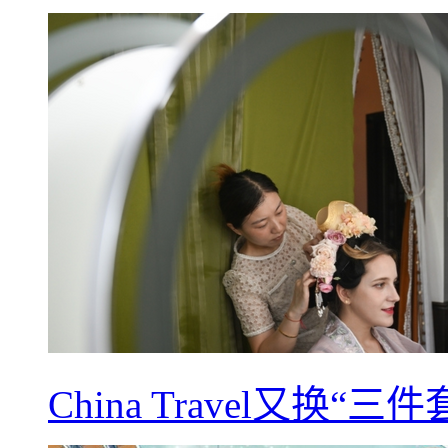
China Travel又