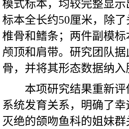
模式标本，均较完整显示
标本全长约50厘米，除
椎骨和鳍条；两件副模标
颅顶和肩带。研究团队据
骨，并将其形态数据纳入
本项研究结果重新评估
系统发育关系，明确了幸
灭绝的颌吻鱼科的姐妹群