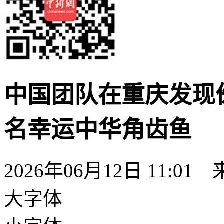
中国团队在重庆发现
名幸运中华角齿鱼
2026年06月12日 11:01
大字体