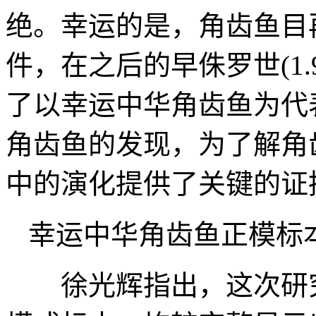
绝。幸运的是，角齿鱼目
件，在之后的早侏罗世(1
了以幸运中华角齿鱼为代
角齿鱼的发现，为了解角
中的演化提供了关键的证
幸运中华角齿鱼正模标
徐光辉指出，这次研究