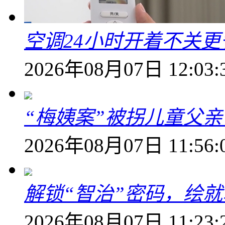
空调24小时开着不关
2026年08月07日 12:03:
“梅姨案”被拐儿童父
2026年08月07日 11:56:
解锁“智治”密码，绘
2026年08月07日 11:23: