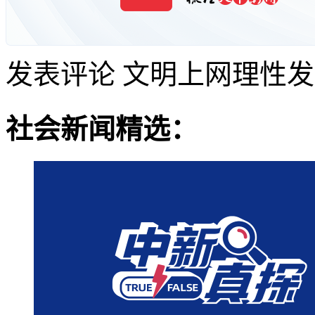
发表评论
文明上网理性发
社会新闻精选：