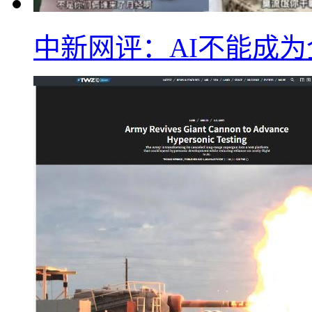
中新网评：AI不能成为