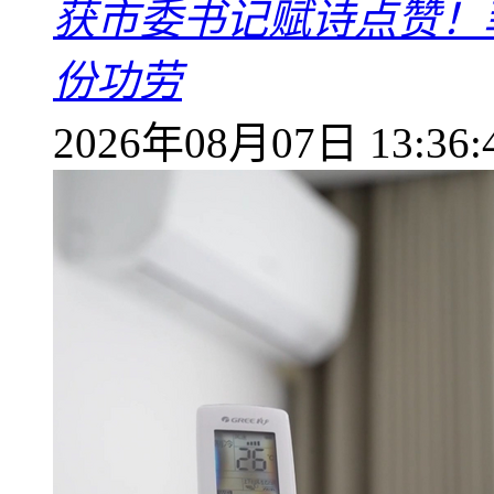
获市委书记赋诗点赞！
份功劳
2026年08月07日 13:36: