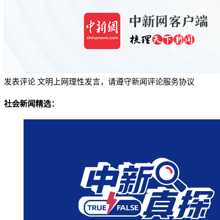
发表评论
文明上网理性发言，请遵守新闻评论服务协议
社会新闻精选：