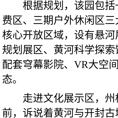
根据规划，该园包括一
费区、三期户外休闲区三
核心开放区域，设有悬河
规划展区、黄河科学探索
配套穹幕影院、VR大空
态。
走进文化展示区，州桥
前，诉说着黄河与开封古