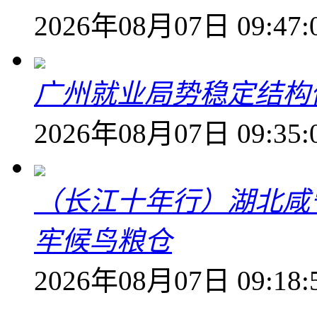
2026年08月07日 09:47:
广州就业局势稳定结构
2026年08月07日 09:35:
（长江十年行）湖北咸
牢候鸟粮仓
2026年08月07日 09:18: