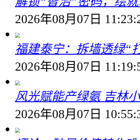
解锁“智治”密码，绘
2026年08月07日 11:23:
福建泰宁：拆墙透绿“打
2026年08月07日 11:19:
风光赋能产绿氨 吉林小
2026年08月07日 10:55: