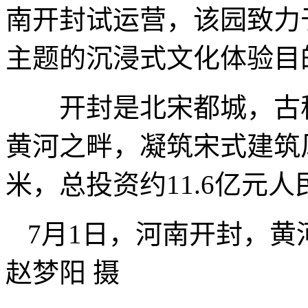
南开封试运营，该园致力
主题的沉浸式文化体验目
开封是北宋都城，古称
黄河之畔，凝筑宋式建筑风
米，总投资约11.6亿元人
7月1日，河南开封，
赵梦阳 摄