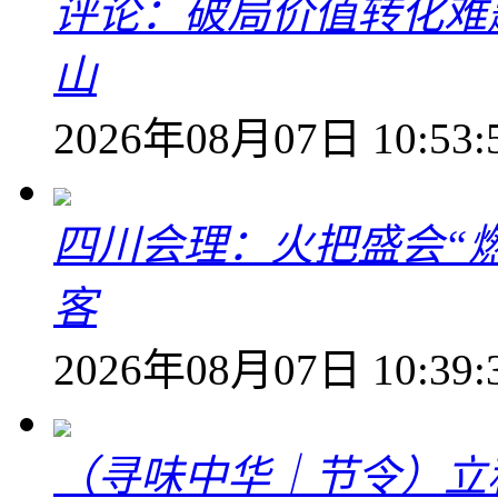
评论：破局价值转化难
山
2026年08月07日 10:53:
四川会理：火把盛会“
客
2026年08月07日 10:39:
（寻味中华｜节令）立