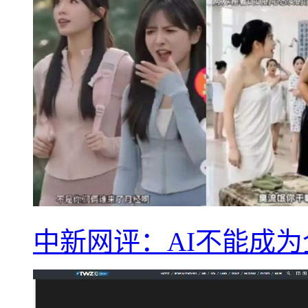
中新网评：AI不能成为