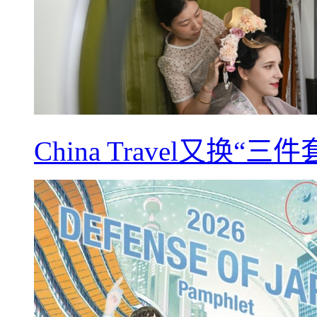
China Travel又