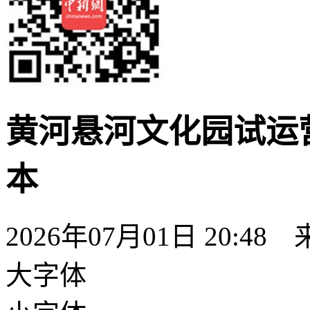
黄河悬河文化园试运
本
2026年07月01日 20:48
大字体