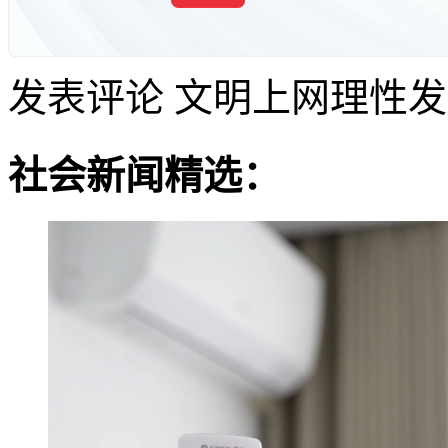
发表评论
文明上网理性发
社会新闻精选：