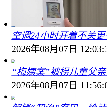
空调24小时开着不关
2026年08月07日 12:03:
“梅姨案”被拐儿童父
2026年08月07日 11:56: