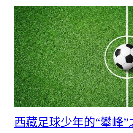
西藏足球少年的“攀峰