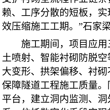
赖、工序分散的短板，实
效压缩施工工期。”石家
施工期间，项目应用三
土喷射、智能衬砌防脱空
大变形、拱架偏移、衬砌
保障隧道工程施工质量。
平台，建立洞内监测、洞