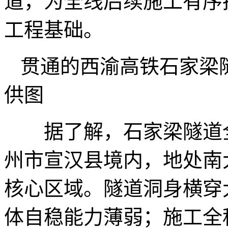
道，为全线后续施工有序
工程基础。
贯通的西渝高铁石家梁
供图
据了解，石家梁隧道全长
州市宣汉县境内，地处南
核心区域。隧道洞身横穿
体自稳能力薄弱；施工全