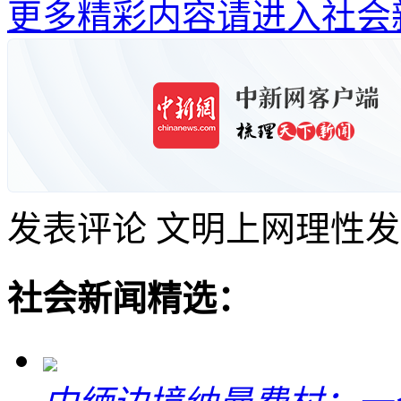
更多精彩内容请进入社会
发表评论
文明上网理性发
社会新闻精选：