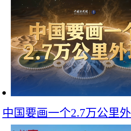
中国要画一个2.7万公里