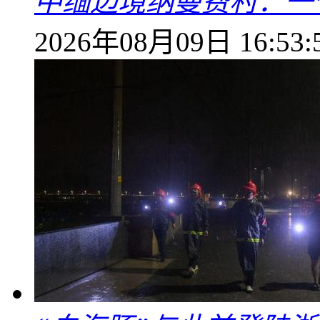
中缅边境纳曼费村：一
2026年08月09日 16:53: