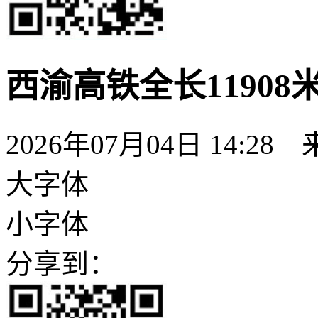
西渝高铁全长1190
2026年07月04日 14:28
大字体
小字体
分享到：