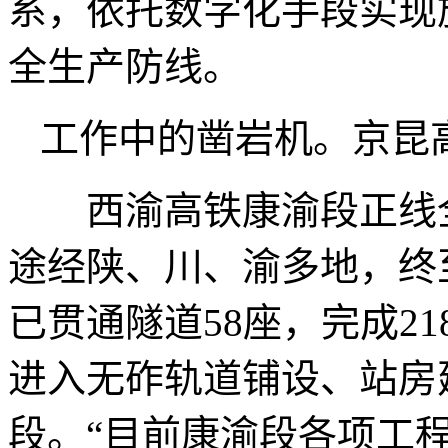
系，依托数字化手段实现
全生产防线。
工作中的凿岩机。京昆
西渝高铁康渝段正线全长
途经陕、川、渝多地，终
已贯通隧道58座，完成2
进入无砟轨道铺设、站房
段。“目前康渝段各项工