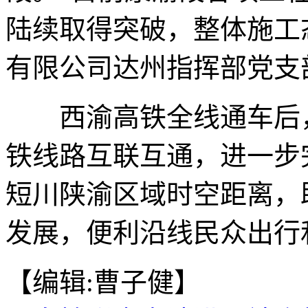
陆续取得突破，整体施工
有限公司达州指挥部党支
西渝高铁全线通车后，
铁线路互联互通，进一步
短川陕渝区域时空距离，
发展，便利沿线民众出行和
【编辑:曹子健】