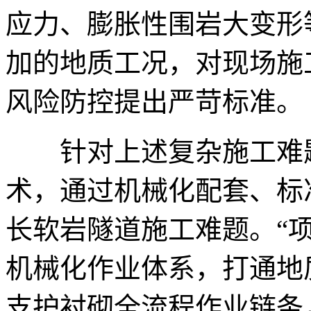
应力、膨胀性围岩大变形
加的地质工况，对现场施
风险防控提出严苛标准。
针对上述复杂施工难题
术，通过机械化配套、标
长软岩隧道施工难题。“项
机械化作业体系，打通地
支护衬砌全流程作业链条