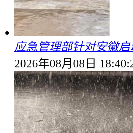
应急管理部针对安徽启
2026年08月08日 18:40: