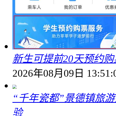
新生可提前20天预约
2026年08月09日 13:51:
“千年瓷都”景德镇旅
验