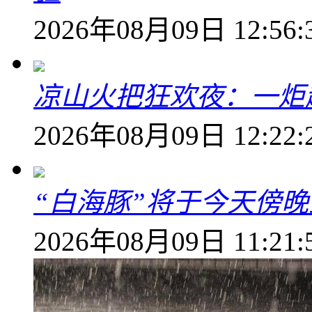
2026年08月09日 12:56:
凉山火把狂欢夜：一炬越
2026年08月09日 12:22:
“白海豚”将于今天傍
2026年08月09日 11:21: