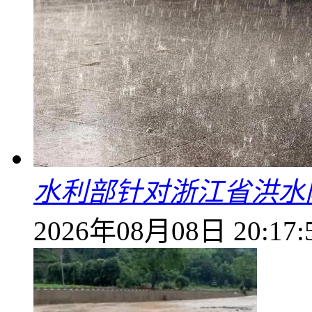
水利部针对浙江省洪水
2026年08月08日 20:17: