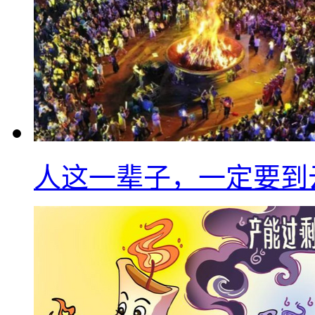
人这一辈子，一定要到