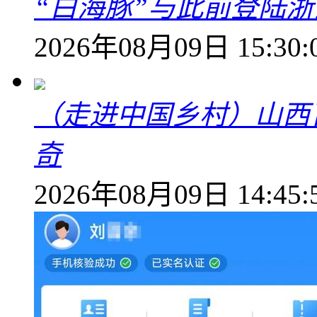
“白海豚”与此前登陆浙
2026年08月09日 15:30:
（走进中国乡村）山西
奇
2026年08月09日 14:45: