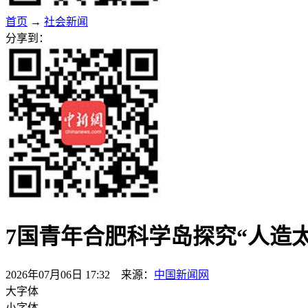
首页
→
社会新闻
分享到：
7国青年合肥科学岛探究“人造太
2026年07月06日 17:32 来源：
中国新闻网
大字体
小字体