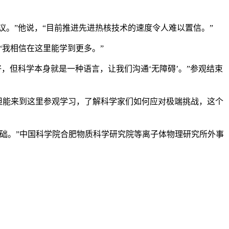
可思议。”他说，“目前推进先进热核技术的速度令人难以置信。”
：“我相信在这里能学到更多。”
很好，但科学本身就是一种语言，让我们沟通‘无障碍’。”参观结束
路途遥远，但能来到这里参观学习，了解科学家们如何应对极端挑战，这个
础。”中国科学院合肥物质科学研究院等离子体物理研究所外事