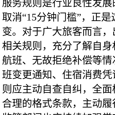
服务规则是行业良性发展
取消“15分钟门槛”，正
变。对于广大旅客而言，
相关规则，充分了解自身
航班、无故拒绝补偿等情
班变更通知、住宿消费凭
则应主动自查自纠，全面
合理的格式条款，主动履