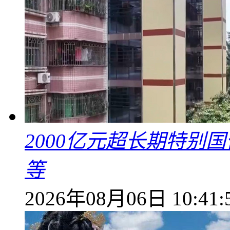
2000亿元超长期特别
等
2026年08月06日 10:41: