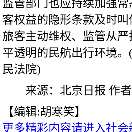
监管部门也应持续加强常
客权益的隐形条款及时叫
旅客主动维权、监管从严
平透明的民航出行环境。
民法院)
来源：北京日报 作者
【编辑:胡寒笑】
更多精彩内容请进入社会