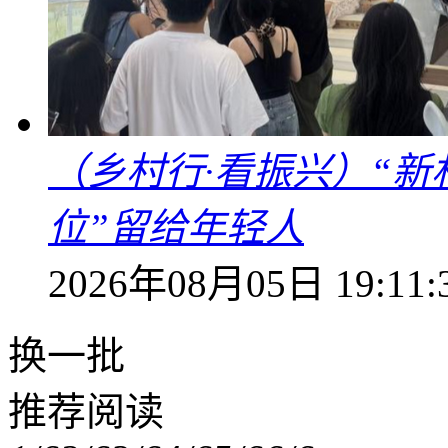
（乡村行·看振兴）“新
位”留给年轻人
2026年08月05日 19:11:
换一批
推荐阅读