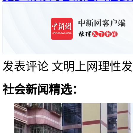
发表评论
文明上网理性发
社会新闻精选：