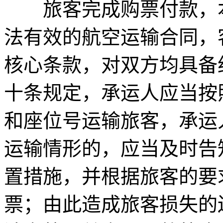
旅客完成购票付款，本
法有效的航空运输合同，
核心条款，对双方均具备
十条规定，承运人应当按
和座位号运输旅客，承运
运输情形的，应当及时告
置措施，并根据旅客的要
票；由此造成旅客损失的