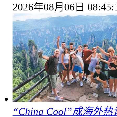
2026年08月06日 08:45:
“China Cool”成