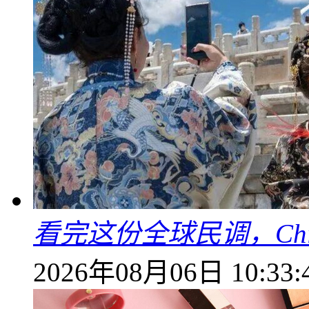
看完这份全球民调，China
2026年08月06日 10:33: