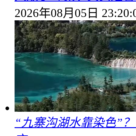
2026年08月05日 23:20:
“九寨沟湖水靠染色”