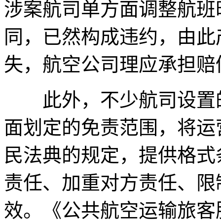
涉案航司单方面调整航班
同，已然构成违约，由此
失，航空公司理应承担赔
此外，不少航司设置的“
面划定的免责范围，将运
民法典的规定，提供格式
责任、加重对方责任、限
效。《公共航空运输旅客