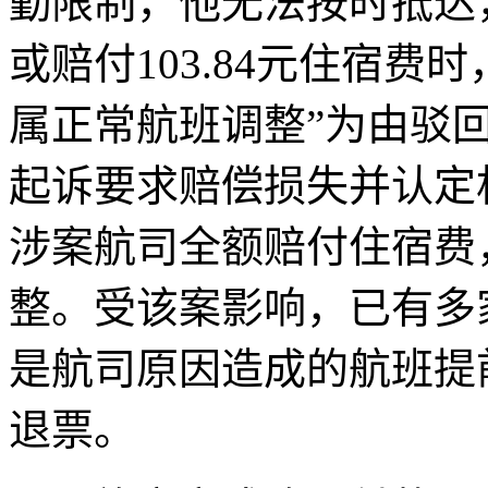
勤限制，他无法按时抵达
或赔付103.84元住宿费
属正常航班调整”为由驳
起诉要求赔偿损失并认定
涉案航司全额赔付住宿费
整。受该案影响，已有多家
是航司原因造成的航班提
退票。