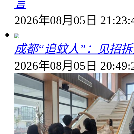
言
2026年08月05日 21:23:
成都“追蚊人”：见招拆
2026年08月05日 20:49: