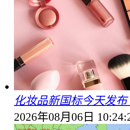
化妆品新国标今天发布
2026年08月06日 10:24: