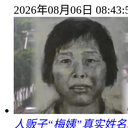
2026年08月06日 08:43:
人贩子“梅姨”真实姓