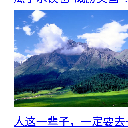
人这一辈子，一定要去