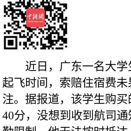
近日，广东一名大学生
起飞时间，索赔住宿费未
注。据报道，该学生购买
40分，没想到收到航司通