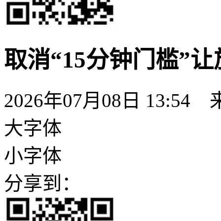
取消“15分钟门槛”
2026年07月08日 13:
大字体
小字体
分享到：