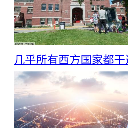
几乎所有西方国家都干