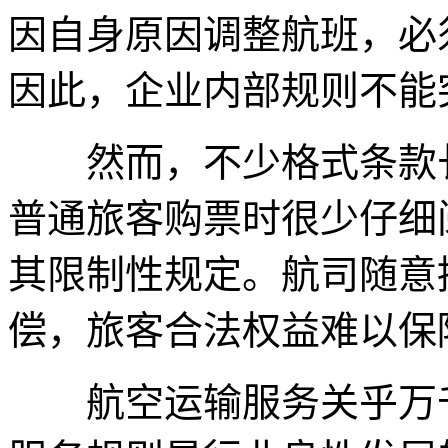
因自身原因调整航班，必
因此，企业内部规则不能
然而，不少格式条款长
普通旅客购票时很少仔细
其限制性规定。航司随意
偿，旅客合法权益难以保
航空运输服务关乎万千