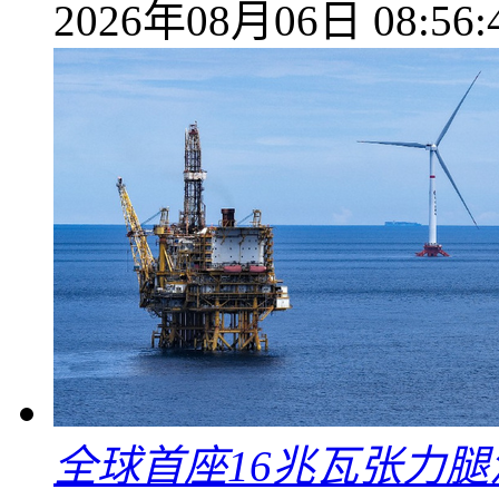
2026年08月06日 08:56:
全球首座16兆瓦张力