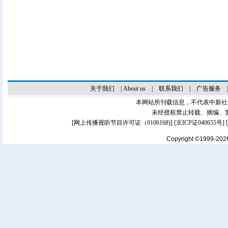
关于我们
|
About us
|
联系我们
|
广告服务
本网站所刊载信息，不代表中新社
未经授权禁止转载、摘编、
[
网上传播视听节目许可证（0106168)
] [
京ICP证040655号
]
Copyright ©1999-20