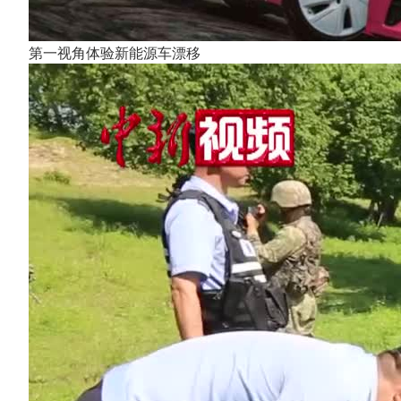
第一视角体验新能源车漂移