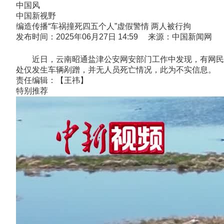
中国风
中国新视野
编造传播“车祸撞死四五个人”虚假警情 两人被行拘
发布时间：2025年06月27日 14:59 来源：中国新闻网
近日，云南昭通盐津公安网安部门工作中发现，有网民在
处仅发生车辆剐蹭，并无人员死亡情况，此为不实信息。
责任编辑：【王祎】
特别推荐