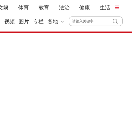
文娱
体育
教育
法治
健康
生活
播
视频
图片
专栏
各地