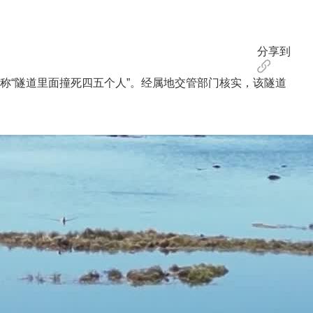
分享到
“隧道里面撞死四五个人”。经属地交管部门核实，该隧道