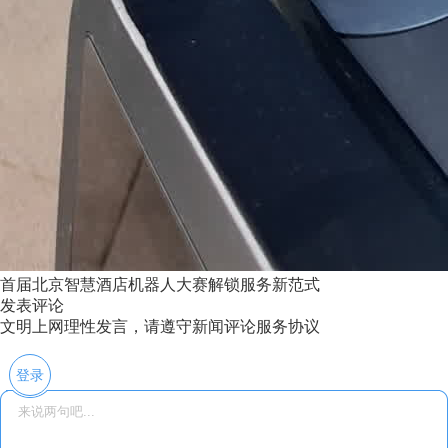
首届北京智慧酒店机器人大赛解锁服务新范式
发表评论
文明上网理性发言，请遵守新闻评论服务协议
登录