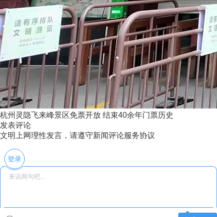
杭州灵隐飞来峰景区免票开放 结束40余年门票历史
发表评论
文明上网理性发言，请遵守新闻评论服务协议
登录