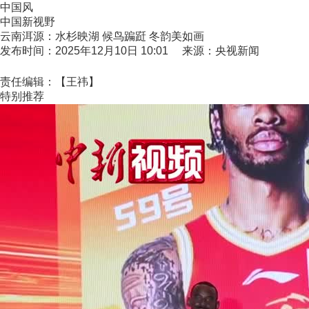
中国风
中国新视野
云南洱源：水杉映湖 候鸟蹁跹 冬韵美如画
发布时间：2025年12月10日 10:01 来源：央视新闻
责任编辑：【王祎】
特别推荐