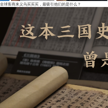
全球客商来义乌买买买，最吸引他们的是什么？