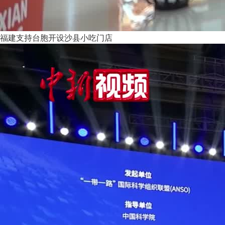
福建支持台胞开设沙县小吃门店