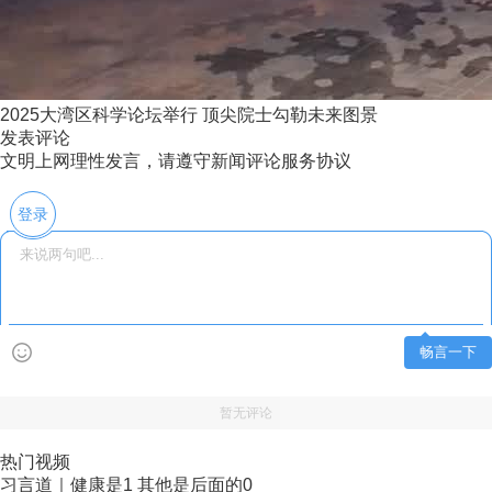
2025大湾区科学论坛举行 顶尖院士勾勒未来图景
发表评论
文明上网理性发言，请遵守新闻评论服务协议
登录
畅言一下
暂无评论
热门视频
习言道｜健康是1 其他是后面的0