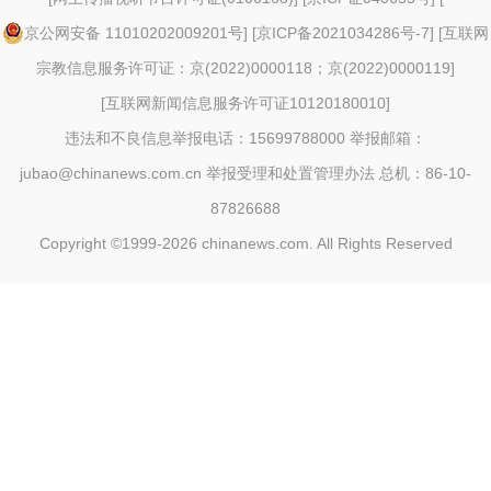
京公网安备 11010202009201号
] [
京ICP备2021034286号-7
] [
互联网
宗教信息服务许可证：京(2022)0000118；京(2022)0000119
]
[
互联网新闻信息服务许可证10120180010
]
违法和不良信息举报电话：15699788000 举报邮箱：
jubao@chinanews.com.cn
举报受理和处置管理办法
总机：86-10-
87826688
Copyright ©1999-2026
chinanews.com. All Rights Reserved